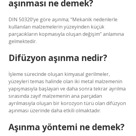
aşınması ne demek?
DIN 50320’ye göre aşınma; “Mekanik nedenlerle
kullanılan malzemelerin yüzeyinden küçük
parçacıkların kopmasıyla oluşan değişim” anlamına
gelmektedir.
Difüzyon aşınma nedir?
İşleme sürecinde oluşan kimyasal gerilmeler,
yüzeyleri temas halinde olan iki metal malzemenin
yapışmasıyla başlayan ve daha sonra tekrar ayrılma
sırasında zayıf malzemenin ana parçadan
ayrılmasıyla oluşan bir korozyon türü olan difüzyon
aşınması üzerinde daha etkili olmaktadır.
Aşınma yöntemi ne demek?