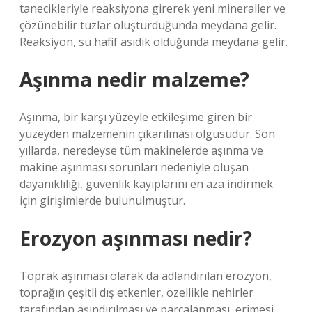
tanecikleriyle reaksiyona girerek yeni mineraller ve
çözünebilir tuzlar oluşturduğunda meydana gelir.
Reaksiyon, su hafif asidik olduğunda meydana gelir.
Aşınma nedir malzeme?
Aşınma, bir karşı yüzeyle etkileşime giren bir
yüzeyden malzemenin çıkarılması olgusudur. Son
yıllarda, neredeyse tüm makinelerde aşınma ve
makine aşınması sorunları nedeniyle oluşan
dayanıklılığı, güvenlik kayıplarını en aza indirmek
için girişimlerde bulunulmuştur.
Erozyon aşınması nedir?
Toprak aşınması olarak da adlandırılan erozyon,
toprağın çeşitli dış etkenler, özellikle nehirler
tarafından aşındırılması ve parçalanması, erimesi