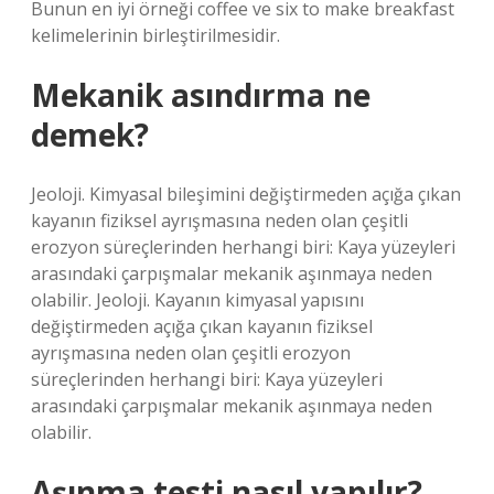
Bunun en iyi örneği coffee ve six to make breakfast
kelimelerinin birleştirilmesidir.
Mekanik asındırma ne
demek?
Jeoloji. Kimyasal bileşimini değiştirmeden açığa çıkan
kayanın fiziksel ayrışmasına neden olan çeşitli
erozyon süreçlerinden herhangi biri: Kaya yüzeyleri
arasındaki çarpışmalar mekanik aşınmaya neden
olabilir. Jeoloji. Kayanın kimyasal yapısını
değiştirmeden açığa çıkan kayanın fiziksel
ayrışmasına neden olan çeşitli erozyon
süreçlerinden herhangi biri: Kaya yüzeyleri
arasındaki çarpışmalar mekanik aşınmaya neden
olabilir.
Aşınma testi nasıl yapılır?