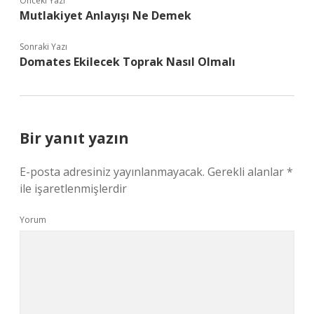
Önceki Yazı
Mutlakiyet Anlayışı Ne Demek
Sonraki Yazı
Domates Ekilecek Toprak Nasıl Olmalı
Bir yanıt yazın
E-posta adresiniz yayınlanmayacak.
Gerekli alanlar
*
ile işaretlenmişlerdir
Yorum