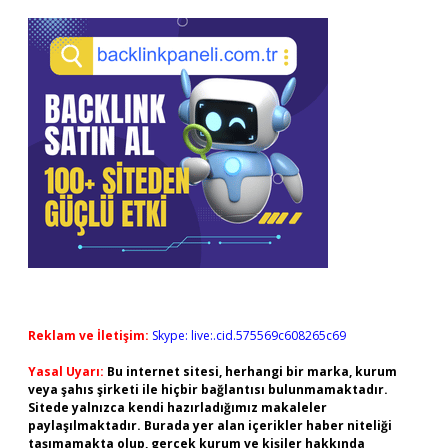
Reklam ve İletişim:
Skype: live:.cid.575569c608265c69
Yasal Uyarı:
Bu internet sitesi, herhangi bir marka, kurum
veya şahıs şirketi ile hiçbir bağlantısı bulunmamaktadır.
Sitede yalnızca kendi hazırladığımız makaleler
paylaşılmaktadır. Burada yer alan içerikler haber niteliği
taşımamakta olup, gerçek kurum ve kişiler hakkında