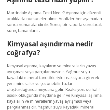
Martindale Aşınma Testi Nedir? Aşınma için düzenli
aralıklarla numuneler alınır. Analizler her aşamadan
sonra numaralandırılır. Sonuç bir raporla sunularak
süreç tamamlanır.
Kimyasal aşındırma nedir
coğrafya?
Kimyasal aşınma, kayaların ve minerallerin yavaş
ayrışması veya parçalanmasıdır. Yağmur suyu
kayadaki mineral tanecikleriyle reaksiyona girerek
yeni mineraller ve çözünebilir tuzlar
oluşturduğunda meydana gelir. Reaksiyon, su hafif
asidik olduğunda meydana gelir ve Kimyasal aşınma,
kayaların ve minerallerin yavaş ayrışması veya
parçalanmasıdır. Yağmur suyu kayadaki mineral