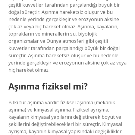
çeşitli kuvvetler tarafından parçalandığı büyük bir
doğal süreçtir. Aşınma hareketsiz oluşur ve bu
nedenle yerinde gerçekleşir ve erozyonun aksine
çok az veya hiç hareket olmaz. Aşınma, kayaların,
toprakların ve minerallerin su, biyolojik
organizmalar ve Dünya atmosferi gibi çeşitli
kuvvetler tarafından parçalandığı büyük bir doğal
süreçtir. Aşınma hareketsiz oluşur ve bu nedenle
yerinde gerçekleşir ve erozyonun aksine çok az veya
hiç hareket olmaz.
Aşınma fiziksel mi?
B İki tür aşınma vardır: fiziksel aşınma (mekanik
aşınma) ve kimyasal aşınma. Fiziksel ayrışma,
kayaların kimyasal yapılarını değiştirerek boyut ve
şekillerini değiştirebilecekleri bir süreçtir. Kimyasal
ayrışma, kayanın kimyasal yapısındaki değişiklikler