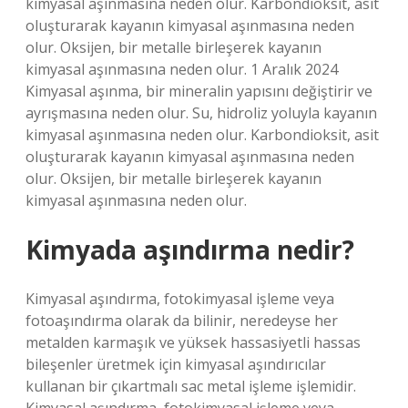
kimyasal aşınmasına neden olur. Karbondioksit, asit
oluşturarak kayanın kimyasal aşınmasına neden
olur. Oksijen, bir metalle birleşerek kayanın
kimyasal aşınmasına neden olur. 1 Aralık 2024
Kimyasal aşınma, bir mineralin yapısını değiştirir ve
ayrışmasına neden olur. Su, hidroliz yoluyla kayanın
kimyasal aşınmasına neden olur. Karbondioksit, asit
oluşturarak kayanın kimyasal aşınmasına neden
olur. Oksijen, bir metalle birleşerek kayanın
kimyasal aşınmasına neden olur.
Kimyada aşındırma nedir?
Kimyasal aşındırma, fotokimyasal işleme veya
fotoaşındırma olarak da bilinir, neredeyse her
metalden karmaşık ve yüksek hassasiyetli hassas
bileşenler üretmek için kimyasal aşındırıcılar
kullanan bir çıkartmalı sac metal işleme işlemidir.