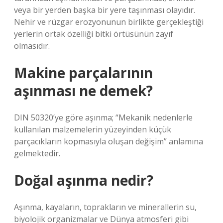
veya bir yerden başka bir yere taşınması olayıdır.
Nehir ve rüzgar erozyonunun birlikte gerçekleştiği
yerlerin ortak özelliği bitki örtüsünün zayıf
olmasıdır.
Makine parçalarının
aşınması ne demek?
DIN 50320’ye göre aşınma; “Mekanik nedenlerle
kullanılan malzemelerin yüzeyinden küçük
parçacıkların kopmasıyla oluşan değişim” anlamına
gelmektedir.
Doğal aşınma nedir?
Aşınma, kayaların, toprakların ve minerallerin su,
biyolojik organizmalar ve Dünya atmosferi gibi