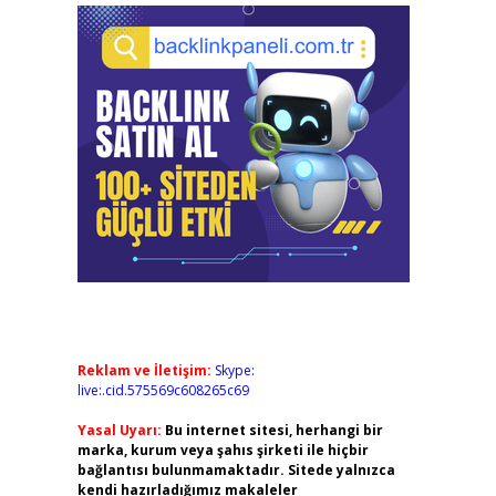
Reklam ve İletişim:
Skype:
live:.cid.575569c608265c69
Yasal Uyarı:
Bu internet sitesi, herhangi bir
marka, kurum veya şahıs şirketi ile hiçbir
bağlantısı bulunmamaktadır. Sitede yalnızca
kendi hazırladığımız makaleler