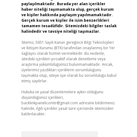
paylaşılmaktadır. Burada yer alan içerikler
haber niteliği taşımamakta olup, gerçek kurum
ve kişiler hakkında paylaşım yapılmamaktadır.
Gerçek kurum ve kişiler ile isim benzerlikleri
tamamen tesadüfidir. Sitemizdeki bilgiler taslak
halindedir ve tavsiye niteliği taşımazlar.
Sitemiz, 5651 Sayılı Kanun gereğince Bilgi Teknolojileri
ve İletişim Kurumu (BTK) tarafından onaylanmış bir Yer
Sağlayıcı olarak hizmet vermektedir. Bu nedenle,
sitedeki içerikleri proaktif olarak denetleme veya
araştırma yükümlülüğümüz bulunmamaktadır. Ancak,
üyelerimiz yazdıkları içeriklerin sorumluluğunu
taşımakta olup, siteye üye olarak bu sorumluluğu kabul
etmiş sayılırlar.
Hukuka ve yasal düzenlemelere aykırı olduğunu
düşündüğünüz içerikleri,
backlinkpanelicomtr@gmail.com
adresine bildirmeniz
halinde, ilgili içerikler yasal süre içerisinde sitemizden
kaldırılacaktır.
Arama