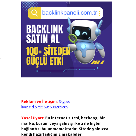
.
Reklam ve İletişim:
Skype:
live:.cid.575569c608265c69
Yasal Uyarı:
Bu internet sitesi, herhangi bir
marka, kurum veya şahıs şirketi ile hiçbir
bağlantısı bulunmamaktadır. Sitede yalnızca
kendi hazırladığımız makaleler