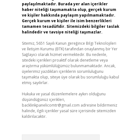
paylaşılmaktadır. Burada yer alan içerikler
haber niteliği taşımamakta olup, gerçek kurum
ve kişiler hakkında paylaşım yapılmamaktadır.
Gerçek kurum ve kişiler ile isim benzerlikleri
tamamen tesadüfidir. Sitemizdeki bilgiler taslak
halindedir ve tavsiye niteliği taşımazlar.
Sitemiz, 5651 Sayılı Kanun gereğince Bilgi Teknolojileri
ve İletişim Kurumu (BTK) tarafından onaylanmış bir Yer
Sağlayıcı olarak hizmet vermektedir. Bu nedenle,
sitedeki içerikleri proaktif olarak denetleme veya
araştırma yükümlülüğümüz bulunmamaktadır. Ancak,
,
üyelerimiz yazdıkları içeriklerin sorumluluğunu
taşımakta olup, siteye üye olarak bu sorumluluğu kabul
etmiş sayılırlar.
Hukuka ve yasal düzenlemelere aykırı olduğunu
düşündüğünüz içerikleri,
backlinkpanelicomtr@gmail.com
adresine bildirmeniz
halinde, ilgili içerikler yasal süre içerisinde sitemizden
kaldırılacaktır.
Arama