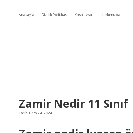
Anasayfa
Gizlilik Politikası
Yasal Uyarı
Hakkımızda
Zamir Nedir 11 Sınıf
Tarih: Ekim 24, 2024