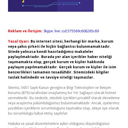
Reklam ve İletişim:
Skype: live:.cid.575569c608265c69
Yasal Uyarı:
Bu internet sitesi, herhangi bir marka, kurum
veya şahıs şirketi ile hiçbir bağlantısı bulunmamaktadır.
Sitede yalnızca kendi hazırladığımız makaleler
paylaşılmaktadır. Burada yer alan içerikler haber niteliği
taşımamakta olup, gerçek kurum ve kişiler hakkında
paylaşım yapılmamaktadır. Gerçek kurum ve kişiler ile isim
benzerlikleri tamamen tesadüfidir. Sitemizdeki bilgiler
taslak halindedir ve tavsiye niteliği taşımazlar.
Sitemiz, 5651 Sayılı Kanun gereğince Bilgi Teknolojileri ve İletişim
Kurumu (BTK) tarafından onaylanmış bir Yer Sağlayıcı olarak hizmet
vermektedir. Bu nedenle, sitedeki içerikleri proaktif olarak denetleme
veya araştırma yükümlülüğümüz bulunmamaktadır. Ancak, üyelerimiz
yazdıkları içeriklerin sorumluluğunu taşımakta olup, siteye üye olarak
bu sorumluluğu kabul etmiş sayılırlar.
Hukuka ve yasal düzenlemelere aykırı olduğunu düşündüğünüz