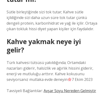
Sütle birleştiğinde sizi tok tutar; Kahve sütle
içildiğinde sizi daha uzun süre tok tutar çünkü
dengeli protein, karbonhidrat ve yağ ile içilir. Ortaya
çıkan tokluk hissi diyet yapan kişiler için faydalıdır.
Kahve yakmak neye iyi
gelir?
Türk kahvesi tütsüsü yakıldığında; Ortamdaki
nazarları giderir, halsizlik ve ağırlık hissini giderir,
enerji ve mutluluğu arttırır. Kahve kokusunu
seviyorsanız mutlaka evde deneyin
7 Ekim 2023
Tavsiyeli Bağlantılar:
Avşar Soyu Nereden Gelmiştir