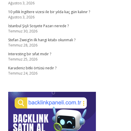
Ağustos 3, 2026
10 yıllık İngiltere vizesi ile bir yılda kaç gün kalınır ?
Ağustos 3, 2026
İstanbul Şişli Sosyete Pazarı nerede ?
Temmuz 30, 2026
Stefan Zweig’in ilk hangi kitabı okunmalı ?
Temmuz 28, 2026
Interesting bir sıfat mıdır ?
Temmuz 25, 2026
Karadeniz bitki örtüsü nedir ?
Temmuz 24, 2026