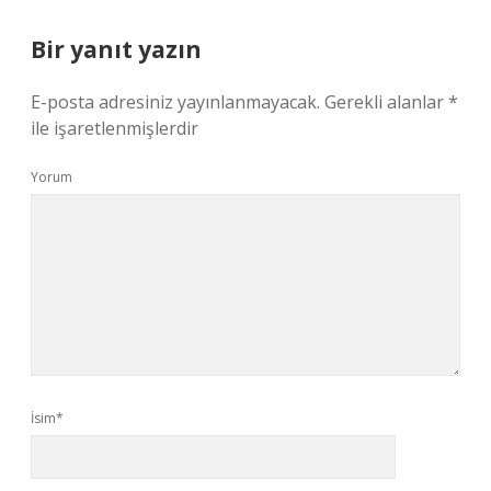
Bir yanıt yazın
E-posta adresiniz yayınlanmayacak.
Gerekli alanlar
*
ile işaretlenmişlerdir
Yorum
İsim*