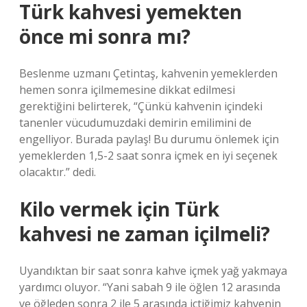
Türk kahvesi yemekten
önce mi sonra mı?
Beslenme uzmanı Çetintaş, kahvenin yemeklerden
hemen sonra içilmemesine dikkat edilmesi
gerektiğini belirterek, “Çünkü kahvenin içindeki
tanenler vücudumuzdaki demirin emilimini de
engelliyor. Burada paylaş! Bu durumu önlemek için
yemeklerden 1,5-2 saat sonra içmek en iyi seçenek
olacaktır.” dedi.
Kilo vermek için Türk
kahvesi ne zaman içilmeli?
Uyandıktan bir saat sonra kahve içmek yağ yakmaya
yardımcı oluyor. “Yani sabah 9 ile öğlen 12 arasında
ve öğleden sonra 2 ile 5 arasında içtiğimiz kahvenin