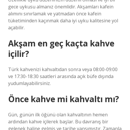
gece uykusu almanız önemlidir. Akşamları kafein
alımını sınırlamak ve yatmadan önce kafein
tüketiminden kaçınmak daha iyi uyku kalitesine yol
açabilir.
Akşam en geç kaçta kahve
içilir?
Türk kahvenizi kahvaltıdan sonra veya 08:00-09:00
ve 17:30-18:30 saatleri arasında açık büfe dışında
yudumlayabilirsiniz.
Önce kahve mi kahvaltı mı?
Gün, günün ilk öğünü olan kahvaltının hemen
ardından kahve içilerek başlar. Bu davranış bir
gelenek haline gelmiş ve tarihe yansımıştır. Zamanla