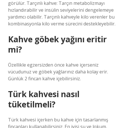
görülür. Tarçınlı kahve: Tarçın metabolizmayı
hızlandırabilir ve insülin seviyelerini dengelemeye
yardımcı olabilir. Tarçınlı kahveyle kilo verenler bu
kombinasyonla kilo verme sürecini destekleyebilir.
Kahve göbek yağını eritir
mi?
Özellikle egzersizden önce kahve içerseniz
vücudunuz ve göbek yağlarınız daha kolay erir.
Günlük 2 fincan kahve içebilirsiniz.
Türk kahvesi nasıl
tüketilmeli?
Türk kahvesi içerken bu kahve için tasarlanmış
fincanları kullanabilirsiniz. En iyisi su ve lokum,