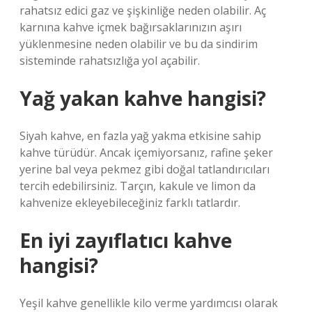
rahatsız edici gaz ve şişkinliğe neden olabilir. Aç
karnına kahve içmek bağırsaklarınızın aşırı
yüklenmesine neden olabilir ve bu da sindirim
sisteminde rahatsızlığa yol açabilir.
Yağ yakan kahve hangisi?
Siyah kahve, en fazla yağ yakma etkisine sahip
kahve türüdür. Ancak içemiyorsanız, rafine şeker
yerine bal veya pekmez gibi doğal tatlandırıcıları
tercih edebilirsiniz. Tarçın, kakule ve limon da
kahvenize ekleyebileceğiniz farklı tatlardır.
En iyi zayıflatıcı kahve
hangisi?
Yeşil kahve genellikle kilo verme yardımcısı olarak