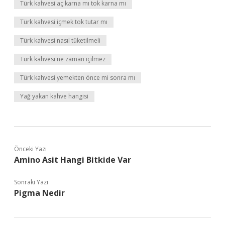
Türk kahvesi aç karna mı tok karna mı
Türk kahvesi içmek tok tutar mı
Türk kahvesi nasıl tüketilmeli
Türk kahvesi ne zaman içilmez
Türk kahvesi yemekten önce mi sonra mı
Yağ yakan kahve hangisi
Önceki Yazı
Amino Asit Hangi Bitkide Var
Sonraki Yazı
Pigma Nedir