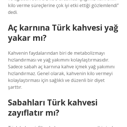
kilo verme süreçlerine çok iyi etki ettiği gözlemlendi”
dedi.
Aç karnına Türk kahvesi yağ
yakar mı?
Kahvenin faydalarından biri de metabolizmayı
hızlandırması ve yağ yakımını kolaylaştırmasıdır.
Sadece sabah aç karnına kahve içmek yağ yakımını
hızlandırmaz. Genel olarak, kahvenin kilo vermeyi
kolaylaştırması için sağlıklı ve düzenli bir diyet
şarttır.
Sabahları Türk kahvesi
zayıflatır mı?