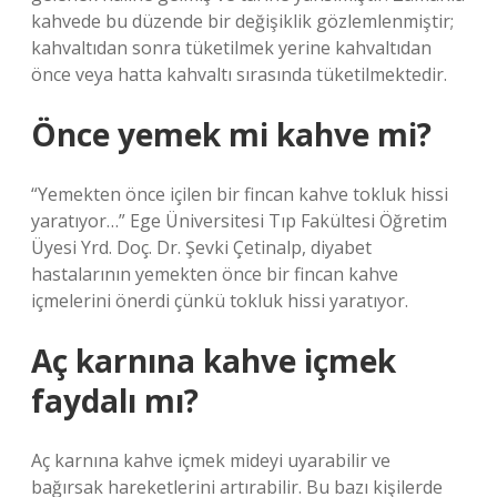
kahvede bu düzende bir değişiklik gözlemlenmiştir;
kahvaltıdan sonra tüketilmek yerine kahvaltıdan
önce veya hatta kahvaltı sırasında tüketilmektedir.
Önce yemek mi kahve mi?
“Yemekten önce içilen bir fincan kahve tokluk hissi
yaratıyor…” Ege Üniversitesi Tıp Fakültesi Öğretim
Üyesi Yrd. Doç. Dr. Şevki Çetinalp, diyabet
hastalarının yemekten önce bir fincan kahve
içmelerini önerdi çünkü tokluk hissi yaratıyor.
Aç karnına kahve içmek
faydalı mı?
Aç karnına kahve içmek mideyi uyarabilir ve
bağırsak hareketlerini artırabilir. Bu bazı kişilerde