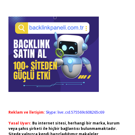
Reklam ve İletişim:
Skype: live:.cid.575569c608265c69
Yasal Uyarı:
Bu internet sitesi, herhangi bir marka, kurum
veya şahıs şirketi ile hiçbir bağlantısı bulunmamaktadır.
Sitede yalnızca kendi hazırladığımız makaleler