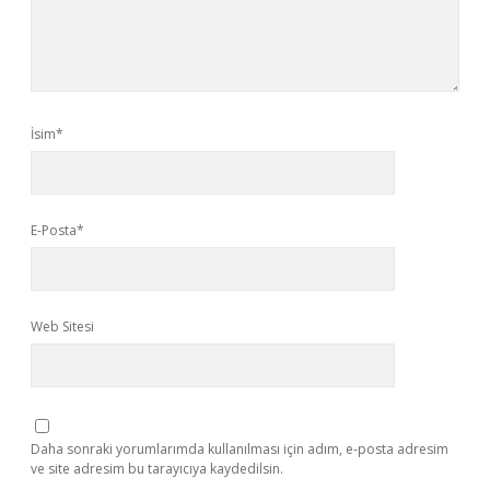
İsim*
E-Posta*
Web Sitesi
Daha sonraki yorumlarımda kullanılması için adım, e-posta adresim
ve site adresim bu tarayıcıya kaydedilsin.