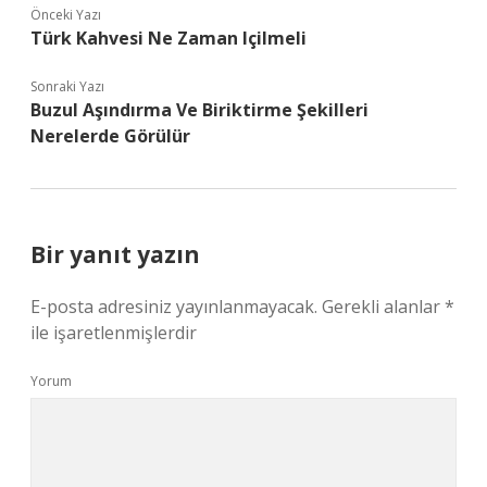
Önceki Yazı
Türk Kahvesi Ne Zaman Içilmeli
Sonraki Yazı
Buzul Aşındırma Ve Biriktirme Şekilleri
Nerelerde Görülür
Bir yanıt yazın
E-posta adresiniz yayınlanmayacak.
Gerekli alanlar
*
ile işaretlenmişlerdir
Yorum