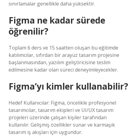
sınırlamalar genellikle daha yüksektir.
Figma ne kadar sürede
öğrenilir?
Toplam 6 ders ve 15 saatten oluşan bu eğitimde
katılımcılar, sıfırdan bir arayüz tasarım projesine
başlanmasından, yazılım geliştiricisine teslim
edilmesine kadar olan süreci deneyimleyecekler.
Figma’yı kimler kullanabilir?
Hedef Kullanıcılar: Figma, öncelikle profesyonel
tasarımcılar, tasarım ekipleri ve UI/UX tasarım
projeleri üzerinde çalışan kişiler tarafından
kullanılır. Gelişmiş özellikler sunar ve karmaşık
tasarım iş akışları için uygundur.