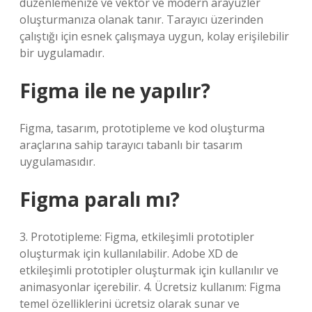
düzenlemenize ve vektör ve modern arayüzler
oluşturmanıza olanak tanır. Tarayıcı üzerinden
çalıştığı için esnek çalışmaya uygun, kolay erişilebilir
bir uygulamadır.
Figma ile ne yapılır?
Figma, tasarım, prototipleme ve kod oluşturma
araçlarına sahip tarayıcı tabanlı bir tasarım
uygulamasıdır.
Figma paralı mı?
3. Prototipleme: Figma, etkileşimli prototipler
oluşturmak için kullanılabilir. Adobe XD de
etkileşimli prototipler oluşturmak için kullanılır ve
animasyonlar içerebilir. 4. Ücretsiz kullanım: Figma
temel özelliklerini ücretsiz olarak sunar ve