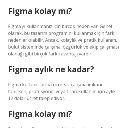
Figma kolay mı?
Figma’yı kullanmanız için birçok neden var. Genel
olarak, bu tasarım programını kullanmak için farklı
nedenler olabilir. Ancak, kolaylık ve pratik kullanım,
bulut sisteminde çalışma, özgürlük ve ekip çalışması
olanağı gibi birçok farklı avantajı vardır.
Figma aylık ne kadar?
Figma kullanıcılarına ücretsiz çalışma imkanı
tanırken, profesyonel veya ticari kullanım için aylık
12 dolar ücret talep ediyor.
Figma kolay mı?