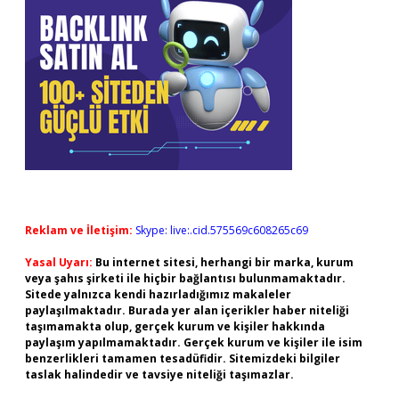
Reklam ve İletişim:
Skype: live:.cid.575569c608265c69
Yasal Uyarı:
Bu internet sitesi, herhangi bir marka, kurum
veya şahıs şirketi ile hiçbir bağlantısı bulunmamaktadır.
Sitede yalnızca kendi hazırladığımız makaleler
paylaşılmaktadır. Burada yer alan içerikler haber niteliği
taşımamakta olup, gerçek kurum ve kişiler hakkında
paylaşım yapılmamaktadır. Gerçek kurum ve kişiler ile isim
benzerlikleri tamamen tesadüfidir. Sitemizdeki bilgiler
taslak halindedir ve tavsiye niteliği taşımazlar.