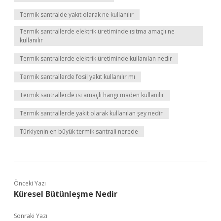
Termik santralde yakıt olarak ne kullanılır
Termik santrallerde elektrik üretiminde ısıtma amaçlı ne
kullanılır
Termik santrallerde elektrik üretiminde kullanılan nedir
Termik santrallerde fosil yakıt kullanılır mı
Termik santrallerde ısı amaçlı hangi maden kullanılır
Termik santrallerde yakıt olarak kullanılan şey nedir
Türkiyenin en büyük termik santrali nerede
Önceki Yazı
Küresel Bütünleşme Nedir
Sonraki Yazı