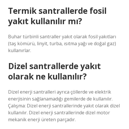
Termik santrallerde fosil
yakıt kullanılır mı?
Buhar türbinli santraller yakıt olarak fosil yakıtları
(taş kömürü, linyit, turba, ısıtma yağı ve doğal gaz)
kullanırlar.
Dizel santrallerde yakıt
olarak ne kullanılır?
Dizel enerji santralleri ayrıca çöllerde ve elektrik
enerjisinin sağlanamadığı gemilerde de kullanılır.
Çalışma: Dizel enerji santrallerinde yakıt olarak dizel
kullanılır. Dizel enerji santrallerinde dizel motor
mekanik enerji üreten parçadır.