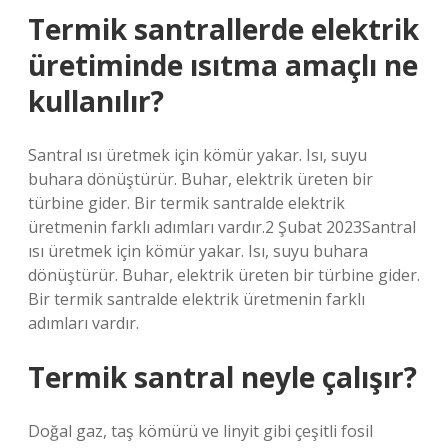
Termik santrallerde elektrik
üretiminde ısıtma amaçlı ne
kullanılır?
Santral ısı üretmek için kömür yakar. Isı, suyu
buhara dönüştürür. Buhar, elektrik üreten bir
türbine gider. Bir termik santralde elektrik
üretmenin farklı adımları vardır.2 Şubat 2023Santral
ısı üretmek için kömür yakar. Isı, suyu buhara
dönüştürür. Buhar, elektrik üreten bir türbine gider.
Bir termik santralde elektrik üretmenin farklı
adımları vardır.
Termik santral neyle çalışır?
Doğal gaz, taş kömürü ve linyit gibi çeşitli fosil