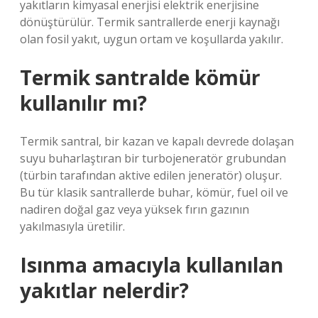
yakıtların kimyasal enerjisi elektrik enerjisine
dönüştürülür. Termik santrallerde enerji kaynağı
olan fosil yakıt, uygun ortam ve koşullarda yakılır.
Termik santralde kömür
kullanılır mı?
Termik santral, bir kazan ve kapalı devrede dolaşan
suyu buharlaştıran bir turbojeneratör grubundan
(türbin tarafından aktive edilen jeneratör) oluşur.
Bu tür klasik santrallerde buhar, kömür, fuel oil ve
nadiren doğal gaz veya yüksek fırın gazının
yakılmasıyla üretilir.
Isınma amacıyla kullanılan
yakıtlar nelerdir?