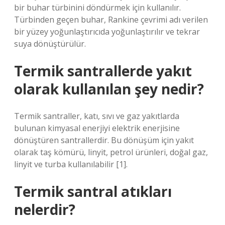
bir buhar türbinini döndürmek için kullanılır.
Türbinden geçen buhar, Rankine çevrimi adı verilen
bir yüzey yoğunlaştırıcıda yoğunlaştırılır ve tekrar
suya dönüştürülür.
Termik santrallerde yakıt
olarak kullanılan şey nedir?
Termik santraller, katı, sıvı ve gaz yakıtlarda
bulunan kimyasal enerjiyi elektrik enerjisine
dönüştüren santrallerdir. Bu dönüşüm için yakıt
olarak taş kömürü, linyit, petrol ürünleri, doğal gaz,
linyit ve turba kullanılabilir [1].
Termik santral atıkları
nelerdir?