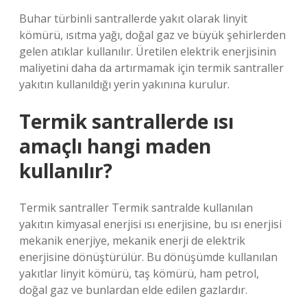
Buhar türbinli santrallerde yakıt olarak linyit
kömürü, ısıtma yağı, doğal gaz ve büyük şehirlerden
gelen atıklar kullanılır. Üretilen elektrik enerjisinin
maliyetini daha da artırmamak için termik santraller
yakıtın kullanıldığı yerin yakınına kurulur.
Termik santrallerde ısı
amaçlı hangi maden
kullanılır?
Termik santraller Termik santralde kullanılan
yakıtın kimyasal enerjisi ısı enerjisine, bu ısı enerjisi
mekanik enerjiye, mekanik enerji de elektrik
enerjisine dönüştürülür. Bu dönüşümde kullanılan
yakıtlar linyit kömürü, taş kömürü, ham petrol,
doğal gaz ve bunlardan elde edilen gazlardır.