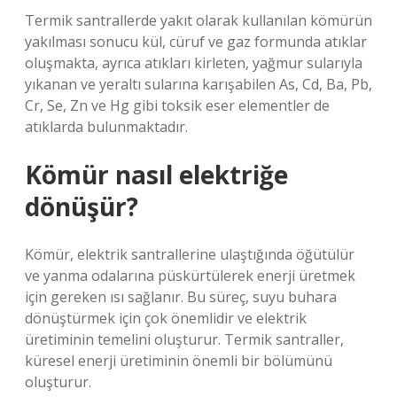
Termik santrallerde yakıt olarak kullanılan kömürün
yakılması sonucu kül, cüruf ve gaz formunda atıklar
oluşmakta, ayrıca atıkları kirleten, yağmur sularıyla
yıkanan ve yeraltı sularına karışabilen As, Cd, Ba, Pb,
Cr, Se, Zn ve Hg gibi toksik eser elementler de
atıklarda bulunmaktadır.
Kömür nasıl elektriğe
dönüşür?
Kömür, elektrik santrallerine ulaştığında öğütülür
ve yanma odalarına püskürtülerek enerji üretmek
için gereken ısı sağlanır. Bu süreç, suyu buhara
dönüştürmek için çok önemlidir ve elektrik
üretiminin temelini oluşturur. Termik santraller,
küresel enerji üretiminin önemli bir bölümünü
oluşturur.