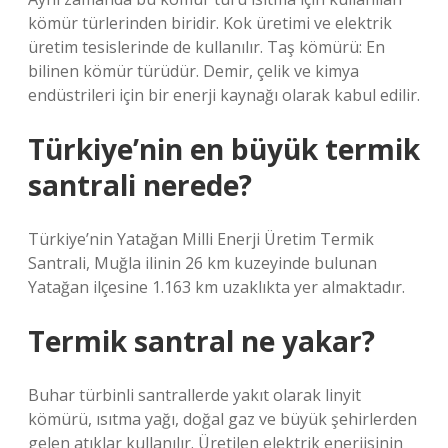
kömür türlerinden biridir. Kok üretimi ve elektrik
üretim tesislerinde de kullanılır. Taş kömürü: En
bilinen kömür türüdür. Demir, çelik ve kimya
endüstrileri için bir enerji kaynağı olarak kabul edilir.
Türkiye’nin en büyük termik
santrali nerede?
Türkiye’nin Yatağan Milli Enerji Üretim Termik
Santrali, Muğla ilinin 26 km kuzeyinde bulunan
Yatağan ilçesine 1.163 km uzaklıkta yer almaktadır.
Termik santral ne yakar?
Buhar türbinli santrallerde yakıt olarak linyit
kömürü, ısıtma yağı, doğal gaz ve büyük şehirlerden
gelen atıklar kullanılır. Üretilen elektrik enerjisinin