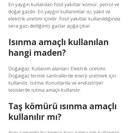
En yaygın kullanılan fosil yakıtlar kömür, petrol ve
doğal gazdır. En yaygın kullanımlar ısı, yakıt ve
elektrik üretimi içindir. Fosil yakıtlar kullanıldığında
sera gazı dediğimiz gazlar açığa çıkar.
Isınma amaçlı kullanılan
hangi maden?
Doğalgaz: Kullanım alanları: Elektrik üretimi:
Doğalgaz termik santrallerde enerji üretmek için
kullanılır. Isıtma: Konutlarda ve endüstriyel
tesislerde ısıtma amaçlı kullanılır.
Taş kömürü ısınma amaçlı
kullanılır mı?
Aynı zamanda bu kömür türü ısıtma için kullanılan