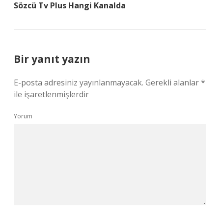
Sözcü Tv Plus Hangi Kanalda
Bir yanıt yazın
E-posta adresiniz yayınlanmayacak.
Gerekli alanlar
*
ile işaretlenmişlerdir
Yorum