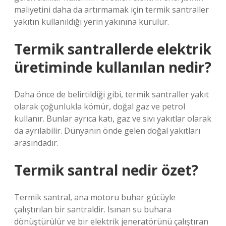
maliyetini daha da artırmamak için termik santraller
yakıtın kullanıldığı yerin yakınına kurulur.
Termik santrallerde elektrik
üretiminde kullanılan nedir?
Daha önce de belirtildiği gibi, termik santraller yakıt
olarak çoğunlukla kömür, doğal gaz ve petrol
kullanır. Bunlar ayrıca katı, gaz ve sıvı yakıtlar olarak
da ayrılabilir. Dünyanın önde gelen doğal yakıtları
arasındadır.
Termik santral nedir özet?
Termik santral, ana motoru buhar gücüyle
çalıştırılan bir santraldir. Isınan su buhara
dönüştürülür ve bir elektrik jeneratörünü çalıştıran