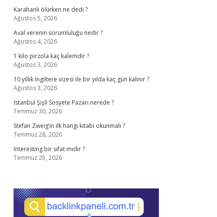
Karahanlı ölürken ne dedi ?
Ağustos 5, 2026
Aval verenin sorumluluğu nedir ?
Ağustos 4, 2026
1 kilo pirzola kaç kalemdir ?
Ağustos 3, 2026
10 yıllık İngiltere vizesi ile bir yılda kaç gün kalınır ?
Ağustos 3, 2026
İstanbul Şişli Sosyete Pazarı nerede ?
Temmuz 30, 2026
Stefan Zweig’in ilk hangi kitabı okunmalı ?
Temmuz 28, 2026
Interesting bir sıfat mıdır ?
Temmuz 25, 2026