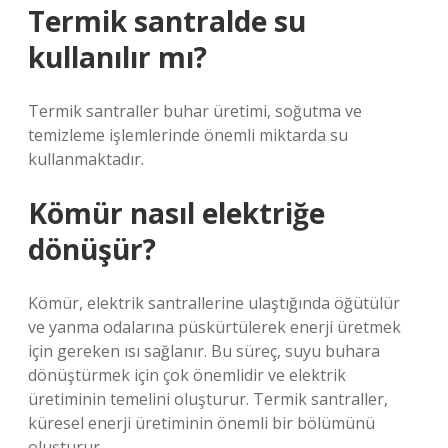
Termik santralde su
kullanılır mı?
Termik santraller buhar üretimi, soğutma ve
temizleme işlemlerinde önemli miktarda su
kullanmaktadır.
Kömür nasıl elektriğe
dönüşür?
Kömür, elektrik santrallerine ulaştığında öğütülür
ve yanma odalarına püskürtülerek enerji üretmek
için gereken ısı sağlanır. Bu süreç, suyu buhara
dönüştürmek için çok önemlidir ve elektrik
üretiminin temelini oluşturur. Termik santraller,
küresel enerji üretiminin önemli bir bölümünü
oluşturur.