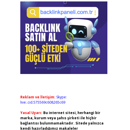
Reklam ve İletişim:
Skype:
live:.cid.575569c608265c69
Yasal Uyarı:
Bu internet sitesi, herhangi bir
marka, kurum veya şahıs şirketi ile hiçbir
bağlantısı bulunmamaktadır. Sitede yalnızca
kendi hazırladığımız makaleler