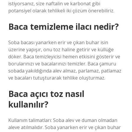
istiyorsanız, size naftalin ve karbonat gibi
potansiyel olarak tehlikeli iki çözüm önerebiliriz.
Baca temizleme ilacı nedir?
Soba bacası yanarken erir ve çıkan buhar isin
üzerine yapışır, onu toz haline getirir ve küllüğe
döker. Baca temizleyicisi hemen etkisini gösterir ve
borularınızı ve bacalarınızı temizler. Baca çamuru
sobada yakıldığında alev almaz, parlamaz, patlamaz
ve bacaları tutuşturarak tehlike oluşturmaz.
Baca açıcı toz nasıl
kullanılır?
Kullanım talimatları: Soba alev ve duman olmadan
aleve atılmalıdır. Soba yanarken erir ve çıkan buhar