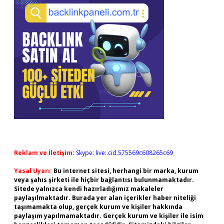
Reklam ve İletişim:
Skype: live:.cid.575569c608265c69
Yasal Uyarı:
Bu internet sitesi, herhangi bir marka, kurum
veya şahıs şirketi ile hiçbir bağlantısı bulunmamaktadır.
Sitede yalnızca kendi hazırladığımız makaleler
paylaşılmaktadır. Burada yer alan içerikler haber niteliği
taşımamakta olup, gerçek kurum ve kişiler hakkında
paylaşım yapılmamaktadır. Gerçek kurum ve kişiler ile isim