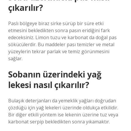
çıkarılır?
Paslı bölgeye biraz sirke sürüp bir süre etki
etmesini bekledikten sonra pasın eridiğini fark
edeceksiniz. Limon tuzu ve karbonat da doğal pas
sökücülerdir. Bu maddeler pası temizler ve metal
yüzeylerin tekrar parlak ve temiz görünmesini
sağlar.
Sobanın üzerindeki yağ
lekesi nasıl çıkarılır?
Bulaşık deterjanları da yemeklik yağları doğrudan
çözdüğü için yağ lekeleri üzerinde oldukça etkilidir.
Bir diğer etkili yöntem ise lekenin üzerine tuz veya
karbonat serpip bekledikten sonra yıkamaktır.