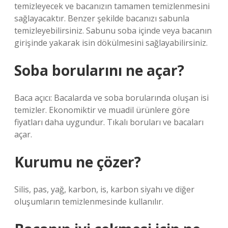
temizleyecek ve bacanızın tamamen temizlenmesini
sağlayacaktır. Benzer şekilde bacanızı sabunla
temizleyebilirsiniz. Sabunu soba içinde veya bacanın
girişinde yakarak isin dökülmesini sağlayabilirsiniz.
Soba borularını ne açar?
Baca açıcı: Bacalarda ve soba borularında oluşan isi
temizler. Ekonomiktir ve muadil ürünlere göre
fiyatları daha uygundur. Tıkalı boruları ve bacaları
açar.
Kurumu ne çözer?
Silis, pas, yağ, karbon, is, karbon siyahı ve diğer
oluşumların temizlenmesinde kullanılır.