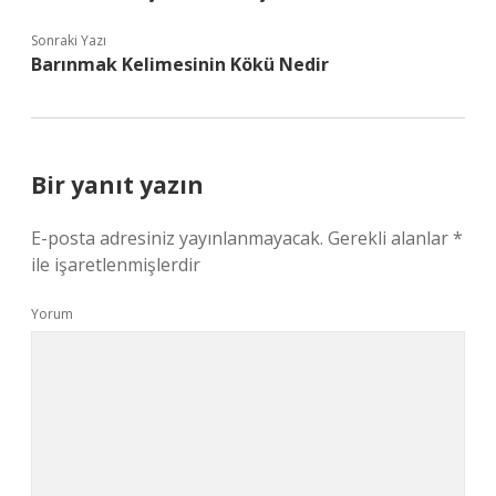
Sonraki Yazı
Barınmak Kelimesinin Kökü Nedir
Bir yanıt yazın
E-posta adresiniz yayınlanmayacak.
Gerekli alanlar
*
ile işaretlenmişlerdir
Yorum