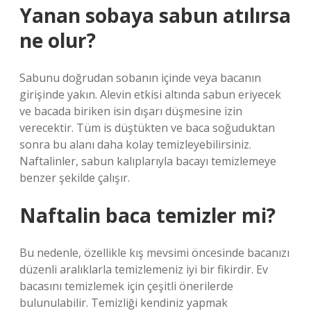
Yanan sobaya sabun atılırsa
ne olur?
Sabunu doğrudan sobanın içinde veya bacanın
girişinde yakın. Alevin etkisi altında sabun eriyecek
ve bacada biriken isin dışarı düşmesine izin
verecektir. Tüm is düştükten ve baca soğuduktan
sonra bu alanı daha kolay temizleyebilirsiniz.
Naftalinler, sabun kalıplarıyla bacayı temizlemeye
benzer şekilde çalışır.
Naftalin baca temizler mi?
Bu nedenle, özellikle kış mevsimi öncesinde bacanızı
düzenli aralıklarla temizlemeniz iyi bir fikirdir. Ev
bacasını temizlemek için çeşitli önerilerde
bulunulabilir. Temizliği kendiniz yapmak