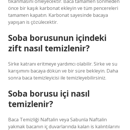
tıkanmasını önleyecektir. Baca tamamen sönmeden
önce bir kaşık karbonat ekleyin ve tüm pencereleri
tamamen kapatın. Karbonat sayesinde bacaya
yapışan is çözülecektir.
Soba borusunun içindeki
zift nasıl temizlenir?
Sirke katranı eritmeye yardımcı olabilir. Sirke ve su
karışımını bacaya dökün ve bir süre bekleyin. Daha
sonra baca temizleyicisi ile temizleyebilirsiniz.
Soba borusu içi nasıl
temizlenir?
Baca Temizliği Naftalin veya Sabunla Naftalin
yakmak bacanın iç duvarlarında kalan is kalıntılarını