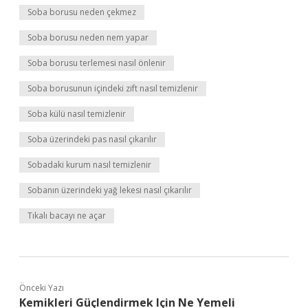
Soba borusu neden çekmez
Soba borusu neden nem yapar
Soba borusu terlemesi nasıl önlenir
Soba borusunun içindeki zift nasıl temizlenir
Soba külü nasıl temizlenir
Soba üzerindeki pas nasıl çıkarılır
Sobadaki kurum nasıl temizlenir
Sobanın üzerindeki yağ lekesi nasıl çıkarılır
Tıkalı bacayı ne açar
Önceki Yazı
Kemikleri Güçlendirmek Için Ne Yemeli