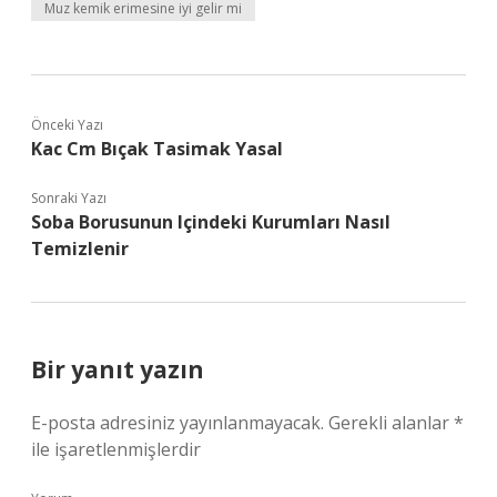
Muz kemik erimesine iyi gelir mi
Önceki Yazı
Kac Cm Bıçak Tasimak Yasal
Sonraki Yazı
Soba Borusunun Içindeki Kurumları Nasıl
Temizlenir
Bir yanıt yazın
E-posta adresiniz yayınlanmayacak.
Gerekli alanlar
*
ile işaretlenmişlerdir