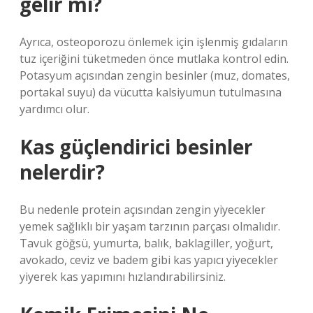
gelir mi?
Ayrıca, osteoporozu önlemek için işlenmiş gıdaların
tuz içeriğini tüketmeden önce mutlaka kontrol edin.
Potasyum açısından zengin besinler (muz, domates,
portakal suyu) da vücutta kalsiyumun tutulmasına
yardımcı olur.
Kas güçlendirici besinler
nelerdir?
Bu nedenle protein açısından zengin yiyecekler
yemek sağlıklı bir yaşam tarzının parçası olmalıdır.
Tavuk göğsü, yumurta, balık, baklagiller, yoğurt,
avokado, ceviz ve badem gibi kas yapıcı yiyecekler
yiyerek kas yapımını hızlandırabilirsiniz.