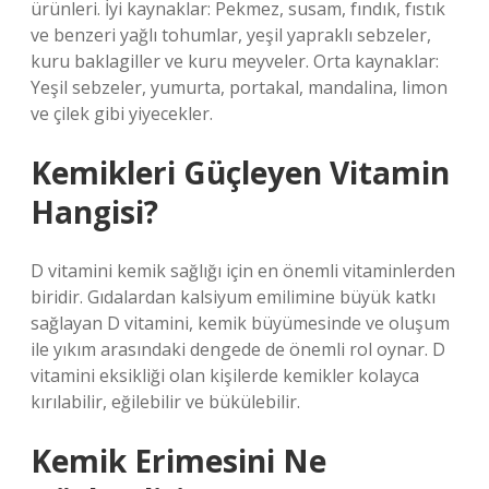
ürünleri. İyi kaynaklar: Pekmez, susam, fındık, fıstık
ve benzeri yağlı tohumlar, yeşil yapraklı sebzeler,
kuru baklagiller ve kuru meyveler. Orta kaynaklar:
Yeşil sebzeler, yumurta, portakal, mandalina, limon
ve çilek gibi yiyecekler.
Kemikleri Güçleyen Vitamin
Hangisi?
D vitamini kemik sağlığı için en önemli vitaminlerden
biridir. Gıdalardan kalsiyum emilimine büyük katkı
sağlayan D vitamini, kemik büyümesinde ve oluşum
ile yıkım arasındaki dengede de önemli rol oynar. D
vitamini eksikliği olan kişilerde kemikler kolayca
kırılabilir, eğilebilir ve bükülebilir.
Kemik Erimesini Ne