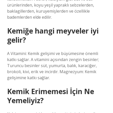
ürünlerinden, koyu yeşil yapraklı sebzelerden,
baklagillerden, kuruyemişlerden ve özellikle
bademlerden elde edilir.
Kemiğe hangi meyveler iyi
gelir?
A Vitamini: Kemik gelişimi ve büyümesine önemli
katkı sağlar. A vitamini açısından zengin besinler;
Turuncu besinler süt, yumurta, balık, karaciğer,
brokoli, kivi, erik ve incirdir. Magnezyum: Kemik
gelişimine katkı sağlar.
Kemik Erimemesi İçin Ne
Yemeliyiz?