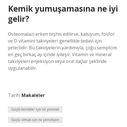
Kemik yumuşamasına ne iyi
gelir?
Osteomalazi erken teşhis edilirse, kalsiyum, fosfor
ve D vitamini takviyeleri genellikle tedavi için
yeterlidir. Bu takviyelerin yardımıyla, çoğu semptom
en geç birkaç ay içinde iyileşir. Vitamin ve mineral
takviyeleri enjeksiyon veya oral ilaçlar şeklinde
uygulanabilir.
Tarih:
Makaleler
Güçlü kemikler için ne yenmeli
Güçlü olmak için ne yemeliyim