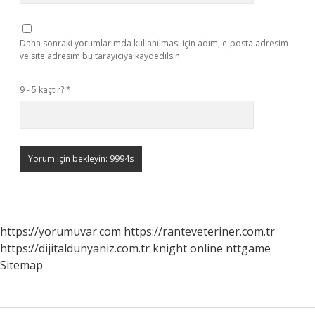
Daha sonraki yorumlarımda kullanılması için adım, e-posta adresim
ve site adresim bu tarayıcıya kaydedilsin.
9 - 5 kaçtır?
*
https://yorumuvar.com
https://ranteveteriner.com.tr
https://dijitaldunyaniz.com.tr
knight online
nttgame
Sitemap