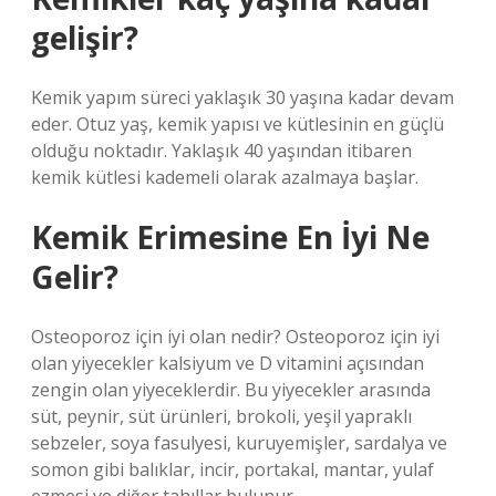
gelişir?
Kemik yapım süreci yaklaşık 30 yaşına kadar devam
eder. Otuz yaş, kemik yapısı ve kütlesinin en güçlü
olduğu noktadır. Yaklaşık 40 yaşından itibaren
kemik kütlesi kademeli olarak azalmaya başlar.
Kemik Erimesine En İyi Ne
Gelir?
Osteoporoz için iyi olan nedir? Osteoporoz için iyi
olan yiyecekler kalsiyum ve D vitamini açısından
zengin olan yiyeceklerdir. Bu yiyecekler arasında
süt, peynir, süt ürünleri, brokoli, yeşil yapraklı
sebzeler, soya fasulyesi, kuruyemişler, sardalya ve
somon gibi balıklar, incir, portakal, mantar, yulaf