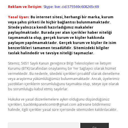
Reklam ve İletişim:
Skype: live:.cid.575569c608265c69
Yasal Uyarı:
Bu internet sitesi, herhangi bir marka, kurum
veya şahıs şirketi ile hiçbir bağlantısı bulunmamaktadır.
Sitede yalnızca kendi hazırladığımız makaleler
paylaşılmaktadır. Burada yer alan içerikler haber niteliği
taşımamakta olup, gerçek kurum ve kişiler hakkında
paylaşım yapılmamaktadır. Gerçek kurum ve kişiler ile isim
benzerlikleri tamamen tesadüfidir. Sitemizdeki bilgiler
taslak halindedir ve tavsiye niteliği taşımazlar.
Sitemiz, 5651 Sayılı Kanun gereğince Bilgi Teknolojileri ve İletişim
Kurumu (BTK) tarafından onaylanmış bir Yer Sağlayıcı olarak hizmet
vermektedir. Bu nedenle, sitedeki içerikleri proaktif olarak denetleme
veya araştırma yükümlülüğümüz bulunmamaktadır. Ancak, üyelerimiz
yazdıkları içeriklerin sorumluluğunu taşımakta olup, siteye üye olarak
bu sorumluluğu kabul etmiş sayılırlar.
Hukuka ve yasal düzenlemelere aykırı olduğunu düşündüğünüz
içerikleri,
backlinkpanelicomtr@gmail.com
adresine bildirmeniz
halinde, ilgili içerikler yasal süre içerisinde sitemizden kaldırılacaktır.
Arama