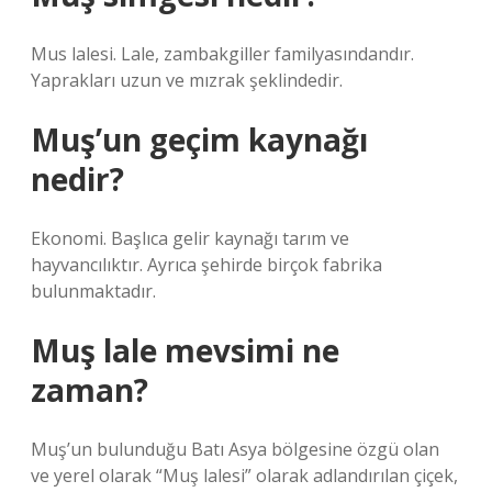
Mus lalesi. Lale, zambakgiller familyasındandır.
Yaprakları uzun ve mızrak şeklindedir.
Muş’un geçim kaynağı
nedir?
Ekonomi. Başlıca gelir kaynağı tarım ve
hayvancılıktır. Ayrıca şehirde birçok fabrika
bulunmaktadır.
Muş lale mevsimi ne
zaman?
Muş’un bulunduğu Batı Asya bölgesine özgü olan
ve yerel olarak “Muş lalesi” olarak adlandırılan çiçek,