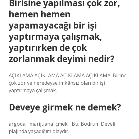
Birisine yapılması çok zor,
hemen hemen
yapamayacağı bir işi
yaptırmaya çalışmak,
yaptırırken de çok
zorlanmak deyimi nedir?
AÇIKLAMA AÇIKLAMA AÇIKLAMA AÇIKLAMA: Birine
çok zor ve neredeyse imkânsız olan bir işi
yaptırmaya çalışmak.
Deveye girmek ne demek?
argoda; “marijuana içmek”. Bu, Bodrum Develi
plajında ​​yaşadığım olaydır.