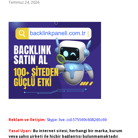
Temmuz 24, 2026
Reklam ve İletişim:
Skype: live:.cid.575569c608265c69
Yasal Uyarı:
Bu internet sitesi, herhangi bir marka, kurum
veya şahıs şirketi ile hiçbir bağlantısı bulunmamaktadır.