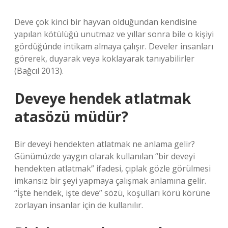
Deve çok kinci bir hayvan olduğundan kendisine
yapılan kötülüğü unutmaz ve yıllar sonra bile o kişiyi
gördüğünde intikam almaya çalışır. Develer insanları
görerek, duyarak veya koklayarak tanıyabilirler
(Bağcıl 2013).
Deveye hendek atlatmak
atasözü müdür?
Bir deveyi hendekten atlatmak ne anlama gelir?
Günümüzde yaygın olarak kullanılan “bir deveyi
hendekten atlatmak” ifadesi, çıplak gözle görülmesi
imkansız bir şeyi yapmaya çalışmak anlamına gelir.
“İşte hendek, işte deve” sözü, koşulları körü körüne
zorlayan insanlar için de kullanılır.