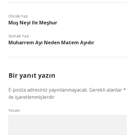
Önceki Yazı
Muş Neyi Ile Meşhur
Sonraki Yazı
Muharrem Ayı Neden Matem Ayıdır
Bir yanıt yazın
E-posta adresiniz yayınlanmayacak.
Gerekli alanlar
*
ile işaretlenmişlerdir
Yorum