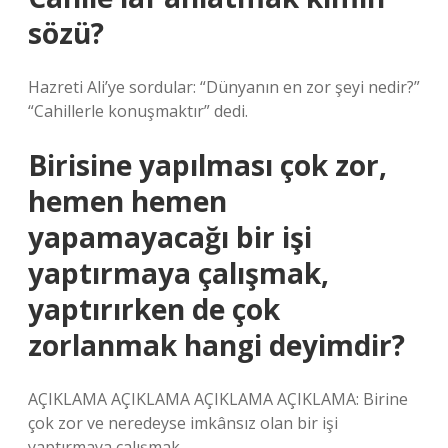
sözü?
Hazreti Ali’ye sordular: “Dünyanın en zor şeyi nedir?”
“Cahillerle konuşmaktır” dedi.
Birisine yapılması çok zor,
hemen hemen
yapamayacağı bir işi
yaptırmaya çalışmak,
yaptırırken de çok
zorlanmak hangi deyimdir?
AÇIKLAMA AÇIKLAMA AÇIKLAMA AÇIKLAMA: Birine
çok zor ve neredeyse imkânsız olan bir işi
yaptırmaya çalışmak.