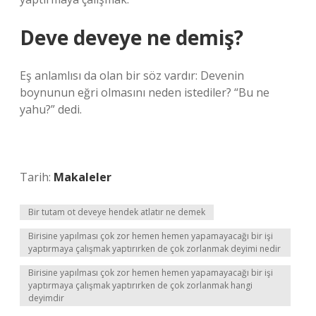
Deve deveye ne demiş?
Eş anlamlısı da olan bir söz vardır: Devenin
boynunun eğri olmasını neden istediler? “Bu ne
yahu?” dedi.
Tarih:
Makaleler
Bir tutam ot deveye hendek atlatır ne demek
Birisine yapılması çok zor hemen hemen yapamayacağı bir işi
yaptırmaya çalışmak yaptırırken de çok zorlanmak deyimi nedir
Birisine yapılması çok zor hemen hemen yapamayacağı bir işi
yaptırmaya çalışmak yaptırırken de çok zorlanmak hangi
deyimdir