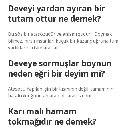
Deveyi yardan ayıran bir
tutam ottur ne demek?
Bu söz bir atasözüdür ve anlamı şudur: “Doymak
bilmez, hırslı insanlar, küçük bir kazanç uğruna tüm
varlıklarını riske atarlar.”
Deveye sormuşlar boynun
neden eğri bir deyim mi?
Atasözü Yapılan işin bir kısmının değil, tamamının
hatalı olduğunu anlatan bir atasözüdür.
Karı malı hamam
tokmağıdır ne demek?