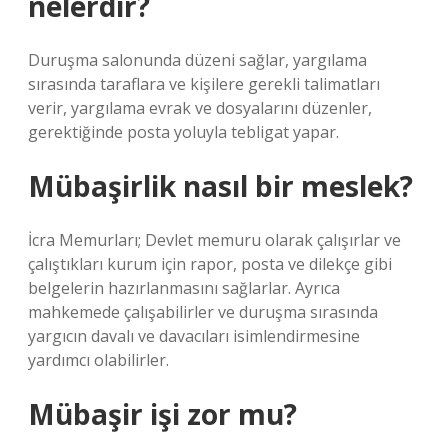
nelerdir?
Duruşma salonunda düzeni sağlar, yargılama
sırasında taraflara ve kişilere gerekli talimatları
verir, yargılama evrak ve dosyalarını düzenler,
gerektiğinde posta yoluyla tebligat yapar.
Mübaşirlik nasıl bir meslek?
İcra Memurları; Devlet memuru olarak çalışırlar ve
çalıştıkları kurum için rapor, posta ve dilekçe gibi
belgelerin hazırlanmasını sağlarlar. Ayrıca
mahkemede çalışabilirler ve duruşma sırasında
yargıcın davalı ve davacıları isimlendirmesine
yardımcı olabilirler.
Mübaşir işi zor mu?