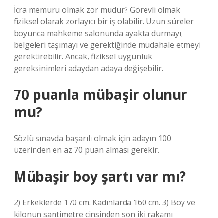
İcra memuru olmak zor mudur? Görevli olmak
fiziksel olarak zorlayıcı bir iş olabilir. Uzun süreler
boyunca mahkeme salonunda ayakta durmayı,
belgeleri taşımayı ve gerektiğinde müdahale etmeyi
gerektirebilir. Ancak, fiziksel uygunluk
gereksinimleri adaydan adaya değişebilir.
70 puanla mübaşir olunur
mu?
Sözlü sınavda başarılı olmak için adayın 100
üzerinden en az 70 puan alması gerekir.
Mübaşir boy şartı var mı?
2) Erkeklerde 170 cm. Kadınlarda 160 cm. 3) Boy ve
kilonun santimetre cinsinden son iki rakamı