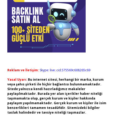
Reklam ve İletişim:
Skype: live:.cid.575569c608265c69
Yasal Uyarı:
Bu internet sitesi, herhangi bir marka, kurum
veya şahıs şirketi ile hiçbir bağlantısı bulunmamaktadır.
Sitede yalnızca kendi hazırladığımız makaleler
paylaşılmaktadır. Burada yer alan içerikler haber niteliği
taşımamakta olup, gerçek kurum ve kişiler hakkında
paylaşım yapılmamaktadır. Gerçek kurum ve kişiler ile isim
benzerlikleri tamamen tesadüfidir. Sitemizdeki bilgiler
taslak halindedir ve tavsiye niteliği taşımazlar.