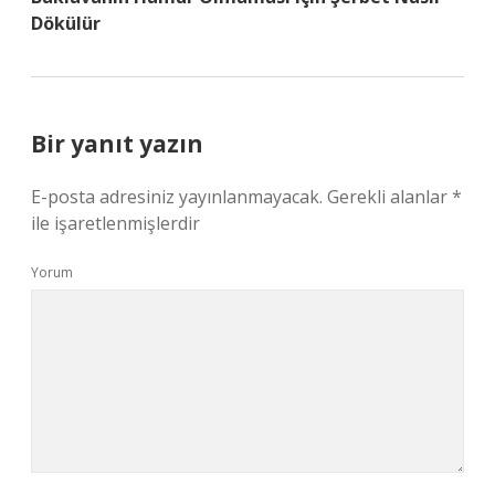
Dökülür
Bir yanıt yazın
E-posta adresiniz yayınlanmayacak.
Gerekli alanlar
*
ile işaretlenmişlerdir
Yorum