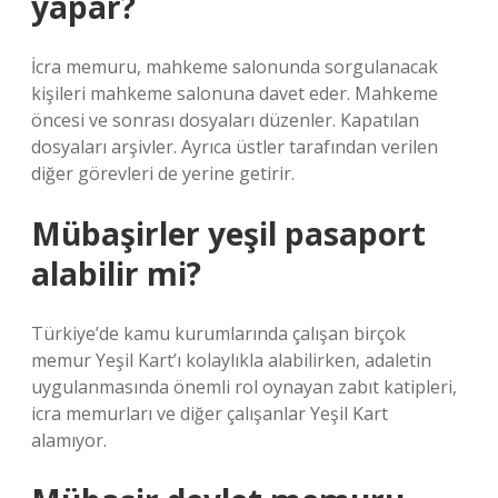
yapar?
İcra memuru, mahkeme salonunda sorgulanacak
kişileri mahkeme salonuna davet eder. Mahkeme
öncesi ve sonrası dosyaları düzenler. Kapatılan
dosyaları arşivler. Ayrıca üstler tarafından verilen
diğer görevleri de yerine getirir.
Mübaşirler yeşil pasaport
alabilir mi?
Türkiye’de kamu kurumlarında çalışan birçok
memur Yeşil Kart’ı kolaylıkla alabilirken, adaletin
uygulanmasında önemli rol oynayan zabıt katipleri,
icra memurları ve diğer çalışanlar Yeşil Kart
alamıyor.