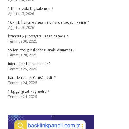
1 kilo pirzola kaç kalemdir ?
Ağustos 3, 2026
10 yıllık İngiltere vizesi ile bir yılda kaç gün kalınır ?
Ağustos 3, 2026
İstanbul Şişli Sosyete Pazarı nerede ?
Temmuz 30, 2026
Stefan Zweig’in ilk hangi kitabı okunmalı ?
Temmuz 28, 2026
Interesting bir sıfat mıdır ?
Temmuz 25, 2026
Karadeniz bitki örtüsü nedir ?
Temmuz 24, 2026
1 kg gergi teli kaç metre ?
Temmuz 24, 2026