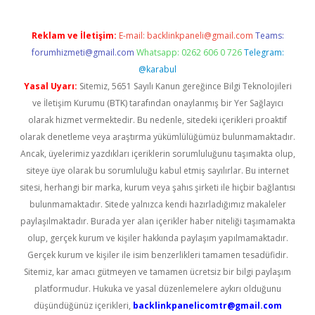
Reklam ve İletişim:
E-mail:
backlinkpaneli@gmail.com
Teams:
forumhizmeti@gmail.com
Whatsapp: 0262 606 0 726
Telegram:
@karabul
Yasal Uyarı:
Sitemiz, 5651 Sayılı Kanun gereğince Bilgi Teknolojileri
ve İletişim Kurumu (BTK) tarafından onaylanmış bir Yer Sağlayıcı
olarak hizmet vermektedir. Bu nedenle, sitedeki içerikleri proaktif
olarak denetleme veya araştırma yükümlülüğümüz bulunmamaktadır.
Ancak, üyelerimiz yazdıkları içeriklerin sorumluluğunu taşımakta olup,
siteye üye olarak bu sorumluluğu kabul etmiş sayılırlar. Bu internet
sitesi, herhangi bir marka, kurum veya şahıs şirketi ile hiçbir bağlantısı
bulunmamaktadır. Sitede yalnızca kendi hazırladığımız makaleler
paylaşılmaktadır. Burada yer alan içerikler haber niteliği taşımamakta
olup, gerçek kurum ve kişiler hakkında paylaşım yapılmamaktadır.
Gerçek kurum ve kişiler ile isim benzerlikleri tamamen tesadüfidir.
Sitemiz, kar amacı gütmeyen ve tamamen ücretsiz bir bilgi paylaşım
platformudur. Hukuka ve yasal düzenlemelere aykırı olduğunu
düşündüğünüz içerikleri,
backlinkpanelicomtr@gmail.com