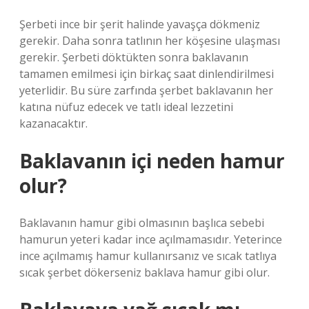
Şerbeti ince bir şerit halinde yavaşça dökmeniz
gerekir. Daha sonra tatlının her köşesine ulaşması
gerekir. Şerbeti döktükten sonra baklavanın
tamamen emilmesi için birkaç saat dinlendirilmesi
yeterlidir. Bu süre zarfında şerbet baklavanın her
katına nüfuz edecek ve tatlı ideal lezzetini
kazanacaktır.
Baklavanın içi neden hamur
olur?
Baklavanın hamur gibi olmasının başlıca sebebi
hamurun yeteri kadar ince açılmamasıdır. Yeterince
ince açılmamış hamur kullanırsanız ve sıcak tatlıya
sıcak şerbet dökerseniz baklava hamur gibi olur.