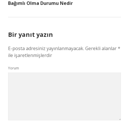
Bağımlı Olma Durumu Nedir
Bir yanıt yazın
E-posta adresiniz yayınlanmayacak.
Gerekli alanlar
*
ile işaretlenmişlerdir
Yorum