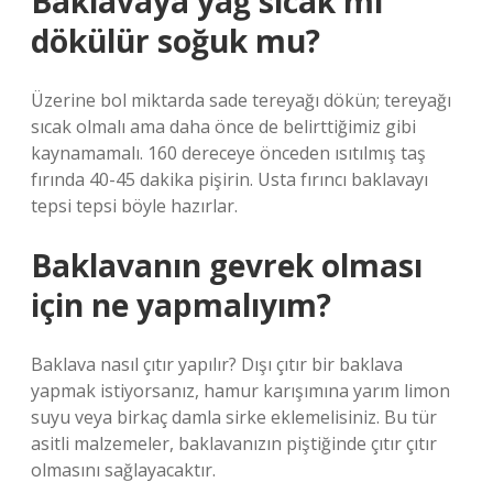
Baklavaya yağ sıcak mı
dökülür soğuk mu?
Üzerine bol miktarda sade tereyağı dökün; tereyağı
sıcak olmalı ama daha önce de belirttiğimiz gibi
kaynamamalı. 160 dereceye önceden ısıtılmış taş
fırında 40-45 dakika pişirin. Usta fırıncı baklavayı
tepsi tepsi böyle hazırlar.
Baklavanın gevrek olması
için ne yapmalıyım?
Baklava nasıl çıtır yapılır? Dışı çıtır bir baklava
yapmak istiyorsanız, hamur karışımına yarım limon
suyu veya birkaç damla sirke eklemelisiniz. Bu tür
asitli malzemeler, baklavanızın piştiğinde çıtır çıtır
olmasını sağlayacaktır.