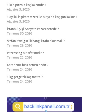
1 kilo pirzola kaç kalemdir ?
Ağustos 3, 2026
10 yıllık İngiltere vizesi ile bir yılda kaç gün kalınır ?
Ağustos 3, 2026
İstanbul Şişli Sosyete Pazarı nerede ?
Temmuz 30, 2026
Stefan Zweig’in ilk hangi kitabı okunmalı ?
Temmuz 28, 2026
Interesting bir sıfat mıdır ?
Temmuz 25, 2026
Karadeniz bitki örtüsü nedir ?
Temmuz 24, 2026
1 kg gergi teli kaç metre ?
Temmuz 24, 2026