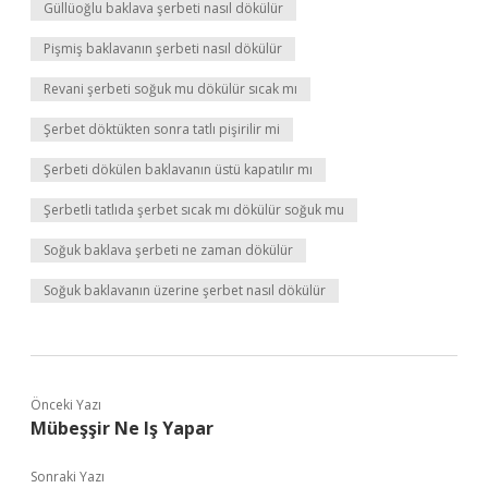
Güllüoğlu baklava şerbeti nasıl dökülür
Pişmiş baklavanın şerbeti nasıl dökülür
Revani şerbeti soğuk mu dökülür sıcak mı
Şerbet döktükten sonra tatlı pişirilir mi
Şerbeti dökülen baklavanın üstü kapatılır mı
Şerbetli tatlıda şerbet sıcak mı dökülür soğuk mu
Soğuk baklava şerbeti ne zaman dökülür
Soğuk baklavanın üzerine şerbet nasıl dökülür
Önceki Yazı
Mübeşşir Ne Iş Yapar
Sonraki Yazı