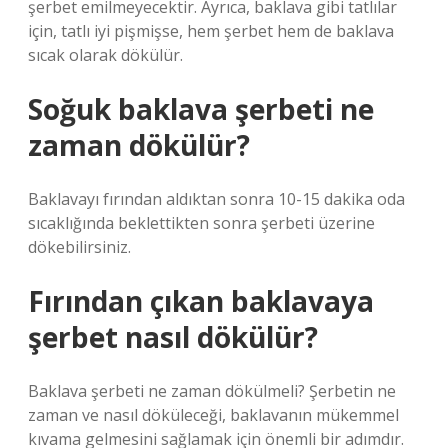
şerbet emilmeyecektir. Ayrıca, baklava gibi tatlılar
için, tatlı iyi pişmişse, hem şerbet hem de baklava
sıcak olarak dökülür.
Soğuk baklava şerbeti ne
zaman dökülür?
Baklavayı fırından aldıktan sonra 10-15 dakika oda
sıcaklığında beklettikten sonra şerbeti üzerine
dökebilirsiniz.
Fırından çıkan baklavaya
şerbet nasıl dökülür?
Baklava şerbeti ne zaman dökülmeli? Şerbetin ne
zaman ve nasıl döküleceği, baklavanın mükemmel
kıvama gelmesini sağlamak için önemli bir adımdır.