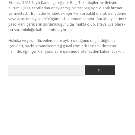
Sitemiz, 5651 Sayılı Kanun gereğince Bilgi Teknolojileri ve İletişim
Kurumu (BTK) tarafından onaylanmış bir Yer Sağlayıcı olarak hizmet
vermektedir. Bu nedenle, sitedeki içerikleri proaktif olarak denetleme
veya araştırma yükümlülüğümüz bulunmamaktadır. Ancak, üyelerimiz
yazdıkları içeriklerin sorumluluğunu taşımakta olup, siteye üye olarak
bu sorumluluğu kabul etmiş sayılırlar.
Hukuka ve yasal düzenlemelere aykırı olduğunu düşündüğünüz
içerikleri,
backlinkpanelicomtr@gmail.com
adresine bildirmeniz
halinde, ilgili içerikler yasal süre içerisinde sitemizden kaldırılacaktır.
Arama
ino.online