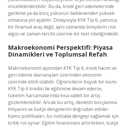
önceliklendirebilir. Bu da, kredi geri ödemelerinde
gecikme ya da borç yükünün beklenenden yüksek
olmasına yol açabilir. Dolayısıyla KYK Tip 6, yalnızca
bir finansal araç değil, aynı zamanda bireylerin risk
algısı ve zaman tercihi üzerine bir test niteliğindedir.
Makroekonomi Perspektifi: Piyasa
Dinamikleri ve Toplumsal Refah
Makroekonomi açısından KYK Tip 6, kredi hacmi ve
geri ödeme davranışları üzerinden ekonomi
üzerinde etkili olabilir. Öğrencilerin büyük bir kısmı
KYK Tip 6 kredisi ile eğitimine devam ederse,
tüketim harcamalarında kısa vadeli bir artış
gözlemlenebilir. Ancak bu artış, devletin borçlanma
ihtiyacını ve bütçe dengelerini doğrudan etkiler.
Kamu politikaları, bu noktada dengeyi sağlamak için
kritik rol oynar: Eğitim finansmanı artırılırken, bütçe