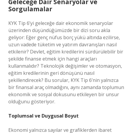
Geleceğe Dair Senaryolar ve
Sorgulamalar
KYK Tip 6’yi geleceğe dair ekonomik senaryolar
üzerinden düşündüğümüzde bir dizi soru akla
geliyor: Eğer genç nüfus borç yükü altında ezilirse,
uzun vadede tüketim ve yatırım davranışları nasıl
etkilenir? Devlet, eğitim kredilerini sürdürülebilir bir
şekilde finanse etmek için hangi araçları
kullanmalıdır? Teknolojik değişimler ve otomasyon,
eğitim kredilerinin geri dönüşünü nasıl
şekillendirecek? Bu sorular, KYK Tip 6’nin yalnızca
bir finansal araç olmadığını, aynı zamanda toplumun
ekonomik ve sosyal dokusunu etkileyen bir unsur
olduğunu gösteriyor.
Toplumsal ve Duygusal Boyut
Ekonomi yalnızca sayılar ve grafiklerden ibaret