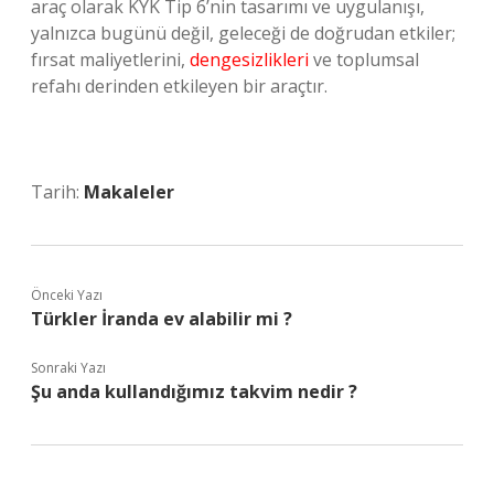
araç olarak KYK Tip 6’nin tasarımı ve uygulanışı,
yalnızca bugünü değil, geleceği de doğrudan etkiler;
fırsat maliyetlerini,
dengesizlikleri
ve toplumsal
refahı derinden etkileyen bir araçtır.
Tarih:
Makaleler
Önceki Yazı
Türkler İranda ev alabilir mi ?
Sonraki Yazı
Şu anda kullandığımız takvim nedir ?