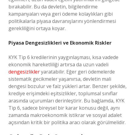
bırakabilir. Bu da devletin, bilgilendirme
kampanyaları veya geri ödeme kolaylıkları gibi
politikalarla piyasa davranışlarını yönlendirmesi
gerekliliğini ortaya koyar.
Piyasa Dengesizlikleri ve Ekonomik Riskler
KYK Tip 6 kredilerinin yaygınlaşması, kısa vadede
ekonomik hareketliliği artırsa da uzun vadeli
dengesizlikler
yaratabilir. Eğer geri ödemelerde
sistematik gecikmeler yaşanırsa, devletin mali
dengesi bozulur ve faiz yükleri artar. Benzer şekilde,
krediye erişimdeki eşitsizlikler, toplumsal sınıflar
arasında uçurumları derinleştirir. Bu bağlamda, KYK
Tip 6, sadece bireysel bir karar konusu değil, aynı
zamanda makroekonomik istikrar ve sosyal adalet
açısından kritik bir politika aracı olarak görülmelidir.