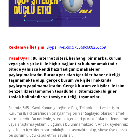
Reklam ve İletişim:
Skype: live:.cid.575569c608265c69
Yasal Uyarı:
Bu internet sitesi, herhangi bir marka, kurum
veya şahıs şirketi ile hiçbir bağlantısı bulunmamaktadır.
Sitede yalnızca kendi hazırladığımız makaleler
paylaşılmaktadır. Burada yer alan içerikler haber niteliği
taşımamakta olup, gerçek kurum ve kişiler hakkında
paylaşım yapılmamaktadır. Gerçek kurum ve kişiler ile isim
benzerlikleri tamamen tesadüfidir. Sitemizdeki bilgiler
taslak halindedir ve tavsiye niteliği taşımazlar.
Sitemiz, 5651 Sayılı Kanun gereğince Bilgi Teknolojileri ve İletişim
Kurumu (BTK) tarafından onaylanmış bir Yer Sağlayıcı olarak hizmet
vermektedir. Bu nedenle, sitedeki içerikleri proaktif olarak denetleme
veya araştırma yükümlülüğümüz bulunmamaktadır. Ancak, üyelerimiz
yazdıkları içeriklerin sorumluluğunu taşımakta olup, siteye üye olarak
bu sorumluluğu kabul etmiş sayılırlar.