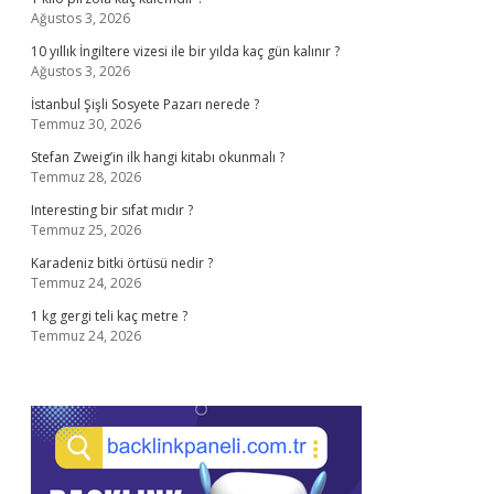
Ağustos 3, 2026
10 yıllık İngiltere vizesi ile bir yılda kaç gün kalınır ?
Ağustos 3, 2026
İstanbul Şişli Sosyete Pazarı nerede ?
Temmuz 30, 2026
Stefan Zweig’in ilk hangi kitabı okunmalı ?
Temmuz 28, 2026
Interesting bir sıfat mıdır ?
Temmuz 25, 2026
Karadeniz bitki örtüsü nedir ?
Temmuz 24, 2026
1 kg gergi teli kaç metre ?
Temmuz 24, 2026