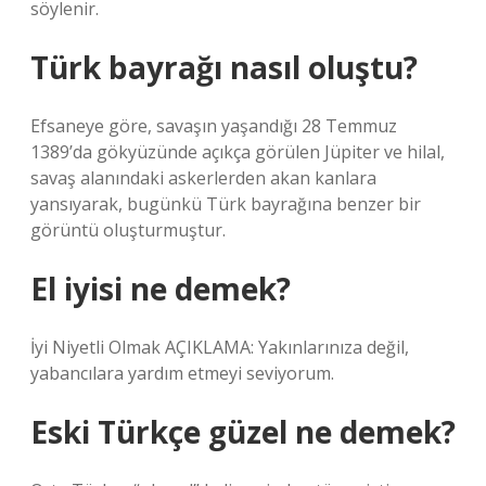
söylenir.
Türk bayrağı nasıl oluştu?
Efsaneye göre, savaşın yaşandığı 28 Temmuz
1389’da gökyüzünde açıkça görülen Jüpiter ve hilal,
savaş alanındaki askerlerden akan kanlara
yansıyarak, bugünkü Türk bayrağına benzer bir
görüntü oluşturmuştur.
El iyisi ne demek?
İyi Niyetli Olmak AÇIKLAMA: Yakınlarınıza değil,
yabancılara yardım etmeyi seviyorum.
Eski Türkçe güzel ne demek?