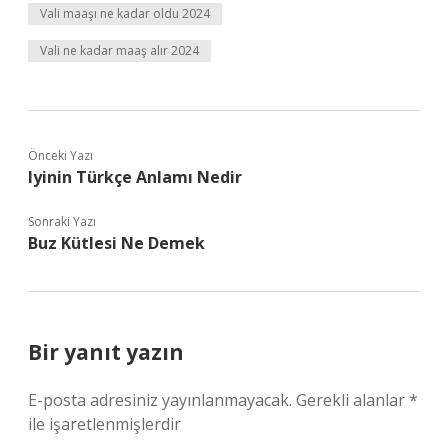
Vali maaşı ne kadar oldu 2024
Vali ne kadar maaş alır 2024
Önceki Yazı
Iyinin Türkçe Anlamı Nedir
Sonraki Yazı
Buz Kütlesi Ne Demek
Bir yanıt yazın
E-posta adresiniz yayınlanmayacak.
Gerekli alanlar
*
ile işaretlenmişlerdir