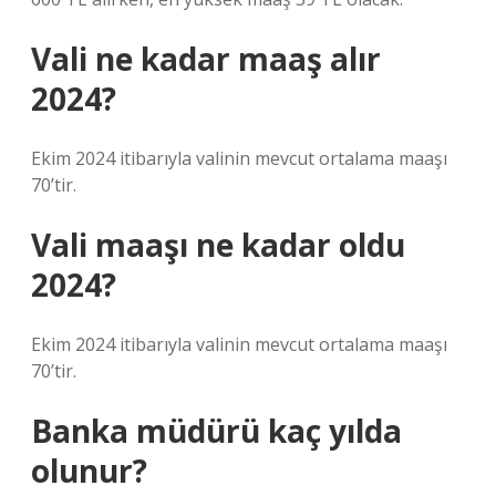
Vali ne kadar maaş alır
2024?
Ekim 2024 itibarıyla valinin mevcut ortalama maaşı
70’tir.
Vali maaşı ne kadar oldu
2024?
Ekim 2024 itibarıyla valinin mevcut ortalama maaşı
70’tir.
Banka müdürü kaç yılda
olunur?