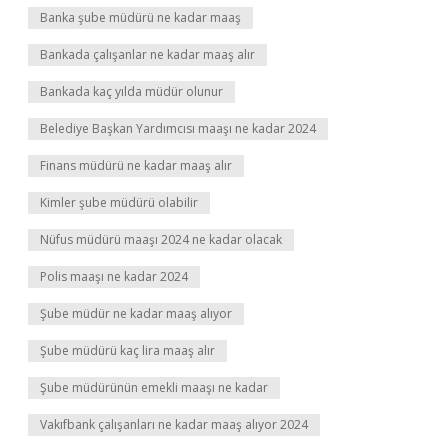
Banka şube müdürü ne kadar maaş
Bankada çalışanlar ne kadar maaş alır
Bankada kaç yılda müdür olunur
Belediye Başkan Yardımcısı maaşı ne kadar 2024
Finans müdürü ne kadar maaş alır
Kimler şube müdürü olabilir
Nüfus müdürü maaşı 2024 ne kadar olacak
Polis maaşı ne kadar 2024
Şube müdür ne kadar maaş alıyor
Şube müdürü kaç lira maaş alır
Şube müdürünün emekli maaşı ne kadar
Vakıfbank çalışanları ne kadar maaş alıyor 2024