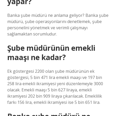
yapar?
Banka şube müdürü ne anlama geliyor? Banka şube
müdürü, şube operasyonlarını denetlemek, şube
personelini yönetmek ve verimli çalışmayı
sağlamaktan sorumludur.
Şube müdürünün emekli
maaşı ne kadar?
Ek göstergesi 2200 olan şube müdürünün ek
göstergesi, 5 bin 471 lira emekli maaşı ve 197 bin
258 lira emekli ikramiyesi yeni düzenlemeyle 3000
olacak. Emekli maaşı 5 bin 627 liraya, emekli
ikramiyesi 202 bin 909 liraya çıkarılacak. Emeklilik
farkı 156 lira, emekli ikramiyesi ise 5 bin 651 lira.