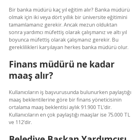
Bir banka müdürü kaç yıl eğitim alır? Banka müdürü
olmak için iki veya dört yıllık bir üniversite eğitimini
tamamlamanız gerekir. Ancak mezun olduktan
sonra yardımcı müfettiş olarak çalışmanız ve altı yıl
boyunca müfettiş olarak çalışmanız gerekir. Bu
gereklilikleri karşılayan herkes banka müdürü olur.
Finans müdürü ne kadar
maaş alır?
Kullanıcıların iş başvurusunda bulunurken paylaştığı
maaş beklentilerine göre bir finans yöneticisinin
ortalama maaş beklentisi aylık 91.900 TL’dir.
Kullanıcıların en çok paylaştığı maaşlar ise 75.000 TL
ve 112’dir.
Belediye Başkan Yardımcısı