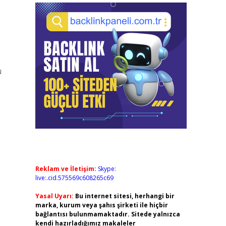
u
Reklam ve İletişim:
Skype:
live:.cid.575569c608265c69
Yasal Uyarı:
Bu internet sitesi, herhangi bir
marka, kurum veya şahıs şirketi ile hiçbir
bağlantısı bulunmamaktadır. Sitede yalnızca
kendi hazırladığımız makaleler