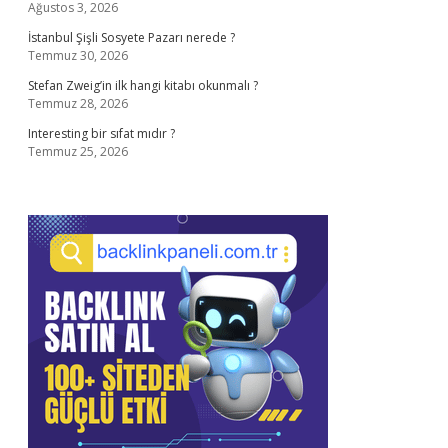
Ağustos 3, 2026
İstanbul Şişli Sosyete Pazarı nerede ?
Temmuz 30, 2026
Stefan Zweig’in ilk hangi kitabı okunmalı ?
Temmuz 28, 2026
Interesting bir sıfat mıdır ?
Temmuz 25, 2026