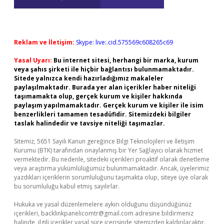
Reklam ve İletişim:
Skype: live:.cid.575569c608265c69
Yasal Uyarı:
Bu internet sitesi, herhangi bir marka, kurum
veya şahıs şirketi ile hiçbir bağlantısı bulunmamaktadır.
Sitede yalnızca kendi hazırladığımız makaleler
paylaşılmaktadır. Burada yer alan içerikler haber niteliği
taşımamakta olup, gerçek kurum ve kişiler hakkında
paylaşım yapılmamaktadır. Gerçek kurum ve kişiler ile isim
benzerlikleri tamamen tesadüfidir. Sitemizdeki bilgiler
taslak halindedir ve tavsiye niteliği taşımazlar.
Sitemiz, 5651 Sayılı Kanun gereğince Bilgi Teknolojileri ve İletişim
Kurumu (BTK) tarafından onaylanmış bir Yer Sağlayıcı olarak hizmet
vermektedir. Bu nedenle, sitedeki içerikleri proaktif olarak denetleme
veya araştırma yükümlülüğümüz bulunmamaktadır. Ancak, üyelerimiz
yazdıkları içeriklerin sorumluluğunu taşımakta olup, siteye üye olarak
bu sorumluluğu kabul etmiş sayılırlar.
Hukuka ve yasal düzenlemelere aykırı olduğunu düşündüğünüz
içerikleri,
backlinkpanelicomtr@gmail.com
adresine bildirmeniz
halinde, ilgili içerikler yasal süre içerisinde sitemizden kaldırılacaktır.