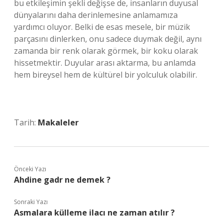
bu etkileşimin şekli değişse de, insanların duyusal
dünyalarını daha derinlemesine anlamamıza
yardımcı oluyor. Belki de esas mesele, bir müzik
parçasını dinlerken, onu sadece duymak değil, aynı
zamanda bir renk olarak görmek, bir koku olarak
hissetmektir. Duyular arası aktarma, bu anlamda
hem bireysel hem de kültürel bir yolculuk olabilir.
Tarih:
Makaleler
Önceki Yazı
Ahdine gadr ne demek ?
Sonraki Yazı
Asmalara külleme ilacı ne zaman atılır ?