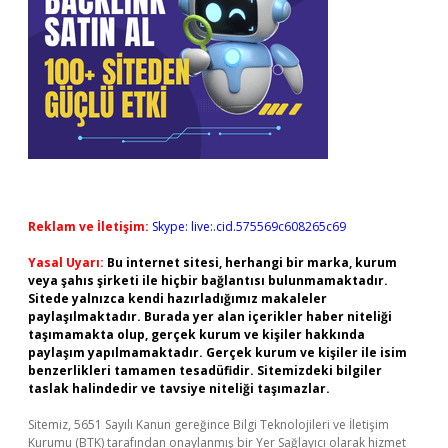
Reklam ve İletişim:
Skype: live:.cid.575569c608265c69
Yasal Uyarı:
Bu internet sitesi, herhangi bir marka, kurum
veya şahıs şirketi ile hiçbir bağlantısı bulunmamaktadır.
Sitede yalnızca kendi hazırladığımız makaleler
paylaşılmaktadır. Burada yer alan içerikler haber niteliği
taşımamakta olup, gerçek kurum ve kişiler hakkında
paylaşım yapılmamaktadır. Gerçek kurum ve kişiler ile isim
benzerlikleri tamamen tesadüfidir. Sitemizdeki bilgiler
taslak halindedir ve tavsiye niteliği taşımazlar.
Sitemiz, 5651 Sayılı Kanun gereğince Bilgi Teknolojileri ve İletişim
Kurumu (BTK) tarafından onaylanmış bir Yer Sağlayıcı olarak hizmet