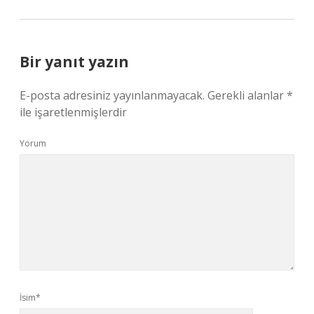
Bir yanıt yazın
E-posta adresiniz yayınlanmayacak.
Gerekli alanlar
*
ile işaretlenmişlerdir
Yorum
İsim*