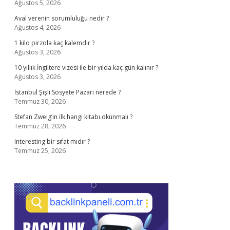
Ağustos 5, 2026
Aval verenin sorumluluğu nedir ?
Ağustos 4, 2026
1 kilo pirzola kaç kalemdir ?
Ağustos 3, 2026
10 yıllık İngiltere vizesi ile bir yılda kaç gün kalınır ?
Ağustos 3, 2026
İstanbul Şişli Sosyete Pazarı nerede ?
Temmuz 30, 2026
Stefan Zweig’in ilk hangi kitabı okunmalı ?
Temmuz 28, 2026
Interesting bir sıfat mıdır ?
Temmuz 25, 2026