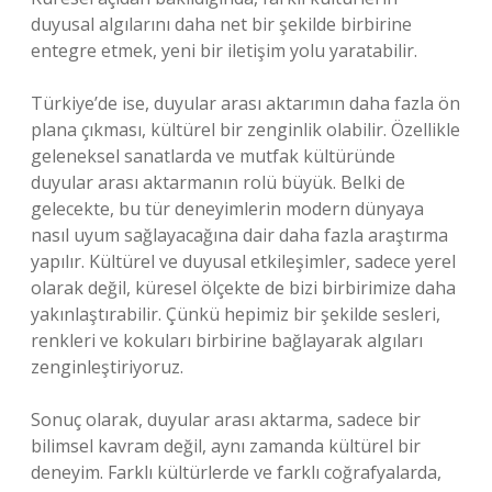
duyusal algılarını daha net bir şekilde birbirine
entegre etmek, yeni bir iletişim yolu yaratabilir.
Türkiye’de ise, duyular arası aktarımın daha fazla ön
plana çıkması, kültürel bir zenginlik olabilir. Özellikle
geleneksel sanatlarda ve mutfak kültüründe
duyular arası aktarmanın rolü büyük. Belki de
gelecekte, bu tür deneyimlerin modern dünyaya
nasıl uyum sağlayacağına dair daha fazla araştırma
yapılır. Kültürel ve duyusal etkileşimler, sadece yerel
olarak değil, küresel ölçekte de bizi birbirimize daha
yakınlaştırabilir. Çünkü hepimiz bir şekilde sesleri,
renkleri ve kokuları birbirine bağlayarak algıları
zenginleştiriyoruz.
Sonuç olarak, duyular arası aktarma, sadece bir
bilimsel kavram değil, aynı zamanda kültürel bir
deneyim. Farklı kültürlerde ve farklı coğrafyalarda,