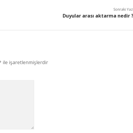
Sonraki Yaz
Duyular arası aktarma nedir 
*
ile işaretlenmişlerdir