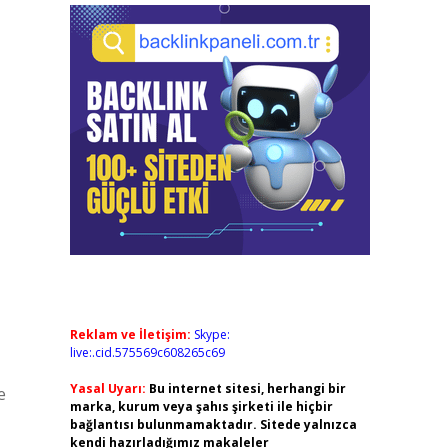
Reklam ve İletişim:
Skype:
live:.cid.575569c608265c69
Yasal Uyarı:
Bu internet sitesi, herhangi bir
e
marka, kurum veya şahıs şirketi ile hiçbir
bağlantısı bulunmamaktadır. Sitede yalnızca
kendi hazırladığımız makaleler