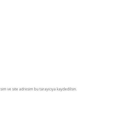
im ve site adresim bu tarayıcıya kaydedilsin.