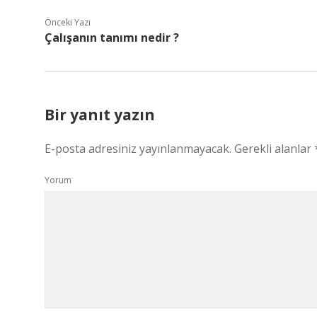
Önceki Yazı
Çalışanın tanımı nedir ?
Bir yanıt yazın
E-posta adresiniz yayınlanmayacak.
Gerekli alanlar
Yorum