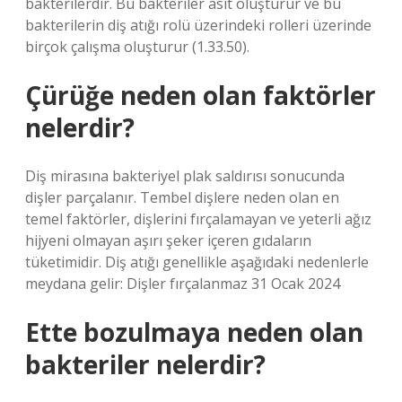
bakterilerdir. Bu bakteriler asit oluşturur ve bu
bakterilerin diş atığı rolü üzerindeki rolleri üzerinde
birçok çalışma oluşturur (1.33.50).
Çürüğe neden olan faktörler
nelerdir?
Diş mirasına bakteriyel plak saldırısı sonucunda
dişler parçalanır. Tembel dişlere neden olan en
temel faktörler, dişlerini fırçalamayan ve yeterli ağız
hijyeni olmayan aşırı şeker içeren gıdaların
tüketimidir. Diş atığı genellikle aşağıdaki nedenlerle
meydana gelir: Dişler fırçalanmaz 31 Ocak 2024
Ette bozulmaya neden olan
bakteriler nelerdir?