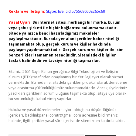
Reklam ve İletişim:
Skype: live:.cid.575569c608265c69
Yasal Uyarı:
Bu internet sitesi, herhangi bir marka, kurum
veya şahıs şirketi ile hiçbir bağlantısı bulunmamaktadır.
Sitede yalnızca kendi hazırladığımız makaleler
paylaşılmaktadır. Burada yer alan içerikler haber niteliği
taşımamakta olup, gerçek kurum ve kişiler hakkında
paylaşım yapılmamaktadır. Gerçek kurum ve kişiler ile isim
benzerlikleri tamamen tesadüfidir. Sitemizdeki bilgiler
taslak halindedir ve tavsiye niteliği taşımazlar.
Sitemiz, 5651 Sayılı Kanun gereğince Bilgi Teknolojileri ve İletişim
Kurumu (BTK) tarafından onaylanmış bir Yer Sağlayıcı olarak hizmet
vermektedir. Bu nedenle, sitedeki içerikleri proaktif olarak denetleme
veya araştırma yükümlülüğümüz bulunmamaktadır. Ancak, üyelerimiz
yazdıkları içeriklerin sorumluluğunu taşımakta olup, siteye üye olarak
bu sorumluluğu kabul etmiş sayılırlar.
Hukuka ve yasal düzenlemelere aykırı olduğunu düşündüğünüz
içerikleri,
backlinkpanelicomtr@gmail.com
adresine bildirmeniz
halinde, ilgili içerikler yasal süre içerisinde sitemizden kaldırılacaktır.