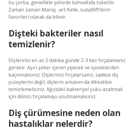
bu çorba, genellikle şehirde kahvaltıda tüketilir.
Zaman zaman Maraş -art Kelle, outalllift’lerin
favorileri olarak da bilinir.
Dişteki bakteriler nasıl
temizlenir?
Dişlerinizi en az 2 dakika günde 2-3 kez fırçalamanız
gerekir. Aşırı şeker içeren yiyecek ve içeceklerden
kaçınmalısınız. Dişlerinizi fırçalarsanız, sadece diş
yüzeylerini değil, dişlerin arkasını da dikkatlice
temizlemelisiniz. Ağızdaki bakteriyel yükü azaltmak
için dilinizi fırçalamayı unutmamalısınız.
Diş çürümesine neden olan
hastalıklar nelerdir?