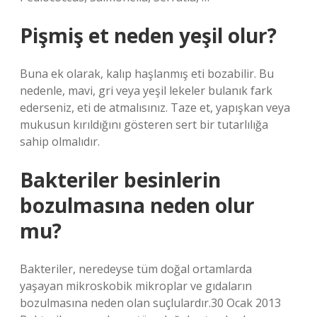
Pişmiş et neden yeşil olur?
Buna ek olarak, kalıp haşlanmış eti bozabilir. Bu
nedenle, mavi, gri veya yeşil lekeler bulanık fark
ederseniz, eti de atmalısınız. Taze et, yapışkan veya
mukusun kırıldığını gösteren sert bir tutarlılığa
sahip olmalıdır.
Bakteriler besinlerin
bozulmasına neden olur
mu?
Bakteriler, neredeyse tüm doğal ortamlarda
yaşayan mikroskobik mikroplar ve gıdaların
bozulmasına neden olan suçlulardır.30 Ocak 2013