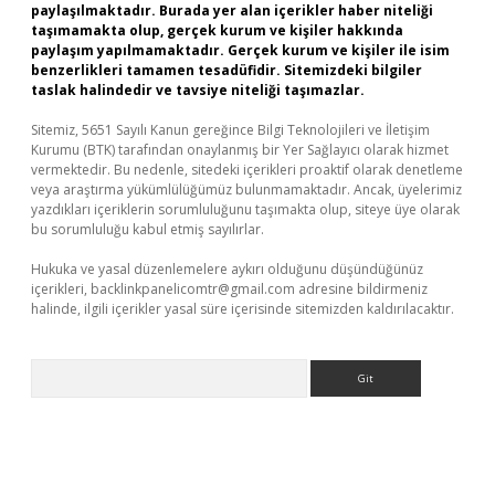
paylaşılmaktadır. Burada yer alan içerikler haber niteliği
taşımamakta olup, gerçek kurum ve kişiler hakkında
paylaşım yapılmamaktadır. Gerçek kurum ve kişiler ile isim
benzerlikleri tamamen tesadüfidir. Sitemizdeki bilgiler
taslak halindedir ve tavsiye niteliği taşımazlar.
Sitemiz, 5651 Sayılı Kanun gereğince Bilgi Teknolojileri ve İletişim
Kurumu (BTK) tarafından onaylanmış bir Yer Sağlayıcı olarak hizmet
vermektedir. Bu nedenle, sitedeki içerikleri proaktif olarak denetleme
veya araştırma yükümlülüğümüz bulunmamaktadır. Ancak, üyelerimiz
yazdıkları içeriklerin sorumluluğunu taşımakta olup, siteye üye olarak
bu sorumluluğu kabul etmiş sayılırlar.
Hukuka ve yasal düzenlemelere aykırı olduğunu düşündüğünüz
içerikleri,
backlinkpanelicomtr@gmail.com
adresine bildirmeniz
halinde, ilgili içerikler yasal süre içerisinde sitemizden kaldırılacaktır.
Arama