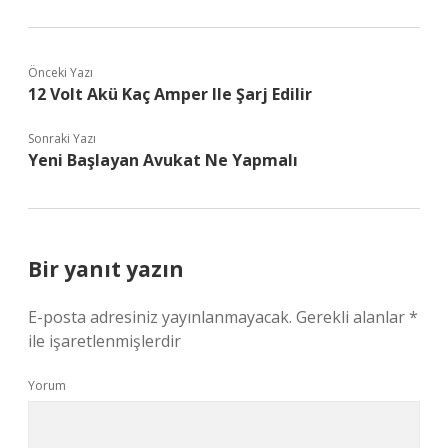
Önceki Yazı
12 Volt Akü Kaç Amper Ile Şarj Edilir
Sonraki Yazı
Yeni Başlayan Avukat Ne Yapmalı
Bir yanıt yazın
E-posta adresiniz yayınlanmayacak.
Gerekli alanlar
*
ile işaretlenmişlerdir
Yorum