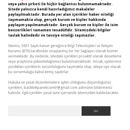
veya şahıs şirketi ile hiçbir bağlantısı bulunmamaktadır.
Sitede yalnızca kendi hazırladığımız makaleler
paylaşılmaktadır. Burada yer alan içerikler haber niteliği
taşımamakta olup, gerçek kurum ve kişiler hakkında
paylaşım yapılmamaktadır. Gerçek kurum ve kişiler ile isim
benzerlikleri tamamen tesadüfidir. Sitemizdeki bilgiler
taslak halindedir ve tavsiye niteliği taşımazlar.
Sitemiz, 5651 Sayılı Kanun gereğince Bilgi Teknolojileri ve İletişim
Kurumu (BTK) tarafından onaylanmış bir Yer Sağlayıcı olarak hizmet
vermektedir. Bu nedenle, sitedeki içerikleri proaktif olarak denetleme
veya araştırma yükümlülüğümüz bulunmamaktadır. Ancak, üyelerimiz
yazdıkları içeriklerin sorumluluğunu taşımakta olup, siteye üye olarak
bu sorumluluğu kabul etmiş sayılırlar.
Hukuka ve yasal düzenlemelere aykırı olduğunu düşündüğünüz
içerikleri,
backlinkpanelicomtr@gmail.com
adresine bildirmeniz
halinde, ilgili içerikler yasal süre içerisinde sitemizden kaldırılacaktır.
Arama