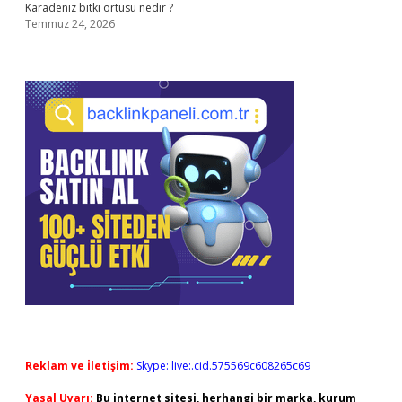
Karadeniz bitki örtüsü nedir ?
Temmuz 24, 2026
Reklam ve İletişim:
Skype: live:.cid.575569c608265c69
Yasal Uyarı:
Bu internet sitesi, herhangi bir marka, kurum