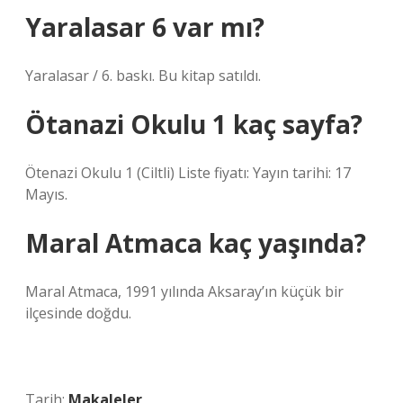
Yaralasar 6 var mı?
Yaralasar / 6. baskı. Bu kitap satıldı.
Ötanazi Okulu 1 kaç sayfa?
Ötenazi Okulu 1 (Ciltli) Liste fiyatı: Yayın tarihi: 17
Mayıs.
Maral Atmaca kaç yaşında?
Maral Atmaca, 1991 yılında Aksaray’ın küçük bir
ilçesinde doğdu.
Tarih:
Makaleler