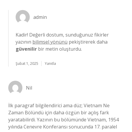
admin
Kadir! Değerli dostum, sunduğunuz fikirler
yazının
bilimsel yönünü
pekiştirerek daha
güvenilir
bir metin oluşturdu.
Şubat 1, 2025
Yanıtla
Nil
İlk paragraf bilgilendirici ama düz; Vietnam Ne
Zaman Bölündü için daha özgün bir açılış fark
yaratabilirdi. Yazının bu bölümünde Vietnam, 1954
yılında Cenevre Konferansı sonucunda 17. paralel