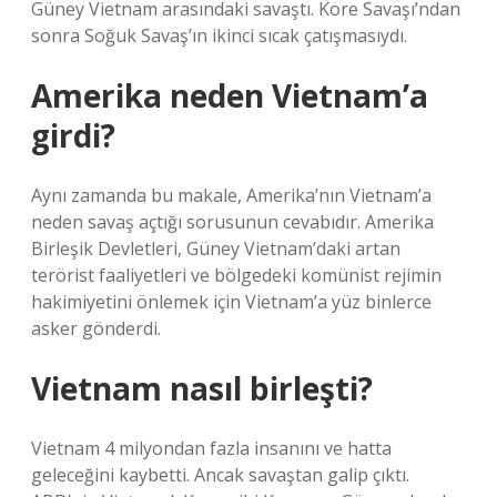
Güney Vietnam arasındaki savaştı. Kore Savaşı’ndan
sonra Soğuk Savaş’ın ikinci sıcak çatışmasıydı.
Amerika neden Vietnam’a
girdi?
Aynı zamanda bu makale, Amerika’nın Vietnam’a
neden savaş açtığı sorusunun cevabıdır. Amerika
Birleşik Devletleri, Güney Vietnam’daki artan
terörist faaliyetleri ve bölgedeki komünist rejimin
hakimiyetini önlemek için Vietnam’a yüz binlerce
asker gönderdi.
Vietnam nasıl birleşti?
Vietnam 4 milyondan fazla insanını ve hatta
geleceğini kaybetti. Ancak savaştan galip çıktı.