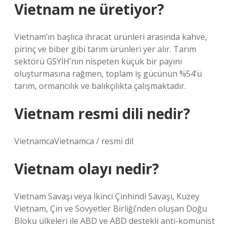
Vietnam ne üretiyor?
Vietnam’ın başlıca ihracat ürünleri arasında kahve,
pirinç ve biber gibi tarım ürünleri yer alır. Tarım
sektörü GSYİH’nın nispeten küçük bir payını
oluşturmasına rağmen, toplam iş gücünün %54’ü
tarım, ormancılık ve balıkçılıkta çalışmaktadır.
Vietnam resmi dili nedir?
VietnamcaVietnamca / resmi dil
Vietnam olayı nedir?
Vietnam Savaşı veya İkinci Çinhindi Savaşı, Kuzey
Vietnam, Çin ve Sovyetler Birliği’nden oluşan Doğu
Bloku ülkeleri ile ABD ve ABD destekli anti-komünist