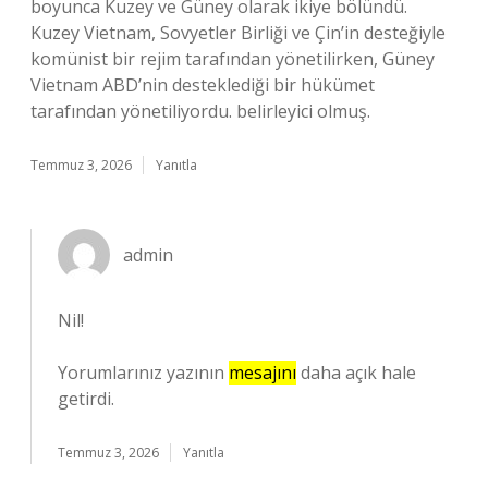
boyunca Kuzey ve Güney olarak ikiye bölündü.
Kuzey Vietnam, Sovyetler Birliği ve Çin’in desteğiyle
komünist bir rejim tarafından yönetilirken, Güney
Vietnam ABD’nin desteklediği bir hükümet
tarafından yönetiliyordu. belirleyici olmuş.
Temmuz 3, 2026
Yanıtla
admin
Nil!
Yorumlarınız yazının
mesajını
daha açık hale
getirdi.
Temmuz 3, 2026
Yanıtla