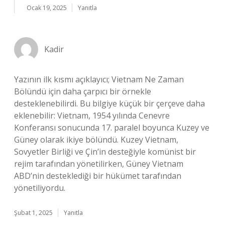
Ocak 19, 2025
Yanıtla
Kadir
Yazının ilk kısmı açıklayıcı; Vietnam Ne Zaman
Bölündü için daha çarpıcı bir örnekle
desteklenebilirdi. Bu bilgiye küçük bir çerçeve daha
eklenebilir: Vietnam, 1954 yılında Cenevre
Konferansı sonucunda 17. paralel boyunca Kuzey ve
Güney olarak ikiye bölündü. Kuzey Vietnam,
Sovyetler Birliği ve Çin’in desteğiyle komünist bir
rejim tarafından yönetilirken, Güney Vietnam
ABD’nin desteklediği bir hükümet tarafından
yönetiliyordu.
Şubat 1, 2025
Yanıtla