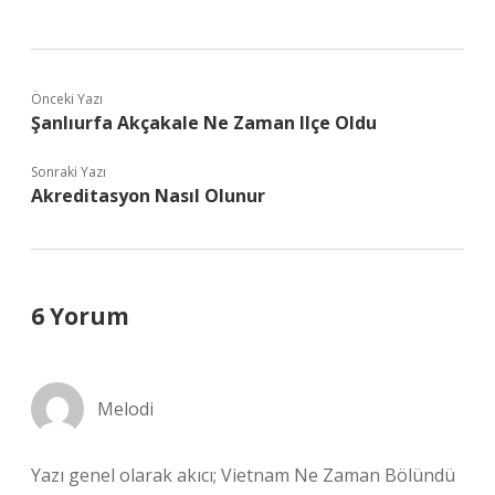
Önceki Yazı
Şanlıurfa Akçakale Ne Zaman Ilçe Oldu
Sonraki Yazı
Akreditasyon Nasıl Olunur
6 Yorum
Melodi
Yazı genel olarak akıcı; Vietnam Ne Zaman Bölündü