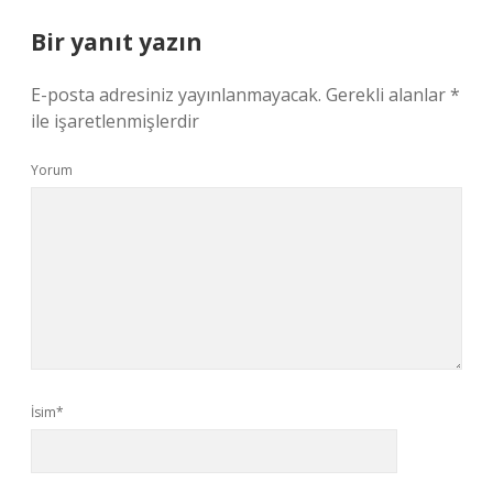
Bir yanıt yazın
E-posta adresiniz yayınlanmayacak.
Gerekli alanlar
*
ile işaretlenmişlerdir
Yorum
İsim*