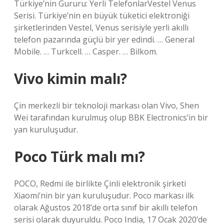
Türkiye’nin Gururu: Yerli TelefonlarVestel Venus
Serisi. Türkiye’nin en büyük tüketici elektroniği
şirketlerinden Vestel, Venus serisiyle yerli akıllı
telefon pazarında güçlü bir yer edindi. … General
Mobile. … Turkcell. … Casper. … Bilkom.
Vivo kimin malı?
Çin merkezli bir teknoloji markası olan Vivo, Shen
Wei tarafından kurulmuş olup BBK Electronics’in bir
yan kuruluşudur.
Poco Türk malı mı?
POCO, Redmi ile birlikte Çinli elektronik şirketi
Xiaomi’nin bir yan kuruluşudur. Poco markası ilk
olarak Ağustos 2018’de orta sınıf bir akıllı telefon
serisi olarak duyuruldu. Poco India, 17 Ocak 2020’de