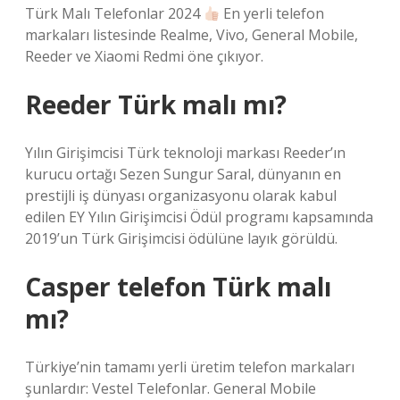
Türk Malı Telefonlar 2024
En yerli telefon
markaları listesinde Realme, Vivo, General Mobile,
Reeder ve Xiaomi Redmi öne çıkıyor.
Reeder Türk malı mı?
Yılın Girişimcisi Türk teknoloji markası Reeder’ın
kurucu ortağı Sezen Sungur Saral, dünyanın en
prestijli iş dünyası organizasyonu olarak kabul
edilen EY Yılın Girişimcisi Ödül programı kapsamında
2019’un Türk Girişimcisi ödülüne layık görüldü.
Casper telefon Türk malı
mı?
Türkiye’nin tamamı yerli üretim telefon markaları
şunlardır: Vestel Telefonlar. General Mobile