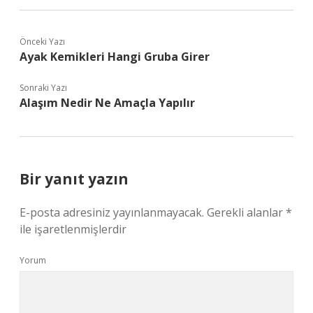
Önceki Yazı
Ayak Kemikleri Hangi Gruba Girer
Sonraki Yazı
Alaşım Nedir Ne Amaçla Yapılır
Bir yanıt yazın
E-posta adresiniz yayınlanmayacak.
Gerekli alanlar
*
ile işaretlenmişlerdir
Yorum