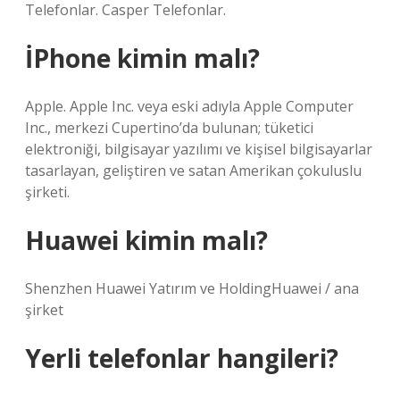
Telefonlar. Casper Telefonlar.
İPhone kimin malı?
Apple. Apple Inc. veya eski adıyla Apple Computer
Inc., merkezi Cupertino’da bulunan; tüketici
elektroniği, bilgisayar yazılımı ve kişisel bilgisayarlar
tasarlayan, geliştiren ve satan Amerikan çokuluslu
şirketi.
Huawei kimin malı?
Shenzhen Huawei Yatırım ve HoldingHuawei / ana
şirket
Yerli telefonlar hangileri?