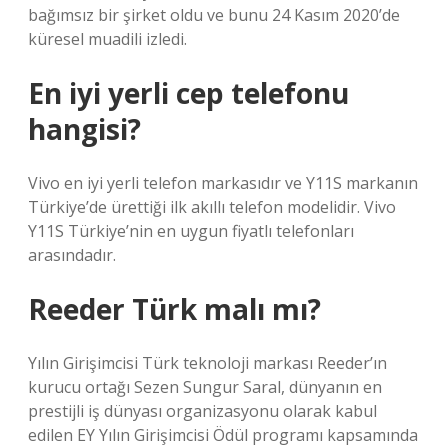
bağımsız bir şirket oldu ve bunu 24 Kasım 2020’de
küresel muadili izledi.
En iyi yerli cep telefonu
hangisi?
Vivo en iyi yerli telefon markasıdır ve Y11S markanın
Türkiye’de ürettiği ilk akıllı telefon modelidir. Vivo
Y11S Türkiye’nin en uygun fiyatlı telefonları
arasındadır.
Reeder Türk malı mı?
Yılın Girişimcisi Türk teknoloji markası Reeder’ın
kurucu ortağı Sezen Sungur Saral, dünyanın en
prestijli iş dünyası organizasyonu olarak kabul
edilen EY Yılın Girişimcisi Ödül programı kapsamında