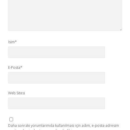
İsim*
E-Posta*
Web Sitesi
Daha sonraki yorumlarımda kullanılması için adım, e-posta adresim