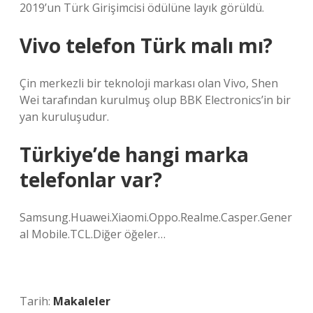
2019’un Türk Girişimcisi ödülüne layık görüldü.
Vivo telefon Türk malı mı?
Çin merkezli bir teknoloji markası olan Vivo, Shen
Wei tarafından kurulmuş olup BBK Electronics’in bir
yan kuruluşudur.
Türkiye’de hangi marka
telefonlar var?
Samsung.Huawei.Xiaomi.Oppo.Realme.Casper.Gener
al Mobile.TCL.Diğer öğeler…
Tarih:
Makaleler