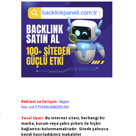
Reklam ve İletişim:
Skype:
live:.cid.575569c608265c69
.
Yasal Uyarı:
Bu internet sitesi, herhangi bir
marka, kurum veya şahıs şirketi ile hiçbir
bağlantısı bulunmamaktadır. Sitede yalnızca
kendi hazırladığımız makaleler