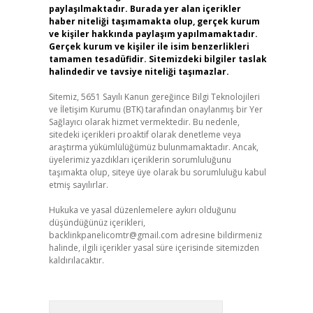
paylaşılmaktadır. Burada yer alan içerikler
haber niteliği taşımamakta olup, gerçek kurum
ve kişiler hakkında paylaşım yapılmamaktadır.
Gerçek kurum ve kişiler ile isim benzerlikleri
tamamen tesadüfidir. Sitemizdeki bilgiler taslak
halindedir ve tavsiye niteliği taşımazlar.
Sitemiz, 5651 Sayılı Kanun gereğince Bilgi Teknolojileri
ve İletişim Kurumu (BTK) tarafından onaylanmış bir Yer
Sağlayıcı olarak hizmet vermektedir. Bu nedenle,
sitedeki içerikleri proaktif olarak denetleme veya
araştırma yükümlülüğümüz bulunmamaktadır. Ancak,
üyelerimiz yazdıkları içeriklerin sorumluluğunu
taşımakta olup, siteye üye olarak bu sorumluluğu kabul
etmiş sayılırlar.
Hukuka ve yasal düzenlemelere aykırı olduğunu
düşündüğünüz içerikleri,
backlinkpanelicomtr@gmail.com
adresine bildirmeniz
halinde, ilgili içerikler yasal süre içerisinde sitemizden
kaldırılacaktır.
Arama