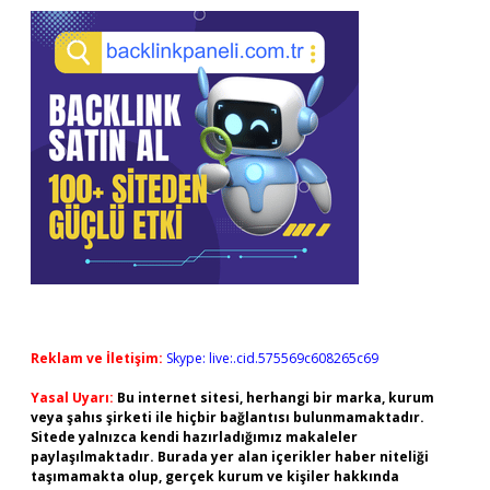
Reklam ve İletişim:
Skype: live:.cid.575569c608265c69
Yasal Uyarı:
Bu internet sitesi, herhangi bir marka, kurum
veya şahıs şirketi ile hiçbir bağlantısı bulunmamaktadır.
Sitede yalnızca kendi hazırladığımız makaleler
paylaşılmaktadır. Burada yer alan içerikler haber niteliği
taşımamakta olup, gerçek kurum ve kişiler hakkında