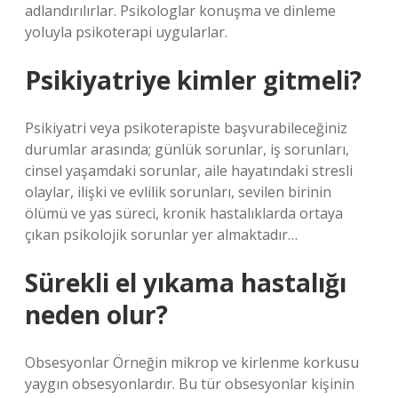
adlandırılırlar. Psikologlar konuşma ve dinleme
yoluyla psikoterapi uygularlar.
Psikiyatriye kimler gitmeli?
Psikiyatri veya psikoterapiste başvurabileceğiniz
durumlar arasında; günlük sorunlar, iş sorunları,
cinsel yaşamdaki sorunlar, aile hayatındaki stresli
olaylar, ilişki ve evlilik sorunları, sevilen birinin
ölümü ve yas süreci, kronik hastalıklarda ortaya
çıkan psikolojik sorunlar yer almaktadır…
Sürekli el yıkama hastalığı
neden olur?
Obsesyonlar Örneğin mikrop ve kirlenme korkusu
yaygın obsesyonlardır. Bu tür obsesyonlar kişinin