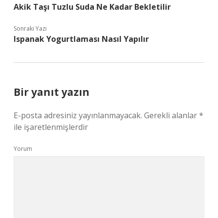
Akik Taşı Tuzlu Suda Ne Kadar Bekletilir
Sonraki Yazı
Ispanak Yogurtlaması Nasıl Yapılır
Bir yanıt yazın
E-posta adresiniz yayınlanmayacak.
Gerekli alanlar
*
ile işaretlenmişlerdir
Yorum