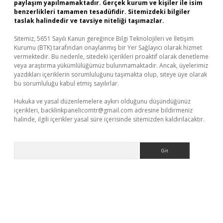
paylaşım yapılmamaktadır. Gerçek kurum ve kişiler ile isim
benzerlikleri tamamen tesadüfidir. Sitemizdeki bilgiler
taslak halindedir ve tavsiye niteliği taşımazlar.
Sitemiz, 5651 Sayılı Kanun gereğince Bilgi Teknolojileri ve İletişim
Kurumu (BTK) tarafından onaylanmış bir Yer Sağlayıcı olarak hizmet
vermektedir. Bu nedenle, sitedeki içerikleri proaktif olarak denetleme
veya araştırma yükümlülüğümüz bulunmamaktadır. Ancak, üyelerimiz
yazdıkları içeriklerin sorumluluğunu taşımakta olup, siteye üye olarak
bu sorumluluğu kabul etmiş sayılırlar.
Hukuka ve yasal düzenlemelere aykırı olduğunu düşündüğünüz
içerikleri,
backlinkpanelicomtr@gmail.com
adresine bildirmeniz
halinde, ilgili içerikler yasal süre içerisinde sitemizden kaldırılacaktır.
Arama