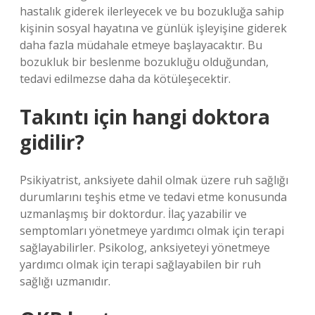
hastalık giderek ilerleyecek ve bu bozukluğa sahip
kişinin sosyal hayatına ve günlük işleyişine giderek
daha fazla müdahale etmeye başlayacaktır. Bu
bozukluk bir beslenme bozukluğu olduğundan,
tedavi edilmezse daha da kötüleşecektir.
Takıntı için hangi doktora
gidilir?
Psikiyatrist, anksiyete dahil olmak üzere ruh sağlığı
durumlarını teşhis etme ve tedavi etme konusunda
uzmanlaşmış bir doktordur. İlaç yazabilir ve
semptomları yönetmeye yardımcı olmak için terapi
sağlayabilirler. Psikolog, anksiyeteyi yönetmeye
yardımcı olmak için terapi sağlayabilen bir ruh
sağlığı uzmanıdır.