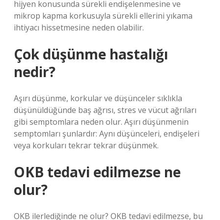
hijyen konusunda sürekli endişelenmesine ve
mikrop kapma korkusuyla sürekli ellerini yıkama
ihtiyacı hissetmesine neden olabilir.
Çok düşünme hastalığı
nedir?
Aşırı düşünme, korkular ve düşünceler sıklıkla
düşünüldüğünde baş ağrısı, stres ve vücut ağrıları
gibi semptomlara neden olur. Aşırı düşünmenin
semptomları şunlardır: Aynı düşünceleri, endişeleri
veya korkuları tekrar tekrar düşünmek.
OKB tedavi edilmezse ne
olur?
OKB ilerlediğinde ne olur? OKB tedavi edilmezse, bu