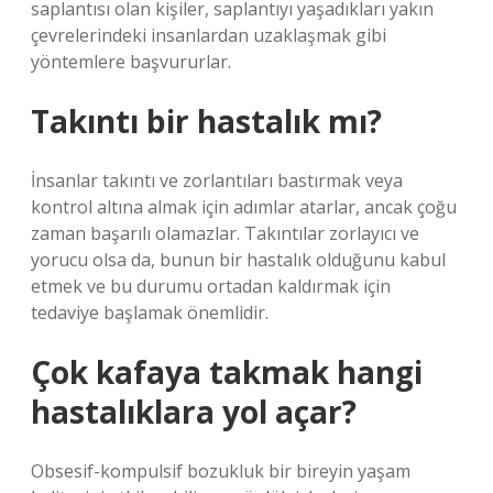
saplantısı olan kişiler, saplantıyı yaşadıkları yakın
çevrelerindeki insanlardan uzaklaşmak gibi
yöntemlere başvururlar.
Takıntı bir hastalık mı?
İnsanlar takıntı ve zorlantıları bastırmak veya
kontrol altına almak için adımlar atarlar, ancak çoğu
zaman başarılı olamazlar. Takıntılar zorlayıcı ve
yorucu olsa da, bunun bir hastalık olduğunu kabul
etmek ve bu durumu ortadan kaldırmak için
tedaviye başlamak önemlidir.
Çok kafaya takmak hangi
hastalıklara yol açar?
Obsesif-kompulsif bozukluk bir bireyin yaşam