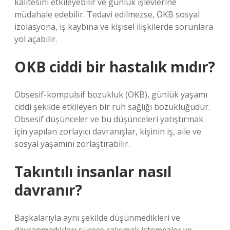
kalitesini etkileyebilir ve günlük işlevlerine
müdahale edebilir. Tedavi edilmezse, OKB sosyal
izolasyona, iş kaybına ve kişisel ilişkilerde sorunlara
yol açabilir.
OKB ciddi bir hastalık mıdır?
Obsesif-kompulsif bozukluk (OKB), günlük yaşamı
ciddi şekilde etkileyen bir ruh sağlığı bozukluğudur.
Obsesif düşünceler ve bu düşünceleri yatıştırmak
için yapılan zorlayıcı davranışlar, kişinin iş, aile ve
sosyal yaşamını zorlaştırabilir.
Takıntılı insanlar nasıl
davranır?
Başkalarıyla aynı şekilde düşünmedikleri ve