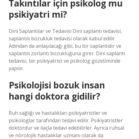
Takıntılar için psikolog mu
psikiyatri mi?
Dini Saplantılar ve Tedavisi Dini saplantı tedavisi,
saplantılı bozukluk tedavisi olarak kabul edilir.
Adından da anlaşılacağı gibi, bu bir saplantıdır ve
saplantılı zorlantı bozukluğuna girer. Dini saplantı
tedavisi, bir psikiyatrist ve psikolog gözetiminde
yapılır.
Psikolojisi bozuk insan
hangi doktora gidilir?
Ruh sağlığı ve hastalıkları psikiyatristler ve
psikologlar tarafından tedavi edilir. Psikiyatristler
doktordur ve ilaçla tedavi edebilirler. Ayrıca ruhsal
ve nörolojik hastalıklar uzmanı olarak da