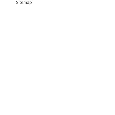
Sitemap