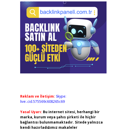
Reklam ve İletişim:
Skype:
live:.cid.575569c608265c69
Yasal Uyarı:
Bu internet sitesi, herhangi bir
marka, kurum veya şahıs şirketi ile hiçbir
bağlantısı bulunmamaktadır. Sitede yalnızca
kendi hazırladığımız makaleler