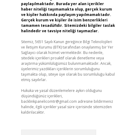
paylaşılmaktadır. Burada yer alan içerikler
haber niteliği taşımamakta olup, gerçek kurum
ve kişiler hakkında paylaşım yapılmamaktadır.
Gerçek kurum ve kişiler ile isim benzerlikleri
tamamen tesadüfidir. Sitemizdeki bilgiler taslak
halindedir ve tavsiye niteliği taşımazlar.
Sitemiz, 5651 Sayılı Kanun gereğince Bilgi Teknolojileri
ve İletişim Kurumu (BTK) tarafından onaylanmış bir Yer
Sağlayıcı olarak hizmet vermektedir. Bu nedenle,
sitedeki içerikleri proaktif olarak denetleme veya
araştırma yükümlülüğümüz bulunmamaktadır. Ancak,
üyelerimiz yazdıkları içeriklerin sorumluluğunu
taşımakta olup, siteye üye olarak bu sorumluluğu kabul
etmiş sayılırlar.
Hukuka ve yasal düzenlemelere aykırı olduğunu
düşündüğünüz içerikleri,
backlinkpanelicomtr@gmail.com
adresine bildirmeniz
halinde, ilgili içerikler yasal süre içerisinde sitemizden
kaldırılacaktır.
Arama