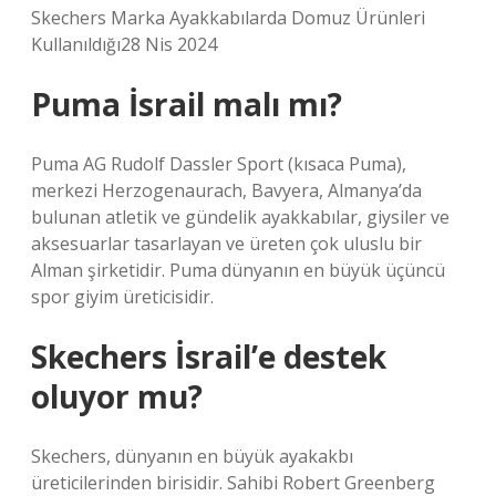
Skechers Marka Ayakkabılarda Domuz Ürünleri
Kullanıldığı28 Nis 2024
Puma İsrail malı mı?
Puma AG Rudolf Dassler Sport (kısaca Puma),
merkezi Herzogenaurach, Bavyera, Almanya’da
bulunan atletik ve gündelik ayakkabılar, giysiler ve
aksesuarlar tasarlayan ve üreten çok uluslu bir
Alman şirketidir. Puma dünyanın en büyük üçüncü
spor giyim üreticisidir.
Skechers İsrail’e destek
oluyor mu?
Skechers, dünyanın en büyük ayakakbı
üreticilerinden birisidir. Sahibi Robert Greenberg