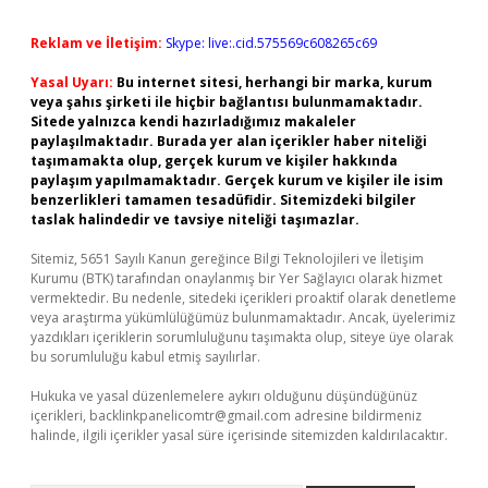
Reklam ve İletişim:
Skype: live:.cid.575569c608265c69
Yasal Uyarı:
Bu internet sitesi, herhangi bir marka, kurum
veya şahıs şirketi ile hiçbir bağlantısı bulunmamaktadır.
Sitede yalnızca kendi hazırladığımız makaleler
paylaşılmaktadır. Burada yer alan içerikler haber niteliği
taşımamakta olup, gerçek kurum ve kişiler hakkında
paylaşım yapılmamaktadır. Gerçek kurum ve kişiler ile isim
benzerlikleri tamamen tesadüfidir. Sitemizdeki bilgiler
taslak halindedir ve tavsiye niteliği taşımazlar.
Sitemiz, 5651 Sayılı Kanun gereğince Bilgi Teknolojileri ve İletişim
Kurumu (BTK) tarafından onaylanmış bir Yer Sağlayıcı olarak hizmet
vermektedir. Bu nedenle, sitedeki içerikleri proaktif olarak denetleme
veya araştırma yükümlülüğümüz bulunmamaktadır. Ancak, üyelerimiz
yazdıkları içeriklerin sorumluluğunu taşımakta olup, siteye üye olarak
bu sorumluluğu kabul etmiş sayılırlar.
Hukuka ve yasal düzenlemelere aykırı olduğunu düşündüğünüz
içerikleri,
backlinkpanelicomtr@gmail.com
adresine bildirmeniz
halinde, ilgili içerikler yasal süre içerisinde sitemizden kaldırılacaktır.