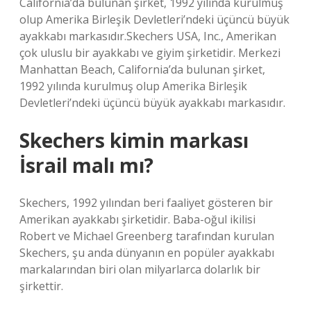
California’da bulunan şirket, 1992 yılında kurulmuş
olup Amerika Birleşik Devletleri’ndeki üçüncü büyük
ayakkabı markasıdır.Skechers USA, Inc., Amerikan
çok uluslu bir ayakkabı ve giyim şirketidir. Merkezi
Manhattan Beach, California’da bulunan şirket,
1992 yılında kurulmuş olup Amerika Birleşik
Devletleri’ndeki üçüncü büyük ayakkabı markasıdır.
Skechers kimin markası
İsrail malı mı?
Skechers, 1992 yılından beri faaliyet gösteren bir
Amerikan ayakkabı şirketidir. Baba-oğul ikilisi
Robert ve Michael Greenberg tarafından kurulan
Skechers, şu anda dünyanın en popüler ayakkabı
markalarından biri olan milyarlarca dolarlık bir
şirkettir.