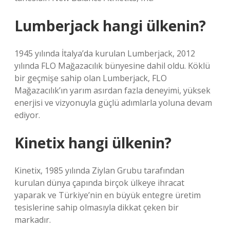
Lumberjack hangi ülkenin?
1945 yılında İtalya’da kurulan Lumberjack, 2012
yılında FLO Mağazacılık bünyesine dahil oldu. Köklü
bir geçmişe sahip olan Lumberjack, FLO
Mağazacılık’ın yarım asırdan fazla deneyimi, yüksek
enerjisi ve vizyonuyla güçlü adımlarla yoluna devam
ediyor.
Kinetix hangi ülkenin?
Kinetix, 1985 yılında Ziylan Grubu tarafından
kurulan dünya çapında birçok ülkeye ihracat
yaparak ve Türkiye’nin en büyük entegre üretim
tesislerine sahip olmasıyla dikkat çeken bir
markadır.