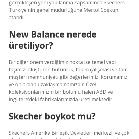
gerçekleşen yeni yapılanma kapsamında Skechers
Türkiye’nin genel müdürlüğüne Mertol Coşkun
atandı.
New Balance nerede
üretiliyor?
Bir diğer önem verdiğimiz nokta ise temel yapı
taşımızı oluşturan bütünlük, takım çalışması ve tam
müşteri memnuniyeti gibi değerlerimizi korumamız
ve onlardan uzaklaşmamamızdır. Özel
koleksiyonlarımızın bir bölümü halen ABD ve
İngiltere’deki fabrikalarımızda üretilmektedir.
Skecher boykot mu?
Skechers Amerika Birleşik Devletleri merkezli ve çok