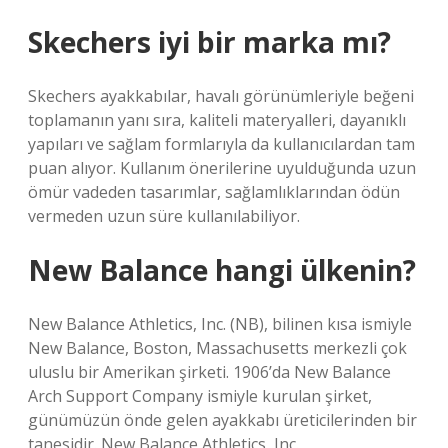
Skechers iyi bir marka mı?
Skechers ayakkabılar, havalı görünümleriyle beğeni
toplamanın yanı sıra, kaliteli materyalleri, dayanıklı
yapıları ve sağlam formlarıyla da kullanıcılardan tam
puan alıyor. Kullanım önerilerine uyulduğunda uzun
ömür vadeden tasarımlar, sağlamlıklarından ödün
vermeden uzun süre kullanılabiliyor.
New Balance hangi ülkenin?
New Balance Athletics, Inc. (NB), bilinen kısa ismiyle
New Balance, Boston, Massachusetts merkezli çok
uluslu bir Amerikan şirketi. 1906’da New Balance
Arch Support Company ismiyle kurulan şirket,
günümüzün önde gelen ayakkabı üreticilerinden bir
tanesidir. New Balance Athletics, Inc.