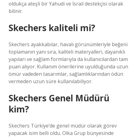
oldukça ateşli bir Yahudi ve İsrail destekçisi olarak
bilinir.
Skechers kaliteli mi?
Skechers ayakkabılar, havalı görünümleriyle beğeni
toplamanın yanı sıra, kaliteli materyalleri, dayanıklı
yapıları ve sağlam formlarıyla da kullanıcılardan tam
puan alıyor. Kullanım önerilerine uyulduğunda uzun
ömür vadeden tasarımlar, sağlamlıklarından ödün
vermeden uzun süre kullanılabiliyor.
Skechers Genel Müdürü
kim?
Skechers Türkiye’de genel müdür olarak görev
yapacak isim belli oldu. Olka Grup bünyesinde