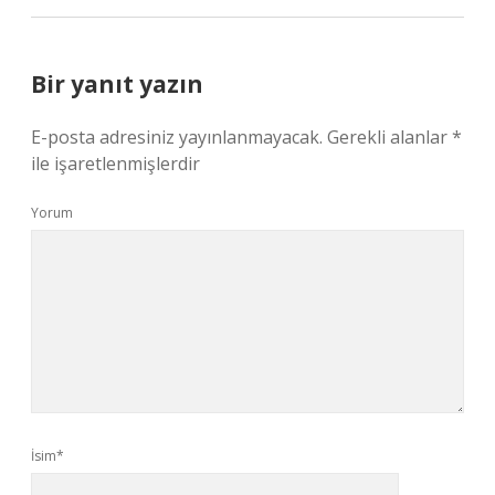
Bir yanıt yazın
E-posta adresiniz yayınlanmayacak.
Gerekli alanlar
*
ile işaretlenmişlerdir
Yorum
İsim*