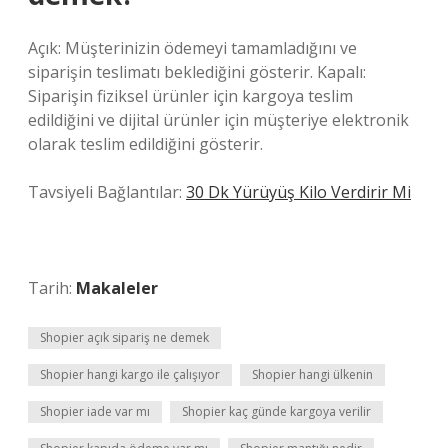
Açık: Müşterinizin ödemeyi tamamladığını ve
siparişin teslimatı beklediğini gösterir. Kapalı:
Siparişin fiziksel ürünler için kargoya teslim
edildiğini ve dijital ürünler için müşteriye elektronik
olarak teslim edildiğini gösterir.
Tavsiyeli Bağlantılar:
30 Dk Yürüyüş Kilo Verdirir Mi
Tarih:
Makaleler
Shopier açık sipariş ne demek
Shopier hangi kargo ile çalışıyor
Shopier hangi ülkenin
Shopier iade var mı
Shopier kaç günde kargoya verilir