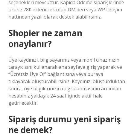
seçenekleri mevcuttur. Kapıda Ödeme siparişlerinde
ürüne 78₺ eklenecek olup DM’den veya WP iletişim
hattından yazılı olarak destek alabilirsiniz.
Shopier ne zaman
onaylanır?
Üye kaydınızı, bilgisayarınız veya mobil cihazınızın
tarayıcısını kullanarak ana sayfaya giriş yaparak ve
“Ücretsiz Üye Ol” bağlantısına veya buraya
tıklayarak oluşturabilirsiniz. Kaydınızı oluşturduktan
sonra, üye bilgilerinizin doğrulanmasının ardından
hesabınız yaklaşık 24 saat içinde aktif hale
getirilecektir.
Sipariş durumu yeni sipariş
ne demek?