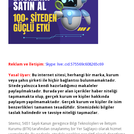
Reklam ve İletişim:
Skype: live:.cid.575569c608265c69
Yasal Uyarı:
Bu internet sitesi, herhangi bir marka, kurum
veya şahıs şirketi ile hiçbir bağlantısı bulunmamaktadır.
Sitede yalnızca kendi hazırladığımız makaleler
paylaşılmaktadır. Burada yer alan içerikler haber niteliği
taşımamakta olup, gerçek kurum ve kişiler hakkında
paylaşım yapılmamaktadır. Gerçek kurum ve kişiler ile isim
benzerlikleri tamamen tesadüfidir. Sitemizdeki bilgiler
taslak halindedir ve tavsiye niteliği taşımazlar.
Sitemiz, 5651 Sayılı Kanun gereğince Bilgi Teknolojileri ve İletişim
Kurumu (BTK) tarafından onaylanmış bir Yer Sağlayıcı olarak hizmet