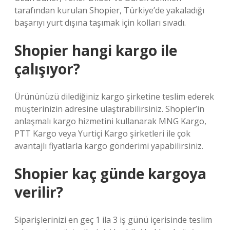
tarafından kurulan Shopier, Türkiye’de yakaladığı
başarıyı yurt dışına taşımak için kolları sıvadı.
Shopier hangi kargo ile
çalışıyor?
Ürününüzü dilediğiniz kargo şirketine teslim ederek
müşterinizin adresine ulaştırabilirsiniz. Shopier’in
anlaşmalı kargo hizmetini kullanarak MNG Kargo,
PTT Kargo veya Yurtiçi Kargo şirketleri ile çok
avantajlı fiyatlarla kargo gönderimi yapabilirsiniz.
Shopier kaç günde kargoya
verilir?
Siparişlerinizi en geç 1 ila 3 iş günü içerisinde teslim