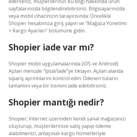
ederseniz, müşterilerinizi bu bilgi hakkında ürün
sayfalarınızda bilgilendirebilirsiniz. Bilgisayarınızda
veya mobil cihazınızın tarayıcısında: Öncelikle
Shopier hesabınıza giriş yapın ve “Mağaza Yönetimi
> Kargo Ayarları” bölümüne gidin.
Shopier iade var mı?
Shopier mobil uygulamalarında (iOS ve Android):
Açılan menüde “İptal/İade”ye tıklayın. Açılan alanda
sipariş ayrıntılarını kontrol edin. Ödenen tutarın
tamamını veya bir kısmını iade edebilirsiniz.
Shopier mantığı nedir?
Shopier; İnternet üzerinden kendi sanal mağazanızı
oluşturup, müşterilerinize satış yapıp ödeme
alabilmenizi, anlaşmalı kargo hizmetleriyle