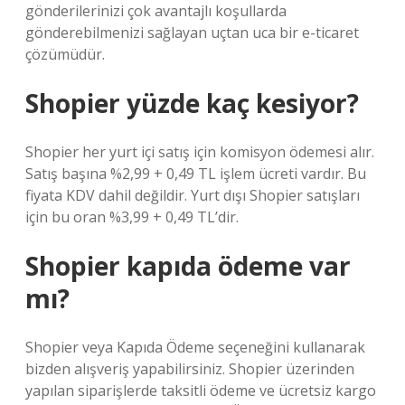
gönderilerinizi çok avantajlı koşullarda
gönderebilmenizi sağlayan uçtan uca bir e-ticaret
çözümüdür.
Shopier yüzde kaç kesiyor?
Shopier her yurt içi satış için komisyon ödemesi alır.
Satış başına %2,99 + 0,49 TL işlem ücreti vardır. Bu
fiyata KDV dahil değildir. Yurt dışı Shopier satışları
için bu oran %3,99 + 0,49 TL’dir.
Shopier kapıda ödeme var
mı?
Shopier veya Kapıda Ödeme seçeneğini kullanarak
bizden alışveriş yapabilirsiniz. Shopier üzerinden
yapılan siparişlerde taksitli ödeme ve ücretsiz kargo