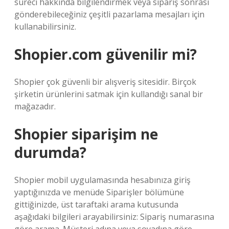
süreci hakkında bilgilendirmek veya sipariş sonrası
gönderebileceğiniz çeşitli pazarlama mesajları için
kullanabilirsiniz.
Shopier.com güvenilir mi?
Shopier çok güvenli bir alışveriş sitesidir. Birçok
şirketin ürünlerini satmak için kullandığı sanal bir
mağazadır.
Shopier siparişim ne
durumda?
Shopier mobil uygulamasında hesabınıza giriş
yaptığınızda ve menüde Siparişler bölümüne
gittiğinizde, üst taraftaki arama kutusunda
aşağıdaki bilgileri arayabilirsiniz: Sipariş numarasına