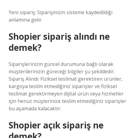
Yeni sipariş: Siparişinizin sisteme kaydedildiği
anlamına gelir.
Shopier sipariş alındı ne
demek?
Siparişlerinizin güncel durumuna bağlı olarak
müşterilerinizin göreceği bilgiler şu şekildedir:
Sipariş Alındı: Fiziksel teslimat gerektiren ürünler,
kargoya teslim etmediğiniz siparişler ve fiziksel
teslimat gerektirmeyen dijital ürün veya hizmetler
için henüz müşterinize teslim etmediğiniz siparişler
bu aşamada kalacaktır.
Shopier açık sipariş ne
demek?