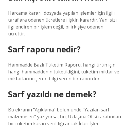
Harcama kararı, dosyada yapılan işlemler için ilgili
taraflara ödenen ücretlere ilişkin karardır. Yani sizi
ilgilendiren bir işlem değil, bilirkişiye ödenen
ücrettir.
Sarf raporu nedir?
Hammadde Bazlı Tüketim Raporu, hangi ürün için
hangi hammaddenin tüketildiğini, tüketim miktar ve
miktarlarını içeren bilgi veren bir rapordur.
Sarf yazıldı ne demek?
Bu ekranın “Açıklama” bölümünde “Yazılan sarf
malzemeleri” yazıyorsa, bu, Uzlaşma Ofisi tarafından
bir tüketim kararı verildiği ancak İdari İşler