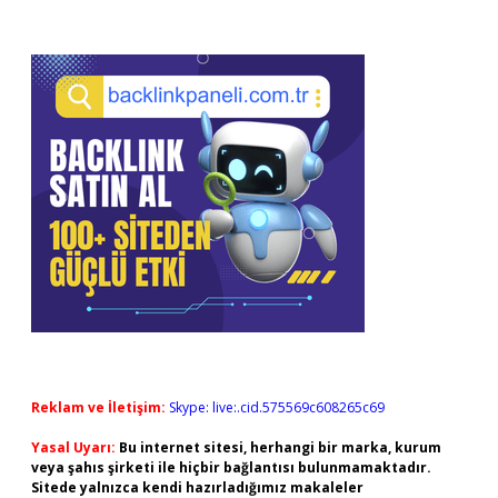
Reklam ve İletişim:
Skype: live:.cid.575569c608265c69
Yasal Uyarı:
Bu internet sitesi, herhangi bir marka, kurum
veya şahıs şirketi ile hiçbir bağlantısı bulunmamaktadır.
Sitede yalnızca kendi hazırladığımız makaleler