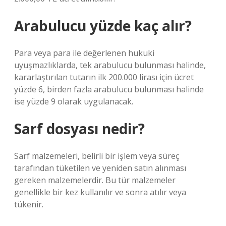
Arabulucu yüzde kaç alır?
Para veya para ile değerlenen hukuki
uyuşmazlıklarda, tek arabulucu bulunması halinde,
kararlaştırılan tutarın ilk 200.000 lirası için ücret
yüzde 6, birden fazla arabulucu bulunması halinde
ise yüzde 9 olarak uygulanacak.
Sarf dosyası nedir?
Sarf malzemeleri, belirli bir işlem veya süreç
tarafından tüketilen ve yeniden satın alınması
gereken malzemelerdir. Bu tür malzemeler
genellikle bir kez kullanılır ve sonra atılır veya
tükenir.