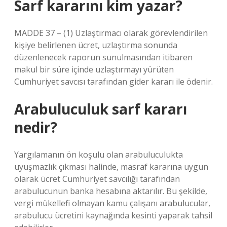
Sarf kararını kim yazar?
MADDE 37 – (1) Uzlaştırmacı olarak görevlendirilen
kişiye belirlenen ücret, uzlaştırma sonunda
düzenlenecek raporun sunulmasından itibaren
makul bir süre içinde uzlaştırmayı yürüten
Cumhuriyet savcısı tarafından gider kararı ile ödenir.
Arabuluculuk sarf kararı
nedir?
Yargılamanın ön koşulu olan arabuluculukta
uyuşmazlık çıkması halinde, masraf kararına uygun
olarak ücret Cumhuriyet savcılığı tarafından
arabulucunun banka hesabına aktarılır. Bu şekilde,
vergi mükellefi olmayan kamu çalışanı arabulucular,
arabulucu ücretini kaynağında kesinti yaparak tahsil