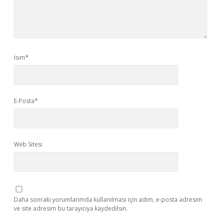
İsim*
E-Posta*
Web Sitesi
Daha sonraki yorumlarımda kullanılması için adım, e-posta adresim
ve site adresim bu tarayıcıya kaydedilsin.