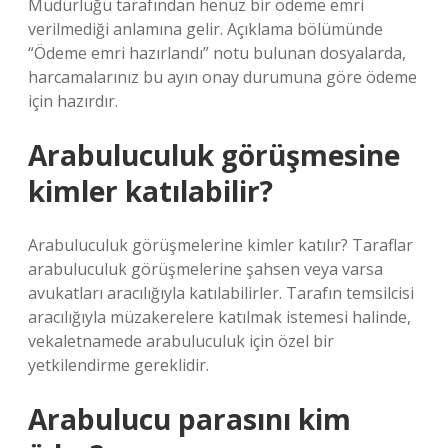
Müdürlüğü tarafından henüz bir ödeme emri
verilmediği anlamına gelir. Açıklama bölümünde
“Ödeme emri hazırlandı” notu bulunan dosyalarda,
harcamalarınız bu ayın onay durumuna göre ödeme
için hazırdır.
Arabuluculuk görüşmesine
kimler katılabilir?
Arabuluculuk görüşmelerine kimler katılır? Taraflar
arabuluculuk görüşmelerine şahsen veya varsa
avukatları aracılığıyla katılabilirler. Tarafın temsilcisi
aracılığıyla müzakerelere katılmak istemesi halinde,
vekaletnamede arabuluculuk için özel bir
yetkilendirme gereklidir.
Arabulucu parasını kim