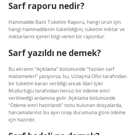
Sarf raporu nedir?
Hammadde Bazlı Tüketim Raporu, hangi ürün için
hangi hammaddenin tüketildiğini, tüketim miktar ve
miktarlarını içeren bilgi veren bir rapordur.
Sarf yazıldı ne demek?
Bu ekranın “Açıklama” bölümünde “Yazılan sarf
malzemeleri” yazıyorsa, bu, Uzlaşma Ofisi tarafından
bir tüketim kararı verildiği ancak İdari İşler
Müdürlüğü tarafından henüz bir ödeme emri
verilmediği anlamına gelir. Açıklama bölümünde
“Ödeme emri hazırlandı” notu bulunan dosyalarda,
harcamalarınız bu ayın onay durumuna göre ödeme
için hazırdır.