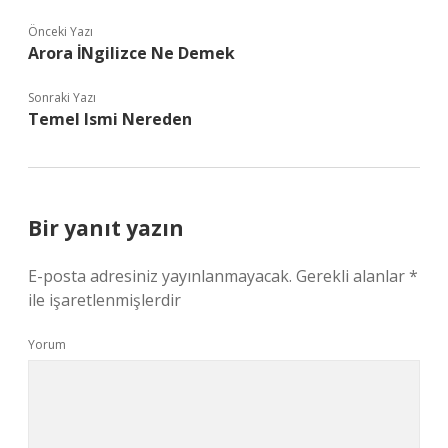
Önceki Yazı
Arora İNgilizce Ne Demek
Sonraki Yazı
Temel Ismi Nereden
Bir yanıt yazın
E-posta adresiniz yayınlanmayacak.
Gerekli alanlar
*
ile işaretlenmişlerdir
Yorum