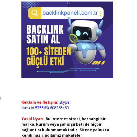
n
Reklam ve İletişim:
Skype:
live:.cid.575569c608265c69
Yasal Uyarı:
Bu internet sitesi, herhangi bir
marka, kurum veya şahıs şirketi ile hiçbir
bağlantısı bulunmamaktadır. Sitede yalnızca
kendi hazırladığımız makaleler