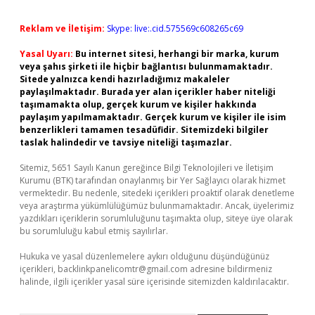
Reklam ve İletişim:
Skype: live:.cid.575569c608265c69
Yasal Uyarı:
Bu internet sitesi, herhangi bir marka, kurum
veya şahıs şirketi ile hiçbir bağlantısı bulunmamaktadır.
Sitede yalnızca kendi hazırladığımız makaleler
paylaşılmaktadır. Burada yer alan içerikler haber niteliği
taşımamakta olup, gerçek kurum ve kişiler hakkında
paylaşım yapılmamaktadır. Gerçek kurum ve kişiler ile isim
benzerlikleri tamamen tesadüfidir. Sitemizdeki bilgiler
taslak halindedir ve tavsiye niteliği taşımazlar.
Sitemiz, 5651 Sayılı Kanun gereğince Bilgi Teknolojileri ve İletişim
Kurumu (BTK) tarafından onaylanmış bir Yer Sağlayıcı olarak hizmet
vermektedir. Bu nedenle, sitedeki içerikleri proaktif olarak denetleme
veya araştırma yükümlülüğümüz bulunmamaktadır. Ancak, üyelerimiz
yazdıkları içeriklerin sorumluluğunu taşımakta olup, siteye üye olarak
bu sorumluluğu kabul etmiş sayılırlar.
Hukuka ve yasal düzenlemelere aykırı olduğunu düşündüğünüz
içerikleri,
backlinkpanelicomtr@gmail.com
adresine bildirmeniz
halinde, ilgili içerikler yasal süre içerisinde sitemizden kaldırılacaktır.