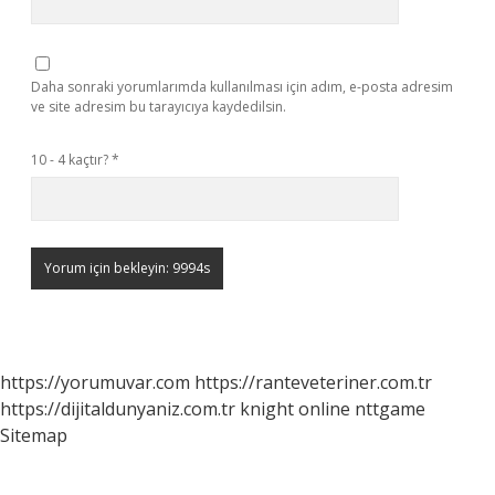
Daha sonraki yorumlarımda kullanılması için adım, e-posta adresim
ve site adresim bu tarayıcıya kaydedilsin.
10 - 4 kaçtır?
*
https://yorumuvar.com
https://ranteveteriner.com.tr
https://dijitaldunyaniz.com.tr
knight online
nttgame
Sitemap