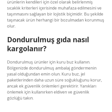
ürünlerin kendileri için özel olarak belirlenmiş
sıcaklık kriterleri içerisinde muhafaza edilmesini ve
taşınmasını sağlayan bir lojistik biçimidir. Bu şekilde
taşınacak ürün herhangi bir bozulmadan korunmuş
olur.
Dondurulmuş gıda nasıl
kargolanır?
Dondurulmuş ürünler için kuru buz kullanın.
Bölgenizde dondurulmuş ambalaj göndermenin
yasal olduğundan emin olun. Kuru buz, jel
paketlerinden daha uzun süre soğukluğunu korur,
ancak ek güvenlik önlemleri gerektirir. Yanıkları
önlemek için kullanırken eldiven ve güvenlik
gözlüğü takın.