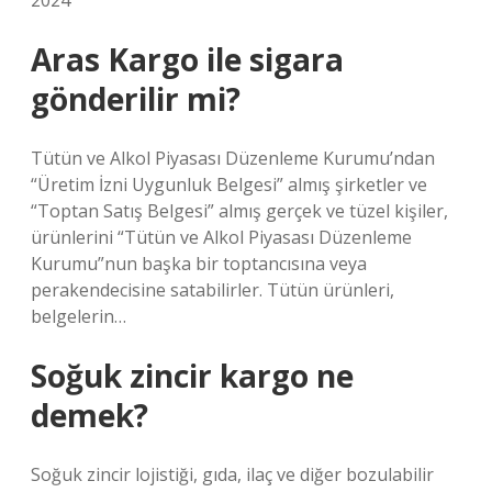
2024
Aras Kargo ile sigara
gönderilir mi?
Tütün ve Alkol Piyasası Düzenleme Kurumu’ndan
“Üretim İzni Uygunluk Belgesi” almış şirketler ve
“Toptan Satış Belgesi” almış gerçek ve tüzel kişiler,
ürünlerini “Tütün ve Alkol Piyasası Düzenleme
Kurumu”nun başka bir toptancısına veya
perakendecisine satabilirler. Tütün ürünleri,
belgelerin…
Soğuk zincir kargo ne
demek?
Soğuk zincir lojistiği, gıda, ilaç ve diğer bozulabilir