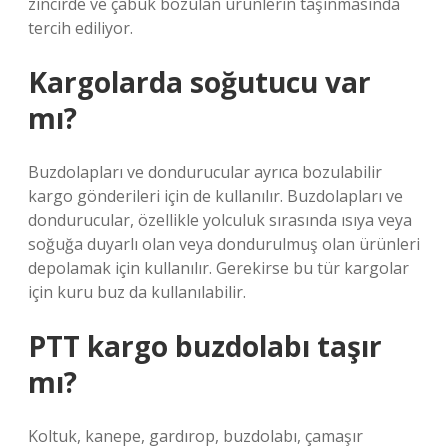
zincirde ve çabuk bozulan ürünlerin taşınmasında
tercih ediliyor.
Kargolarda soğutucu var
mı?
Buzdolapları ve dondurucular ayrıca bozulabilir
kargo gönderileri için de kullanılır. Buzdolapları ve
dondurucular, özellikle yolculuk sırasında ısıya veya
soğuğa duyarlı olan veya dondurulmuş olan ürünleri
depolamak için kullanılır. Gerekirse bu tür kargolar
için kuru buz da kullanılabilir.
PTT kargo buzdolabı taşır
mı?
Koltuk, kanepe, gardırop, buzdolabı, çamaşır