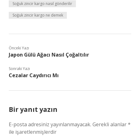
Soğuk zincir kargo nasıl gönderilir
Soğuk zincir kargo ne demek
Önceki Yazı
Japon Gülü Ağacı Nasıl Çoğaltılır
Sonraki Yazı
Cezalar Caydırıcı Mı
Bir yanıt yazın
E-posta adresiniz yayınlanmayacak.
Gerekli alanlar
*
ile işaretlenmişlerdir