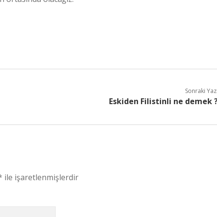
Sonraki Yaz
Eskiden Filistinli ne demek 
*
ile işaretlenmişlerdir