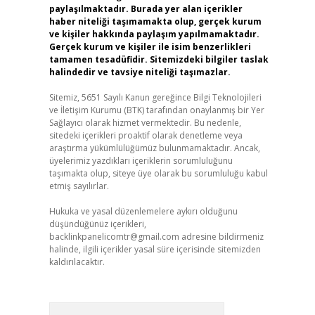
paylaşılmaktadır. Burada yer alan içerikler
haber niteliği taşımamakta olup, gerçek kurum
ve kişiler hakkında paylaşım yapılmamaktadır.
Gerçek kurum ve kişiler ile isim benzerlikleri
tamamen tesadüfidir. Sitemizdeki bilgiler taslak
halindedir ve tavsiye niteliği taşımazlar.
Sitemiz, 5651 Sayılı Kanun gereğince Bilgi Teknolojileri
ve İletişim Kurumu (BTK) tarafından onaylanmış bir Yer
Sağlayıcı olarak hizmet vermektedir. Bu nedenle,
sitedeki içerikleri proaktif olarak denetleme veya
araştırma yükümlülüğümüz bulunmamaktadır. Ancak,
üyelerimiz yazdıkları içeriklerin sorumluluğunu
taşımakta olup, siteye üye olarak bu sorumluluğu kabul
etmiş sayılırlar.
Hukuka ve yasal düzenlemelere aykırı olduğunu
düşündüğünüz içerikleri,
backlinkpanelicomtr@gmail.com
adresine bildirmeniz
halinde, ilgili içerikler yasal süre içerisinde sitemizden
kaldırılacaktır.
Arama