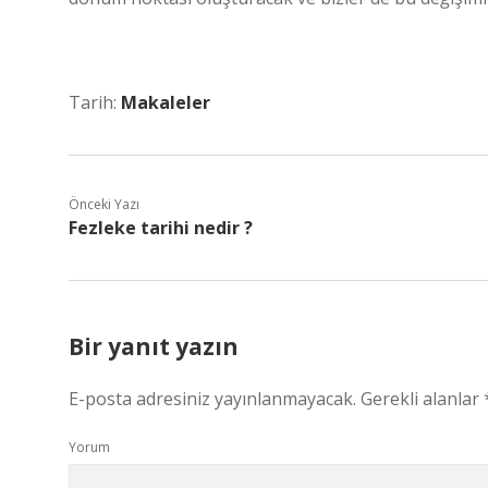
Tarih:
Makaleler
Önceki Yazı
Fezleke tarihi nedir ?
Bir yanıt yazın
E-posta adresiniz yayınlanmayacak.
Gerekli alanlar
Yorum