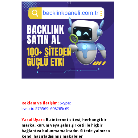
Reklam ve İletişim:
Skype:
live:.cid.575569c608265c69
r
Yasal Uyarı:
Bu internet sitesi, herhangi bir
marka, kurum veya şahıs şirketi ile hiçbir
bağlantısı bulunmamaktadır. Sitede yalnızca
kendi hazırladığımız makaleler