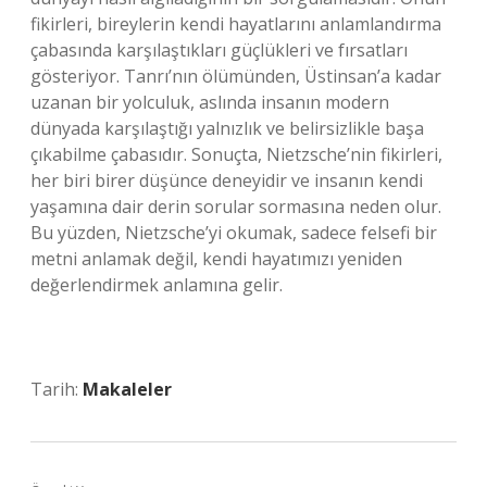
fikirleri, bireylerin kendi hayatlarını anlamlandırma
çabasında karşılaştıkları güçlükleri ve fırsatları
gösteriyor. Tanrı’nın ölümünden, Üstinsan’a kadar
uzanan bir yolculuk, aslında insanın modern
dünyada karşılaştığı yalnızlık ve belirsizlikle başa
çıkabilme çabasıdır. Sonuçta, Nietzsche’nin fikirleri,
her biri birer düşünce deneyidir ve insanın kendi
yaşamına dair derin sorular sormasına neden olur.
Bu yüzden, Nietzsche’yi okumak, sadece felsefi bir
metni anlamak değil, kendi hayatımızı yeniden
değerlendirmek anlamına gelir.
Tarih:
Makaleler