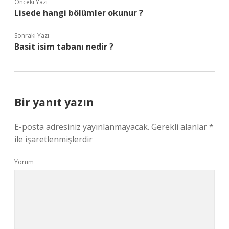
Önceki Yazı
Lisede hangi bölümler okunur ?
Sonraki Yazı
Basit isim tabanı nedir ?
Bir yanıt yazın
E-posta adresiniz yayınlanmayacak.
Gerekli alanlar
*
ile işaretlenmişlerdir
Yorum