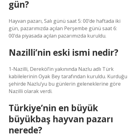
gün?
Hayvan pazarı, Salı günü saat 5: 00’de haftada iki
gün, pazarımızda açılan Perşembe günü saat 6:
00’da piyasada açılan pazarımızda kuruldu.
Nazilli’nin eski ismi nedir?
1-Nazilli, Dereköl’in yakınında Nazlu adlı Türk
kabilelerinin Oyak Bey tarafından kuruldu. Kurduğu
şehirde Nazlu’yu bu günlerin geleneklerine göre
Nazilli olarak verdi.
Türkiye’nin en büyük
büyükbaş hayvan pazarı
nerede?