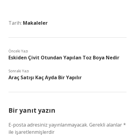
Tarih:
Makaleler
Önceki Yazı
Eskiden Çivit Otundan Yapılan Toz Boya Nedir
Sonraki Yazı
Araç Satışı Kaç Ayda Bir Yapılır
Bir yanıt yazın
E-posta adresiniz yayınlanmayacak.
Gerekli alanlar
*
ile işaretlenmişlerdir