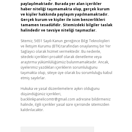
paylaşılmaktadır. Burada yer alan içerikler
haber niteliği taşımamakta olup, gerçek kurum
ve kişiler hakkında paylaşım yapılmamaktadır.
Gerçek kurum ve kişiler ile isim benzerlikleri
tamamen tesadüfidir. Sitemizdeki bilgiler taslak
halindedir ve tavsiye niteliği taşımazlar.
Sitemiz, 5651 Sayılı Kanun gereğince Bilgi Teknolojileri
ve İletişim Kurumu (BTK) tarafından onaylanmış bir Yer
Sağlayıcı olarak hizmet vermektedir. Bu nedenle,
sitedeki içerikleri proaktif olarak denetleme veya
araştırma yükümlülüğümüz bulunmamaktadır. Ancak,
üyelerimiz yazdıkları içeriklerin sorumluluğunu
taşımakta olup, siteye üye olarak bu sorumluluğu kabul
etmiş sayılırlar.
Hukuka ve yasal düzenlemelere aykırı olduğunu
düşündüğünüz içerikleri,
backlinkpanelicomtr@gmail.com
adresine bildirmeniz
halinde, ilgili içerikler yasal süre içerisinde sitemizden
kaldırılacaktır.
Arama