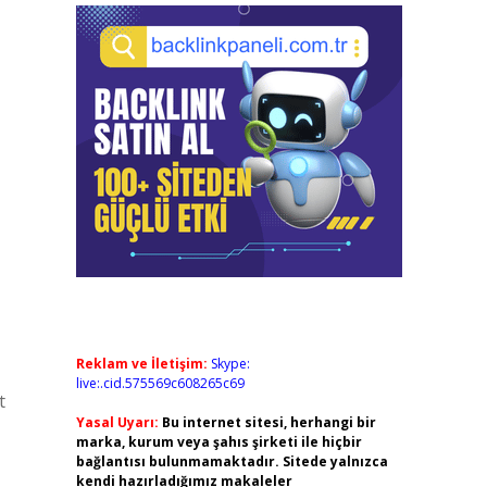
Reklam ve İletişim:
Skype:
live:.cid.575569c608265c69
t
Yasal Uyarı:
Bu internet sitesi, herhangi bir
marka, kurum veya şahıs şirketi ile hiçbir
bağlantısı bulunmamaktadır. Sitede yalnızca
kendi hazırladığımız makaleler