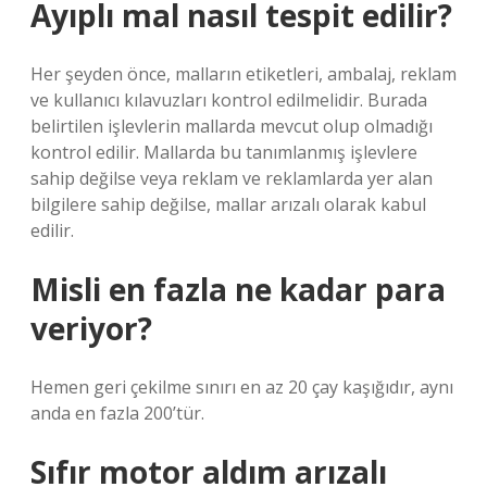
Ayıplı mal nasıl tespit edilir?
Her şeyden önce, malların etiketleri, ambalaj, reklam
ve kullanıcı kılavuzları kontrol edilmelidir. Burada
belirtilen işlevlerin mallarda mevcut olup olmadığı
kontrol edilir. Mallarda bu tanımlanmış işlevlere
sahip değilse veya reklam ve reklamlarda yer alan
bilgilere sahip değilse, mallar arızalı olarak kabul
edilir.
Misli en fazla ne kadar para
veriyor?
Hemen geri çekilme sınırı en az 20 çay kaşığıdır, aynı
anda en fazla 200’tür.
Sıfır motor aldım arızalı