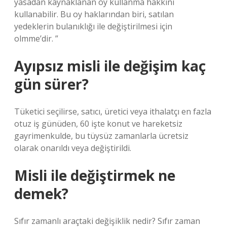
yasadan kaynaklanan oy kullanma hakkını
kullanabilir. Bu oy haklarından biri, satılan
yedeklerin bulanıklığı ile değiştirilmesi için
olmme’dir. ”
Ayıpsız misli ile değişim kaç
gün sürer?
Tüketici seçilirse, satıcı, üretici veya ithalatçı en fazla
otuz iş günüden, 60 işte konut ve hareketsiz
gayrimenkulde, bu tüysüz zamanlarla ücretsiz
olarak onarıldı veya değiştirildi.
Misli ile değiştirmek ne
demek?
Sıfır zamanlı araçtaki değişiklik nedir? Sıfır zaman