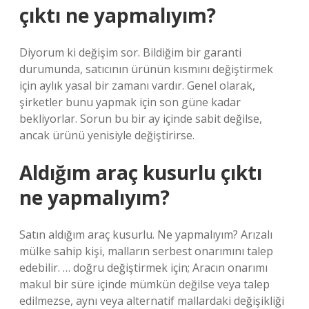
çıktı ne yapmalıyım?
Diyorum ki değişim sor. Bildiğim bir garanti
durumunda, satıcının ürünün kısmını değiştirmek
için aylık yasal bir zamanı vardır. Genel olarak,
şirketler bunu yapmak için son güne kadar
bekliyorlar. Sorun bu bir ay içinde sabit değilse,
ancak ürünü yenisiyle değiştirirse.
Aldığım araç kusurlu çıktı
ne yapmalıyım?
Satın aldığım araç kusurlu. Ne yapmalıyım? Arızalı
mülke sahip kişi, malların serbest onarımını talep
edebilir. … doğru değiştirmek için; Aracın onarımı
makul bir süre içinde mümkün değilse veya talep
edilmezse, aynı veya alternatif mallardaki değişikliği