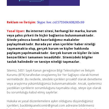
Reklam ve İletişim:
Skype: live:.cid.575569c608265c69
Yasal Uyarı:
Bu internet sitesi, herhangi bir marka, kurum
veya şahıs şirketi ile hiçbir bağlantısı bulunmamaktadır.
Sitede yalnızca kendi hazırladığımız makaleler
paylaşılmaktadır. Burada yer alan içerikler haber niteliği
taşımamakta olup, gerçek kurum ve kişiler hakkında
paylaşım yapılmamaktadır. Gerçek kurum ve kişiler ile isim
benzerlikleri tamamen tesadüfidir. Sitemizdeki bilgiler
taslak halindedir ve tavsiye niteliği taşımazlar.
Sitemiz, 5651 Sayılı Kanun gereğince Bilgi Teknolojileri ve İletişim
Kurumu (BTK) tarafından onaylanmış bir Yer Sağlayıcı olarak hizmet
vermektedir. Bu nedenle, sitedeki içerikleri proaktif olarak denetleme
veya araştırma yükümlülüğümüz bulunmamaktadır. Ancak, üyelerimiz
yazdıkları içeriklerin sorumluluğunu taşımakta olup, siteye üye olarak
bu sorumluluğu kabul etmiş sayılırlar.
Hukuka ve yasal düzenlemelere aykırı olduğunu düşündüğünüz
içerikleri,
backlinkpanelicomtr@gmail.com
adresine bildirmeniz