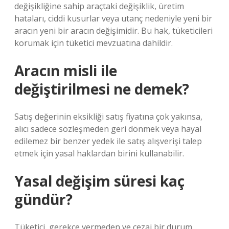
değişikliğine sahip araçtaki değişiklik, üretim
hataları, ciddi kusurlar veya utanç nedeniyle yeni bir
aracın yeni bir aracın değişimidir. Bu hak, tüketicileri
korumak için tüketici mevzuatına dahildir.
Aracın misli ile
değiştirilmesi ne demek?
Satış değerinin eksikliği satış fiyatına çok yakınsa,
alıcı sadece sözleşmeden geri dönmek veya hayal
edilemez bir benzer yedek ile satış alışverişi talep
etmek için yasal haklardan birini kullanabilir.
Yasal değişim süresi kaç
gündür?
Tüketici, gerekçe vermeden ve cezai bir durum