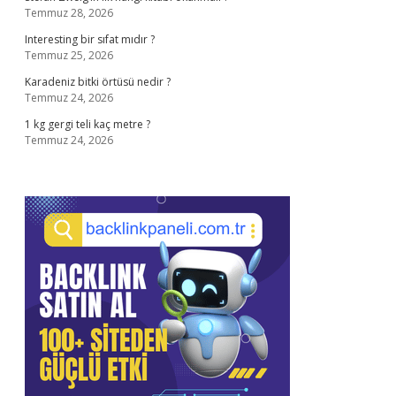
Temmuz 28, 2026
Interesting bir sıfat mıdır ?
Temmuz 25, 2026
Karadeniz bitki örtüsü nedir ?
Temmuz 24, 2026
1 kg gergi teli kaç metre ?
Temmuz 24, 2026