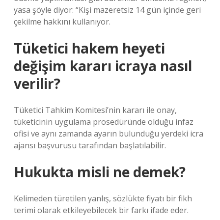
yasa şöyle diyor: “Kişi mazeretsiz 14 gün içinde geri
çekilme hakkını kullanıyor.
Tüketici hakem heyeti
değişim kararı icraya nasıl
verilir?
Tüketici Tahkim Komitesi’nin kararı ile onay,
tüketicinin uygulama prosedüründe olduğu infaz
ofisi ve aynı zamanda ayarın bulunduğu yerdeki icra
ajansı başvurusu tarafından başlatılabilir.
Hukukta misli ne demek?
Kelimeden türetilen yanlış, sözlükte fiyatı bir fikh
terimi olarak etkileyebilecek bir farkı ifade eder.