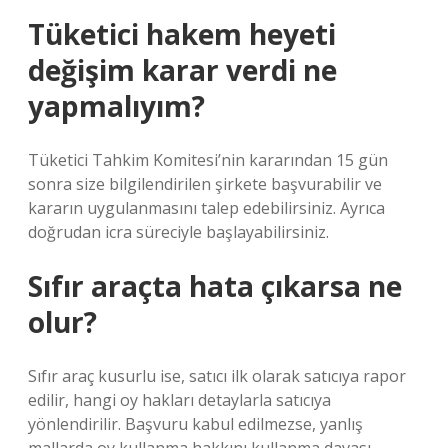
Tüketici hakem heyeti
değişim karar verdi ne
yapmalıyım?
Tüketici Tahkim Komitesi’nin kararından 15 gün
sonra size bilgilendirilen şirkete başvurabilir ve
kararın uygulanmasını talep edebilirsiniz. Ayrıca
doğrudan icra süreciyle başlayabilirsiniz.
Sıfır araçta hata çıkarsa ne
olur?
Sıfır araç kusurlu ise, satıcı ilk olarak satıcıya rapor
edilir, hangi oy hakları detaylarla satıcıya
yönlendirilir. Başvuru kabul edilmezse, yanlış