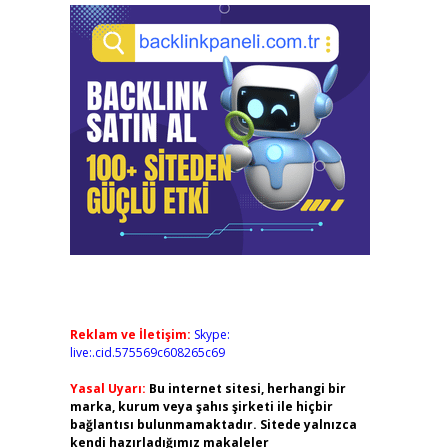
Reklam ve İletişim:
Skype:
live:.cid.575569c608265c69
Yasal Uyarı:
Bu internet sitesi, herhangi bir
marka, kurum veya şahıs şirketi ile hiçbir
bağlantısı bulunmamaktadır. Sitede yalnızca
kendi hazırladığımız makaleler