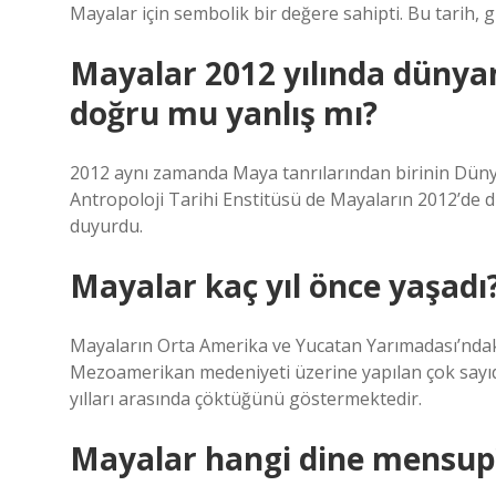
Mayalar için sembolik bir değere sahipti. Bu tarih, 
Mayalar 2012 yılında dünyan
doğru mu yanlış mı?
2012 aynı zamanda Maya tanrılarından birinin Dünya
Antropoloji Tarihi Enstitüsü de Mayaların 2012’de d
duyurdu.
Mayalar kaç yıl önce yaşadı
Mayaların Orta Amerika ve Yucatan Yarımadası’ndak
Mezoamerikan medeniyeti üzerine yapılan çok sayı
yılları arasında çöktüğünü göstermektedir.
Mayalar hangi dine mensup