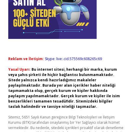
Reklam ve İletişim:
Skype: live:.cid.575569c608265c69
Yasal Uyarı:
Bu internet sitesi, herhangi bir marka, kurum
veya şahıs şirketi ile hiçbir bağlantısı bulunmamaktadır.
Sitede yalnızca kendi hazırladığımız makaleler
paylaşılmaktadır. Burada yer alan içerikler haber niteliği
taşımamakta olup, gerçek kurum ve kişiler hakkında
paylaşım yapılmamaktadır. Gerçek kurum ve kişiler ile isim
benzerlikleri tamamen tesadüfidir. Sitemizdeki bilgiler
taslak halindedir ve tavsiye niteliği taşımazlar.
Sitemiz, 5651 Sayılı Kanun gereğince Bilgi Teknolojileri ve İletişim
Kurumu (BTK) tarafından onaylanmış bir Yer Sağlayıcı olarak hizmet
vermektedir. Bu nedenle, sitedeki içerikleri proaktif olarak denetleme