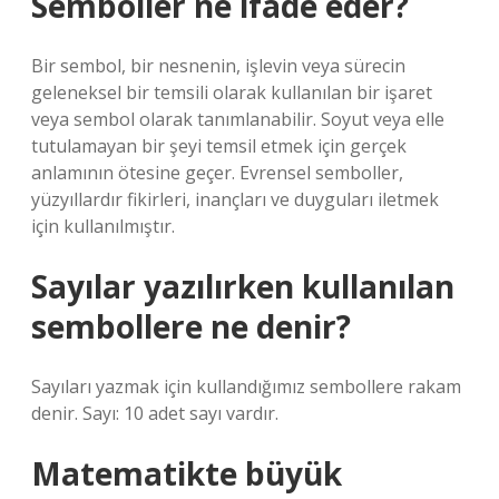
Semboller ne ifade eder?
Bir sembol, bir nesnenin, işlevin veya sürecin
geleneksel bir temsili olarak kullanılan bir işaret
veya sembol olarak tanımlanabilir. Soyut veya elle
tutulamayan bir şeyi temsil etmek için gerçek
anlamının ötesine geçer. Evrensel semboller,
yüzyıllardır fikirleri, inançları ve duyguları iletmek
için kullanılmıştır.
Sayılar yazılırken kullanılan
sembollere ne denir?
Sayıları yazmak için kullandığımız sembollere rakam
denir. Sayı: 10 adet sayı vardır.
Matematikte büyük