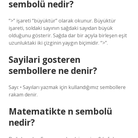
sembolü nedir?
“>” işareti “büyüktür” olarak okunur. Büyüktür
işareti, soldaki sayının sağdaki sayıdan büyük
olduğunu gösterir. Sağda dar bir açıyla birleşen eşit
uzunluktaki iki çizginin yaygın biçimidir. “>”.
Sayilari gosteren
sembollere ne denir?
Sayı: • Sayıları yazmak için kullandığımız sembollere
rakam denir.
Matematikte n sembolü
nedir?