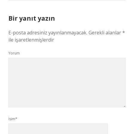
Bir yanıt yazın
E-posta adresiniz yayınlanmayacak.
Gerekli alanlar
*
ile işaretlenmişlerdir
Yorum
İsim*