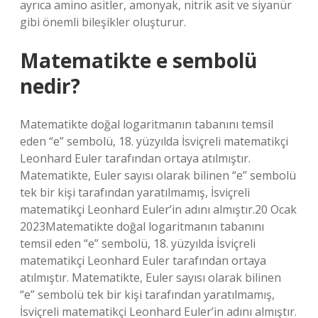
ayrıca amino asitler, amonyak, nitrik asit ve siyanür
gibi önemli bileşikler oluşturur.
Matematikte e sembolü
nedir?
Matematikte doğal logaritmanın tabanını temsil
eden “e” sembolü, 18. yüzyılda İsviçreli matematikçi
Leonhard Euler tarafından ortaya atılmıştır.
Matematikte, Euler sayısı olarak bilinen “e” sembolü
tek bir kişi tarafından yaratılmamış, İsviçreli
matematikçi Leonhard Euler’in adını almıştır.20 Ocak
2023Matematikte doğal logaritmanın tabanını
temsil eden “e” sembolü, 18. yüzyılda İsviçreli
matematikçi Leonhard Euler tarafından ortaya
atılmıştır. Matematikte, Euler sayısı olarak bilinen
“e” sembolü tek bir kişi tarafından yaratılmamış,
İsviçreli matematikçi Leonhard Euler’in adını almıştır.