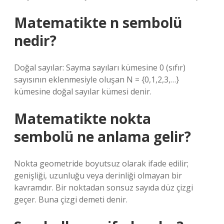
Matematikte n sembolü
nedir?
Doğal sayılar: Sayma sayıları kümesine 0 (sıfır)
sayısının eklenmesiyle oluşan N = {0,1,2,3,…}
kümesine doğal sayılar kümesi denir.
Matematikte nokta
sembolü ne anlama gelir?
Nokta geometride boyutsuz olarak ifade edilir;
genişliği, uzunluğu veya derinliği olmayan bir
kavramdır. Bir noktadan sonsuz sayıda düz çizgi
geçer. Buna çizgi demeti denir.