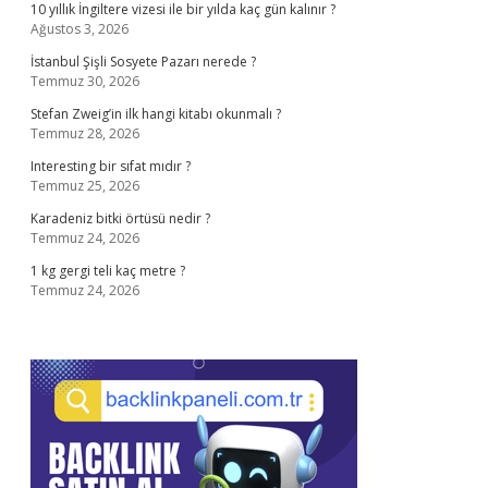
10 yıllık İngiltere vizesi ile bir yılda kaç gün kalınır ?
Ağustos 3, 2026
İstanbul Şişli Sosyete Pazarı nerede ?
Temmuz 30, 2026
Stefan Zweig’in ilk hangi kitabı okunmalı ?
Temmuz 28, 2026
Interesting bir sıfat mıdır ?
Temmuz 25, 2026
Karadeniz bitki örtüsü nedir ?
Temmuz 24, 2026
1 kg gergi teli kaç metre ?
Temmuz 24, 2026