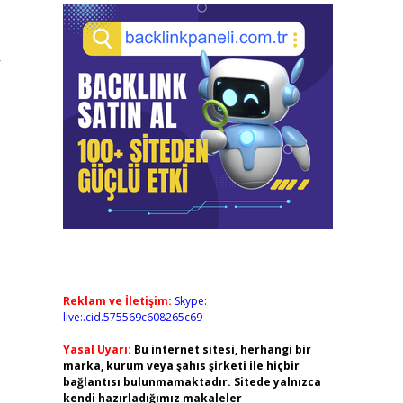
r
Reklam ve İletişim:
Skype:
live:.cid.575569c608265c69
Yasal Uyarı:
Bu internet sitesi, herhangi bir
marka, kurum veya şahıs şirketi ile hiçbir
bağlantısı bulunmamaktadır. Sitede yalnızca
kendi hazırladığımız makaleler