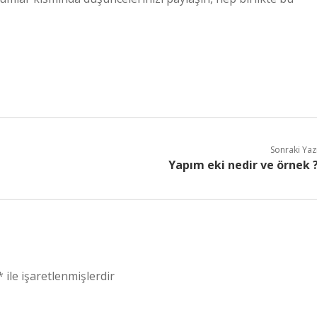
Sonraki Yaz
Yapım eki nedir ve örnek 
*
ile işaretlenmişlerdir