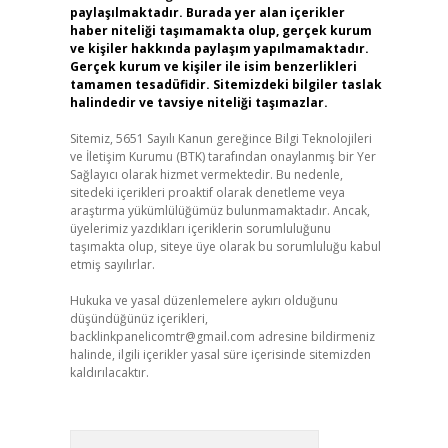
paylaşılmaktadır. Burada yer alan içerikler
haber niteliği taşımamakta olup, gerçek kurum
ve kişiler hakkında paylaşım yapılmamaktadır.
Gerçek kurum ve kişiler ile isim benzerlikleri
tamamen tesadüfidir. Sitemizdeki bilgiler taslak
halindedir ve tavsiye niteliği taşımazlar.
Sitemiz, 5651 Sayılı Kanun gereğince Bilgi Teknolojileri
ve İletişim Kurumu (BTK) tarafından onaylanmış bir Yer
Sağlayıcı olarak hizmet vermektedir. Bu nedenle,
sitedeki içerikleri proaktif olarak denetleme veya
araştırma yükümlülüğümüz bulunmamaktadır. Ancak,
üyelerimiz yazdıkları içeriklerin sorumluluğunu
taşımakta olup, siteye üye olarak bu sorumluluğu kabul
etmiş sayılırlar.
Hukuka ve yasal düzenlemelere aykırı olduğunu
düşündüğünüz içerikleri,
backlinkpanelicomtr@gmail.com
adresine bildirmeniz
halinde, ilgili içerikler yasal süre içerisinde sitemizden
kaldırılacaktır.
Arama