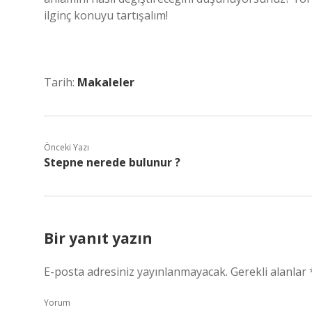
ilginç konuyu tartışalım!
Tarih:
Makaleler
Önceki Yazı
Stepne nerede bulunur ?
Bir yanıt yazın
E-posta adresiniz yayınlanmayacak.
Gerekli alanlar
Yorum