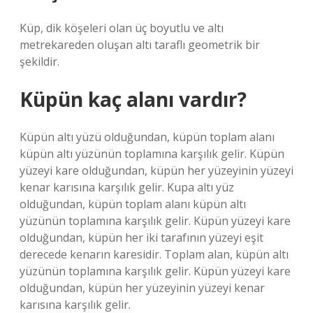
Küp, dik köşeleri olan üç boyutlu ve altı
metrekareden oluşan altı taraflı geometrik bir
şekildir.
Küpün kaç alanı vardır?
Küpün altı yüzü olduğundan, küpün toplam alanı
küpün altı yüzünün toplamına karşılık gelir. Küpün
yüzeyi kare olduğundan, küpün her yüzeyinin yüzeyi
kenar karısına karşılık gelir. Kupa altı yüz
olduğundan, küpün toplam alanı küpün altı
yüzünün toplamına karşılık gelir. Küpün yüzeyi kare
olduğundan, küpün her iki tarafının yüzeyi eşit
derecede kenarın karesidir. Toplam alan, küpün altı
yüzünün toplamına karşılık gelir. Küpün yüzeyi kare
olduğundan, küpün her yüzeyinin yüzeyi kenar
karısına karşılık gelir.