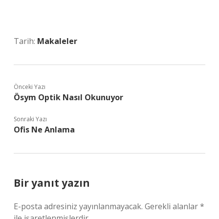
Tarih:
Makaleler
Önceki Yazı
Ösym Optik Nasıl Okunuyor
Sonraki Yazı
Ofis Ne Anlama
Bir yanıt yazın
E-posta adresiniz yayınlanmayacak.
Gerekli alanlar
*
ile işaretlenmişlerdir