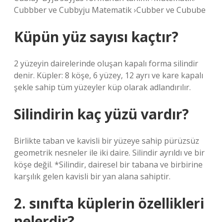
Cubbber ve Cubbyju Matematik ›Cubber ve Cubube
Küpün yüz sayısı kaçtır?
2 yüzeyin dairelerinde oluşan kapalı forma silindir
denir. Küpler: 8 köşe, 6 yüzey, 12 ayrı ve kare kapalı
şekle sahip tüm yüzeyler küp olarak adlandırılır.
Silindirin kaç yüzü vardır?
Birlikte taban ve kavisli bir yüzeye sahip pürüzsüz
geometrik nesneler ile iki daire. Silindir ayrıldı ve bir
köşe değil. *Silindir, dairesel bir tabana ve birbirine
karşılık gelen kavisli bir yan alana sahiptir.
2. sınıfta küplerin özellikleri
nelerdir?