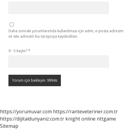
Daha sonraki yorumlarımda kullanılması için adım, e-posta adresim
ve site adresim bu tarayıcıya kaydedilsin.
9 - 5 kaçtır?
*
https://yorumuvar.com
https://ranteveteriner.com.tr
https://dijitaldunyaniz.com.tr
knight online
nttgame
Sitemap