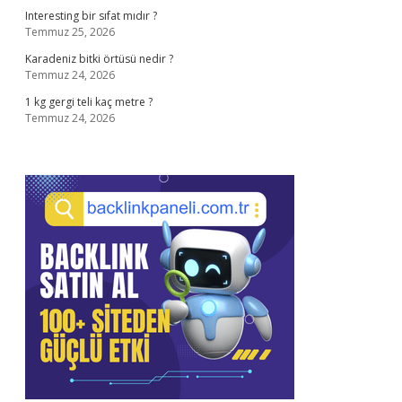
Interesting bir sıfat mıdır ?
Temmuz 25, 2026
Karadeniz bitki örtüsü nedir ?
Temmuz 24, 2026
1 kg gergi teli kaç metre ?
Temmuz 24, 2026