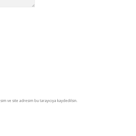
im ve site adresim bu tarayıcıya kaydedilsin.