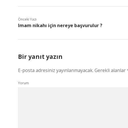
Önceki Yazı
Imam nikahı için nereye başvurulur ?
Bir yanıt yazın
E-posta adresiniz yayınlanmayacak.
Gerekli alanlar
Yorum