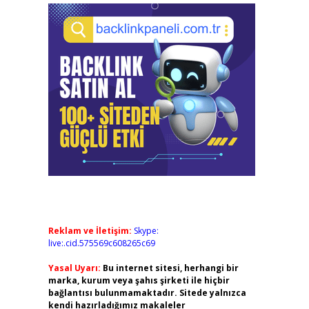
Reklam ve İletişim:
Skype:
live:.cid.575569c608265c69
Yasal Uyarı:
Bu internet sitesi, herhangi bir
marka, kurum veya şahıs şirketi ile hiçbir
bağlantısı bulunmamaktadır. Sitede yalnızca
kendi hazırladığımız makaleler