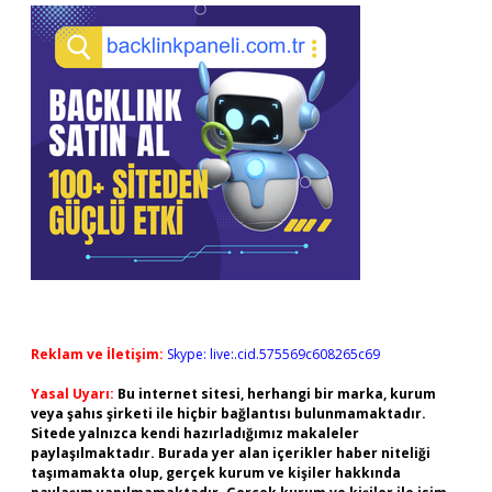
Reklam ve İletişim:
Skype: live:.cid.575569c608265c69
Yasal Uyarı:
Bu internet sitesi, herhangi bir marka, kurum
veya şahıs şirketi ile hiçbir bağlantısı bulunmamaktadır.
Sitede yalnızca kendi hazırladığımız makaleler
paylaşılmaktadır. Burada yer alan içerikler haber niteliği
taşımamakta olup, gerçek kurum ve kişiler hakkında