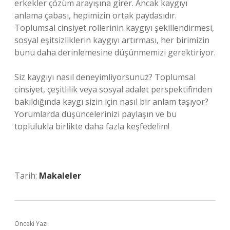
erkekler çözüm arayışına girer. Ancak kaygıyı
anlama çabası, hepimizin ortak paydasıdır.
Toplumsal cinsiyet rollerinin kaygıyı şekillendirmesi,
sosyal eşitsizliklerin kaygıyı artırması, her birimizin
bunu daha derinlemesine düşünmemizi gerektiriyor.
Siz kaygıyı nasıl deneyimliyorsunuz? Toplumsal
cinsiyet, çeşitlilik veya sosyal adalet perspektifinden
bakıldığında kaygı sizin için nasıl bir anlam taşıyor?
Yorumlarda düşüncelerinizi paylaşın ve bu
toplulukla birlikte daha fazla keşfedelim!
Tarih:
Makaleler
Önceki Yazı