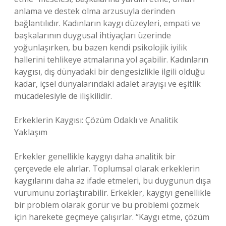
anlama ve destek olma arzusuyla derinden
bağlantılıdır. Kadınların kaygı düzeyleri, empati ve
başkalarının duygusal ihtiyaçları üzerinde
yoğunlaşırken, bu bazen kendi psikolojik iyilik
hallerini tehlikeye atmalarına yol açabilir. Kadınların
kaygısı, dış dünyadaki bir dengesizlikle ilgili olduğu
kadar, içsel dünyalarındaki adalet arayışı ve eşitlik
mücadelesiyle de ilişkilidir.
Erkeklerin Kaygısı: Çözüm Odaklı ve Analitik
Yaklaşım
Erkekler genellikle kaygıyı daha analitik bir
çerçevede ele alırlar. Toplumsal olarak erkeklerin
kaygılarını daha az ifade etmeleri, bu duygunun dışa
vurumunu zorlaştırabilir. Erkekler, kaygıyı genellikle
bir problem olarak görür ve bu problemi çözmek
için harekete geçmeye çalışırlar. “Kaygı etme, çözüm