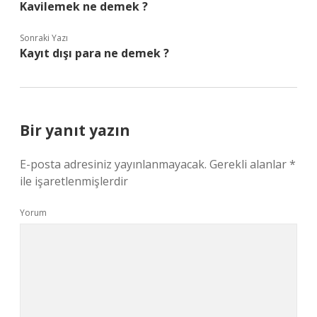
Kavilemek ne demek ?
Sonraki Yazı
Kayıt dışı para ne demek ?
Bir yanıt yazın
E-posta adresiniz yayınlanmayacak.
Gerekli alanlar
*
ile işaretlenmişlerdir
Yorum