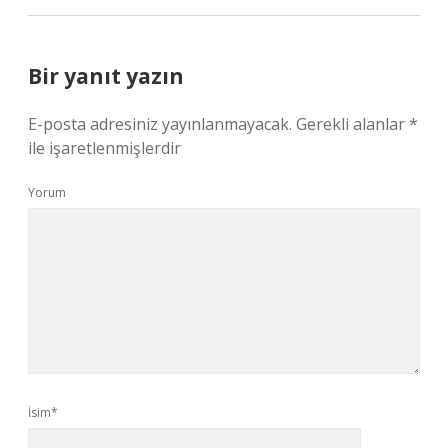
Bir yanıt yazın
E-posta adresiniz yayınlanmayacak.
Gerekli alanlar
*
ile işaretlenmişlerdir
Yorum
İsim*