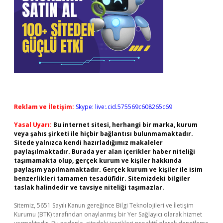
Reklam ve İletişim:
Skype: live:.cid.575569c608265c69
Yasal Uyarı:
Bu internet sitesi, herhangi bir marka, kurum
veya şahıs şirketi ile hiçbir bağlantısı bulunmamaktadır.
Sitede yalnızca kendi hazırladığımız makaleler
paylaşılmaktadır. Burada yer alan içerikler haber niteliği
taşımamakta olup, gerçek kurum ve kişiler hakkında
paylaşım yapılmamaktadır. Gerçek kurum ve kişiler ile isim
benzerlikleri tamamen tesadüfidir. Sitemizdeki bilgiler
taslak halindedir ve tavsiye niteliği taşımazlar.
Sitemiz, 5651 Sayılı Kanun gereğince Bilgi Teknolojileri ve İletişim
Kurumu (BTK) tarafından onaylanmış bir Yer Sağlayıcı olarak hizmet