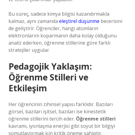
Bu süreç, sadece kimya bilgisi kazandırmakla
kalmaz, aynı zamanda
eleştirel düşünme
becerisini
de geliştirir. Öğrenciler, hangi atomların
elektronlarını koparmanın daha kolay olduğunu
analiz ederken, öğrenme stillerine göre farklı
stratejiler uygular.
Pedagojik Yaklaşım:
Öğrenme Stilleri ve
Etkileşim
Her öğrencinin zihinsel yapısı farklıdır. Bazıları
görsel, bazıları işitsel, bazıları ise kinestetik
öğrenme stillerini tercih eder.
Öğrenme stilleri
kavramı, iyonlaşma enerjisi gibi soyut bir bilgiyi
somutlaştırmak için kritik öneme sahiptir.