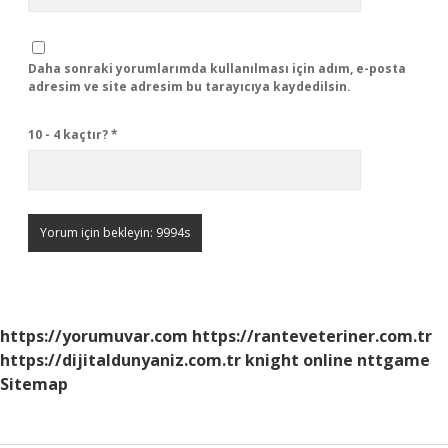
Daha sonraki yorumlarımda kullanılması için adım, e-posta
adresim ve site adresim bu tarayıcıya kaydedilsin.
10 - 4 kaçtır?
*
https://yorumuvar.com
https://ranteveteriner.com.tr
https://dijitaldunyaniz.com.tr
knight online
nttgame
Sitemap