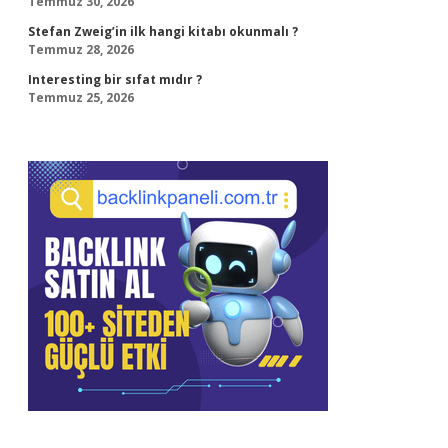
Temmuz 30, 2026
Stefan Zweig’in ilk hangi kitabı okunmalı ?
Temmuz 28, 2026
Interesting bir sıfat mıdır ?
Temmuz 25, 2026