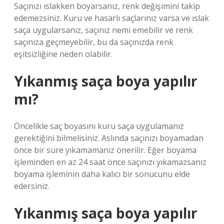
Saçınızı ıslakken boyarsanız, renk değişimini takip
edemezsiniz. Kuru ve hasarlı saçlarınız varsa ve ıslak
saça uygularsanız, saçınız nemi emebilir ve renk
saçınıza geçmeyebilir, bu da saçınızda renk
eşitsizliğine neden olabilir.
Yıkanmış saça boya yapılır
mı?
Öncelikle saç boyasını kuru saça uygulamanız
gerektiğini bilmelisiniz. Aslında saçınızı boyamadan
önce bir süre yıkamamanız önerilir. Eğer boyama
işleminden en az 24 saat önce saçınızı yıkamazsanız
boyama işleminin daha kalıcı bir sonucunu elde
edersiniz.
Yıkanmış saça boya yapılır