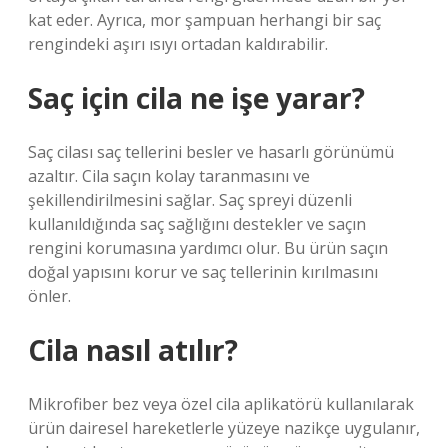
kat eder. Ayrıca, mor şampuan herhangi bir saç
rengindeki aşırı ısıyı ortadan kaldırabilir.
Saç için cila ne işe yarar?
Saç cilası saç tellerini besler ve hasarlı görünümü
azaltır. Cila saçın kolay taranmasını ve
şekillendirilmesini sağlar. Saç spreyi düzenli
kullanıldığında saç sağlığını destekler ve saçın
rengini korumasına yardımcı olur. Bu ürün saçın
doğal yapısını korur ve saç tellerinin kırılmasını
önler.
Cila nasıl atılır?
Mikrofiber bez veya özel cila aplikatörü kullanılarak
ürün dairesel hareketlerle yüzeye nazikçe uygulanır,