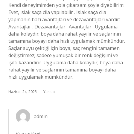
Kendi deneyimimden yola çıkarsam şöyle diyebilirim:
Evet, ıslak saça cila yapılabilir . Islak saça cila
yapmanın bazı avantajları ve dezavantajları vardır:
Avantajlar : Dezavantajlar : Avantajlar : Uygulama
daha kolaydır; boya daha rahat yayılır ve saçlarının
tamamına boyayı daha hızlı uygulamak mümkündür.
Saçlar suyu çektiği için boya, saç rengini tamamen
değiştirmez; sadece yumuşak bir renk değişimi ve
ışıltı kazandırır. Uygulama daha kolaydır; boya daha
rahat yayılır ve saçlarının tamamına boyayı daha
hızlı uygulamak mümkündür.
Haziran 24, 2025
Yanıtla
admin