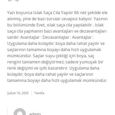
Yazı boyunca Islak Saça Cila Yapılır Mı net şekilde ele
alınmış, yine de bazı sorular cevapsız kalıyor. Yazının
bu bölümünde Evet, ıslak saça cila yapılabilir . Islak
saça cila yapmanın bazı avantajları ve dezavantajları
vardır: Avantajlar : Dezavantajlar : Avantajlar :
Uygulama daha kolaydır; boya daha rahat yayılır ve
saçlarının tamamına boyayı daha hızlı uygulamak
mümkündür. Saçlar suyu çektiği için boya, saç
rengini tamamen değiştirmez; sadece yumuşak bir
renk değişimi ve ışıltı kazandırır. Uygulama daha
kolaydır; boya daha rahat yayılır ve saçlarının
tamamına boyayı daha hızlı uygulamak mümkündür.
Şubat 16, 2025
Yanıtla
admin