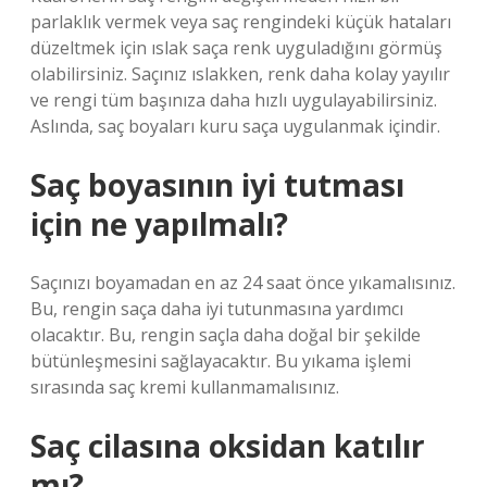
parlaklık vermek veya saç rengindeki küçük hataları
düzeltmek için ıslak saça renk uyguladığını görmüş
olabilirsiniz. Saçınız ıslakken, renk daha kolay yayılır
ve rengi tüm başınıza daha hızlı uygulayabilirsiniz.
Aslında, saç boyaları kuru saça uygulanmak içindir.
Saç boyasının iyi tutması
için ne yapılmalı?
Saçınızı boyamadan en az 24 saat önce yıkamalısınız.
Bu, rengin saça daha iyi tutunmasına yardımcı
olacaktır. Bu, rengin saçla daha doğal bir şekilde
bütünleşmesini sağlayacaktır. Bu yıkama işlemi
sırasında saç kremi kullanmamalısınız.
Saç cilasına oksidan katılır
mı?