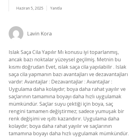
Haziran 5, 2025
Yanıtla
Lavin Kora
Islak Saça Cila Yapılır Mı konusu iyi toparlanmış,
ancak bazı noktalar yüzeysel geçilmiş. Metnin bu
kısmı doğrudan Evet, ıslak saça cila yapılabilir . Islak
saça cila yapmanın bazı avantajları ve dezavantajları
vardır: Avantajlar : Dezavantajlar : Avantajlar :
Uygulama daha kolaydır; boya daha rahat yayılır ve
saçlarının tamamına boyayı daha hızlı uygulamak
mümkündür. Saçlar suyu çektiği için boya, saç
rengini tamamen değiştirmez; sadece yumuşak bir
renk değişimi ve ışıltı kazandırır. Uygulama daha
kolaydır; boya daha rahat yayılır ve saçlarının
tamamına boyayı daha hızlı uygulamak mümkündür.