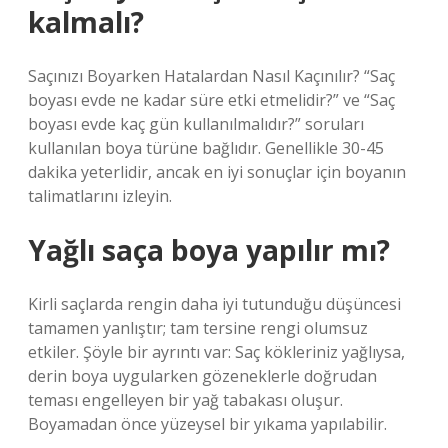
kalmalı?
Saçınızı Boyarken Hatalardan Nasıl Kaçınılır? “Saç
boyası evde ne kadar süre etki etmelidir?” ve “Saç
boyası evde kaç gün kullanılmalıdır?” soruları
kullanılan boya türüne bağlıdır. Genellikle 30-45
dakika yeterlidir, ancak en iyi sonuçlar için boyanın
talimatlarını izleyin.
Yağlı saça boya yapılır mı?
Kirli saçlarda rengin daha iyi tutunduğu düşüncesi
tamamen yanlıştır; tam tersine rengi olumsuz
etkiler. Şöyle bir ayrıntı var: Saç kökleriniz yağlıysa,
derin boya uygularken gözeneklerle doğrudan
teması engelleyen bir yağ tabakası oluşur.
Boyamadan önce yüzeysel bir yıkama yapılabilir.