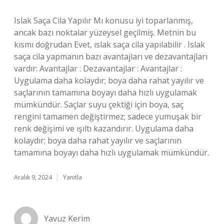
Islak Saça Cila Yapılır Mı konusu iyi toparlanmış,
ancak bazı noktalar yüzeysel geçilmiş. Metnin bu
kısmı doğrudan Evet, ıslak saça cila yapılabilir . Islak
saça cila yapmanın bazı avantajları ve dezavantajları
vardır: Avantajlar : Dezavantajlar : Avantajlar :
Uygulama daha kolaydır; boya daha rahat yayılır ve
saçlarının tamamına boyayı daha hızlı uygulamak
mümkündür. Saçlar suyu çektiği için boya, saç
rengini tamamen değiştirmez; sadece yumuşak bir
renk değişimi ve ışıltı kazandırır. Uygulama daha
kolaydır; boya daha rahat yayılır ve saçlarının
tamamına boyayı daha hızlı uygulamak mümkündür.
Aralık 9, 2024
Yanıtla
Yavuz Kerim