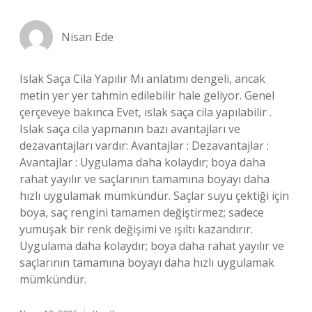
Nisan Ede
Islak Saça Cila Yapılır Mı anlatımı dengeli, ancak
metin yer yer tahmin edilebilir hale geliyor. Genel
çerçeveye bakınca Evet, ıslak saça cila yapılabilir .
Islak saça cila yapmanın bazı avantajları ve
dezavantajları vardır: Avantajlar : Dezavantajlar :
Avantajlar : Uygulama daha kolaydır; boya daha
rahat yayılır ve saçlarının tamamına boyayı daha
hızlı uygulamak mümkündür. Saçlar suyu çektiği için
boya, saç rengini tamamen değiştirmez; sadece
yumuşak bir renk değişimi ve ışıltı kazandırır.
Uygulama daha kolaydır; boya daha rahat yayılır ve
saçlarının tamamına boyayı daha hızlı uygulamak
mümkündür.