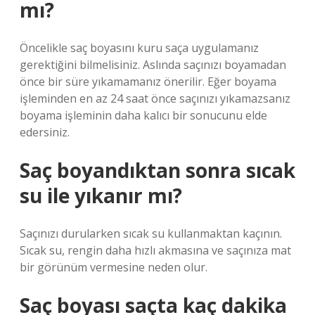
mı?
Öncelikle saç boyasını kuru saça uygulamanız
gerektiğini bilmelisiniz. Aslında saçınızı boyamadan
önce bir süre yıkamamanız önerilir. Eğer boyama
işleminden en az 24 saat önce saçınızı yıkamazsanız
boyama işleminin daha kalıcı bir sonucunu elde
edersiniz.
Saç boyandıktan sonra sıcak
su ile yıkanır mı?
Saçınızı durularken sıcak su kullanmaktan kaçının.
Sıcak su, rengin daha hızlı akmasına ve saçınıza mat
bir görünüm vermesine neden olur.
Saç boyası saçta kaç dakika