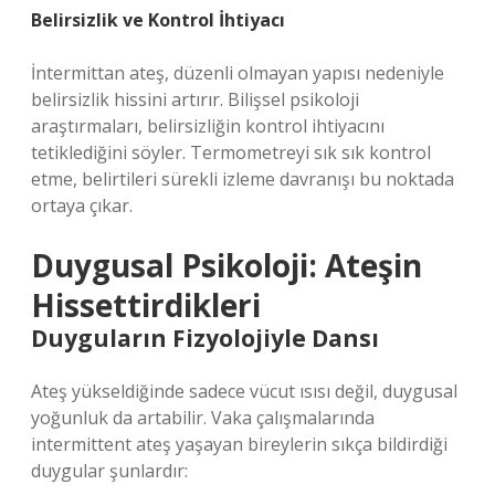
Belirsizlik ve Kontrol İhtiyacı
İntermittan ateş, düzenli olmayan yapısı nedeniyle
belirsizlik hissini artırır. Bilişsel psikoloji
araştırmaları, belirsizliğin kontrol ihtiyacını
tetiklediğini söyler. Termometreyi sık sık kontrol
etme, belirtileri sürekli izleme davranışı bu noktada
ortaya çıkar.
Duygusal Psikoloji: Ateşin
Hissettirdikleri
Duyguların Fizyolojiyle Dansı
Ateş yükseldiğinde sadece vücut ısısı değil, duygusal
yoğunluk da artabilir. Vaka çalışmalarında
intermittent ateş yaşayan bireylerin sıkça bildirdiği
duygular şunlardır: