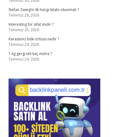
Temmuz 30, 2026
Stefan Zweig’in ilk hangi kitabı okunmalı ?
Temmuz 28, 2026
Interesting bir sıfat mıdır ?
Temmuz 25, 2026
Karadeniz bitki örtüsü nedir ?
Temmuz 24, 2026
1 kg gergi teli kaç metre ?
Temmuz 24, 2026