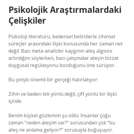
Psikolojik Araştırmalardaki
Çelişkiler
Psikoloji literatürü, bedensel belirtilerle zihinsel
süreçler arasındaki ilişki konusunda her zaman net
değil. Bazı meta-analizler kaygının ateş algısını
artırdığını söylerken, bazı çalışmalar ateşin bizzat
duygusal regülasyonu bozduğunu öne sürüyor.
Bu çelişki önemli bir gerçeği hatırlatıyor:
Zihin ve beden tek yönlü değil, çift yönlü bir ilişki
içinde.
Benim kişisel gözlemim şu oldu: İnsanlar çoğu
zaman “neden ateşim var?” sorusundan çok “bu
ateş ne anlama geliyor?” sorusuyla boğuşuyor.