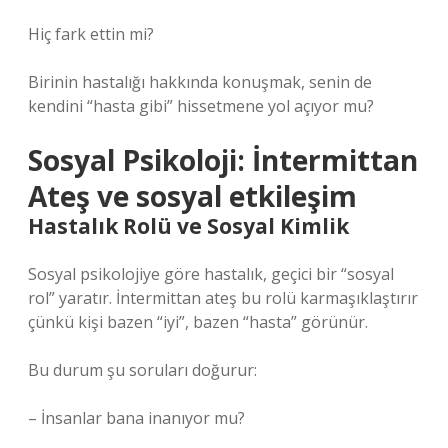
Hiç fark ettin mi?
Birinin hastalığı hakkında konuşmak, senin de
kendini “hasta gibi” hissetmene yol açıyor mu?
Sosyal Psikoloji: İntermittan
Ateş ve
sosyal etkileşim
Hastalık Rolü ve Sosyal Kimlik
Sosyal psikolojiye göre hastalık, geçici bir “sosyal
rol” yaratır. İntermittan ateş bu rolü karmaşıklaştırır
çünkü kişi bazen “iyi”, bazen “hasta” görünür.
Bu durum şu soruları doğurur:
– İnsanlar bana inanıyor mu?