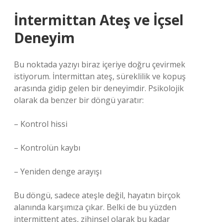
İntermittan Ateş ve İçsel
Deneyim
Bu noktada yazıyı biraz içeriye doğru çevirmek
istiyorum. İntermittan ateş, süreklilik ve kopuş
arasında gidip gelen bir deneyimdir. Psikolojik
olarak da benzer bir döngü yaratır:
– Kontrol hissi
– Kontrolün kaybı
– Yeniden denge arayışı
Bu döngü, sadece ateşle değil, hayatın birçok
alanında karşımıza çıkar. Belki de bu yüzden
intermittent ateş, zihinsel olarak bu kadar