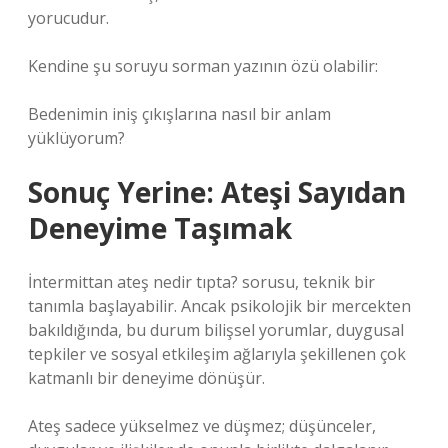
yorucudur.
Kendine şu soruyu sorman yazının özü olabilir:
Bedenimin iniş çıkışlarına nasıl bir anlam
yüklüyorum?
Sonuç Yerine: Ateşi Sayıdan
Deneyime Taşımak
İntermittan ateş nedir tıpta? sorusu, teknik bir
tanımla başlayabilir. Ancak psikolojik bir mercekten
bakıldığında, bu durum bilişsel yorumlar, duygusal
tepkiler ve
sosyal etkileşim
ağlarıyla şekillenen çok
katmanlı bir deneyime dönüşür.
Ateş sadece yükselmez ve düşmez; düşünceler,