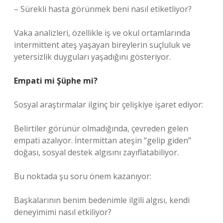
– Sürekli hasta görünmek beni nasıl etiketliyor?
Vaka analizleri, özellikle iş ve okul ortamlarında
intermittent ateş yaşayan bireylerin suçluluk ve
yetersizlik duyguları yaşadığını gösteriyor.
Empati mi Şüphe mi?
Sosyal araştırmalar ilginç bir çelişkiye işaret ediyor:
Belirtiler görünür olmadığında, çevreden gelen
empati azalıyor. İntermittan ateşin “gelip giden”
doğası, sosyal destek algısını zayıflatabiliyor.
Bu noktada şu soru önem kazanıyor:
Başkalarının benim bedenimle ilgili algısı, kendi
deneyimimi nasıl etkiliyor?