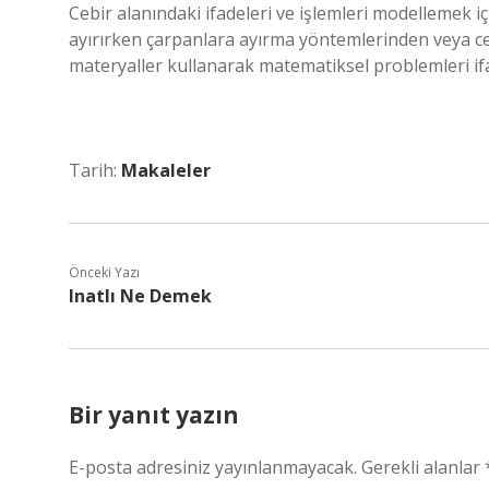
Cebir alanındaki ifadeleri ve işlemleri modellemek iç
ayırırken çarpanlara ayırma yöntemlerinden veya ceb
materyaller kullanarak matematiksel problemleri if
Tarih:
Makaleler
Önceki Yazı
Inatlı Ne Demek
Bir yanıt yazın
E-posta adresiniz yayınlanmayacak.
Gerekli alanlar