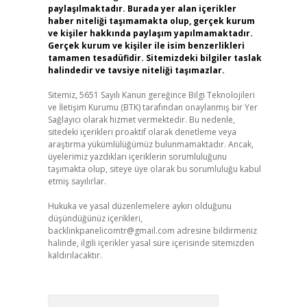
paylaşılmaktadır. Burada yer alan içerikler
haber niteliği taşımamakta olup, gerçek kurum
ve kişiler hakkında paylaşım yapılmamaktadır.
Gerçek kurum ve kişiler ile isim benzerlikleri
tamamen tesadüfidir. Sitemizdeki bilgiler taslak
halindedir ve tavsiye niteliği taşımazlar.
Sitemiz, 5651 Sayılı Kanun gereğince Bilgi Teknolojileri
ve İletişim Kurumu (BTK) tarafından onaylanmış bir Yer
Sağlayıcı olarak hizmet vermektedir. Bu nedenle,
sitedeki içerikleri proaktif olarak denetleme veya
araştırma yükümlülüğümüz bulunmamaktadır. Ancak,
üyelerimiz yazdıkları içeriklerin sorumluluğunu
taşımakta olup, siteye üye olarak bu sorumluluğu kabul
etmiş sayılırlar.
Hukuka ve yasal düzenlemelere aykırı olduğunu
düşündüğünüz içerikleri,
backlinkpanelicomtr@gmail.com
adresine bildirmeniz
halinde, ilgili içerikler yasal süre içerisinde sitemizden
kaldırılacaktır.
Arama