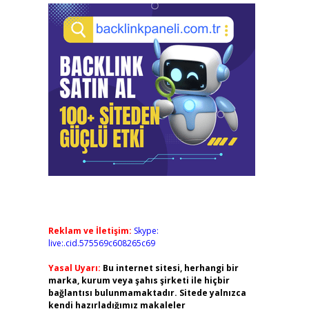
Reklam ve İletişim:
Skype:
live:.cid.575569c608265c69
Yasal Uyarı:
Bu internet sitesi, herhangi bir
marka, kurum veya şahıs şirketi ile hiçbir
bağlantısı bulunmamaktadır. Sitede yalnızca
kendi hazırladığımız makaleler