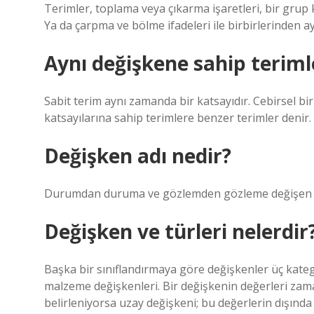
Terimler, toplama veya çıkarma işaretleri, bir grup ka
Ya da çarpma ve bölme ifadeleri ile birbirlerinden ayr
Aynı değişkene sahip teriml
Sabit terim aynı zamanda bir katsayıdır. Cebirsel bir
katsayılarına sahip terimlere benzer terimler denir.
Değişken adı nedir?
Durumdan duruma ve gözlemden gözleme değişen öze
Değişken ve türleri nelerdir
Başka bir sınıflandırmaya göre değişkenler üç katego
malzeme değişkenleri. Bir değişkenin değerleri zam
belirleniyorsa uzay değişkeni; bu değerlerin dışınd